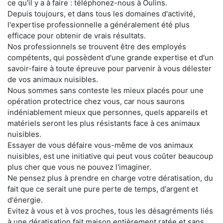
ce qu'il y a à faire : téléphonez-nous à Oulins.
Depuis toujours, et dans tous les domaines d'activité,
l'expertise professionnelle a généralement été plus
efficace pour obtenir de vrais résultats.
Nos professionnels se trouvent être des employés
compétents, qui possèdent d'une grande expertise et d'un
savoir-faire à toute épreuve pour parvenir à vous délester
de vos animaux nuisibles.
Nous sommes sans conteste les mieux placés pour une
opération protectrice chez vous, car nous saurons
indéniablement mieux que personnes, quels appareils et
matériels seront les plus résistants face à ces animaux
nuisibles.
Essayer de vous défaire vous-même de vos animaux
nuisibles, est une initiative qui peut vous coûter beaucoup
plus cher que vous ne pouvez l'imaginer.
Ne pensez plus à prendre en charge votre dératisation, du
fait que ce serait une pure perte de temps, d'argent et
d'énergie.
Evitez à vous et à vos proches, tous les désagréments liés
à une dératisation fait maison entièrement ratée et sans