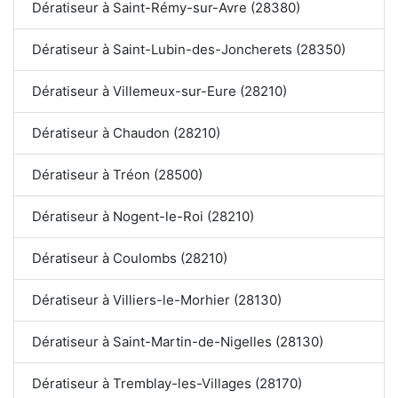
Dératiseur à Saint-Rémy-sur-Avre (28380)
Dératiseur à Saint-Lubin-des-Joncherets (28350)
Dératiseur à Villemeux-sur-Eure (28210)
Dératiseur à Chaudon (28210)
Dératiseur à Tréon (28500)
Dératiseur à Nogent-le-Roi (28210)
Dératiseur à Coulombs (28210)
Dératiseur à Villiers-le-Morhier (28130)
Dératiseur à Saint-Martin-de-Nigelles (28130)
Dératiseur à Tremblay-les-Villages (28170)