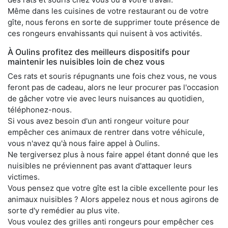
Même dans les cuisines de votre restaurant ou de votre
gîte, nous ferons en sorte de supprimer toute présence de
ces rongeurs envahissants qui nuisent à vos activités.
À Oulins profitez des meilleurs dispositifs pour
maintenir les nuisibles loin de chez vous
Ces rats et souris répugnants une fois chez vous, ne vous
feront pas de cadeau, alors ne leur procurer pas l'occasion
de gâcher votre vie avec leurs nuisances au quotidien,
téléphonez-nous.
Si vous avez besoin d'un anti rongeur voiture pour
empêcher ces animaux de rentrer dans votre véhicule,
vous n'avez qu'à nous faire appel à Oulins.
Ne tergiversez plus à nous faire appel étant donné que les
nuisibles ne préviennent pas avant d'attaquer leurs
victimes.
Vous pensez que votre gîte est la cible excellente pour les
animaux nuisibles ? Alors appelez nous et nous agirons de
sorte d'y remédier au plus vite.
Vous voulez des grilles anti rongeurs pour empêcher ces