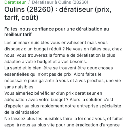
Dératiseur
Dératiseur à Oulins (28260)
Oulins (28260) : dératiseur (prix,
tarif, coût)
Faites-nous confiance pour une dératisation au
meilleur tarif
Les animaux nuisibles vous envahissent mais vous
disposez d'un budget réduit ? Ne vous en faites pas, chez
nous, vous trouverez la formule de dératisation la plus
adaptée à votre budget et à vos besoins.
La santé et le bien-être se trouvent être deux choses
essentielles qui n'ont pas de prix. Alors faites le
nécessaire pour garantir à vous et à vos proches, une vie
sans nuisibles.
Vous aimeriez bénéficier d'un prix deratiseur en
adéquation avec votre budget ? Alors la solution c'est
d'appeler au plus rapidement notre entreprise spécialiste
de la dératisation.
Ne laissez plus les nuisibles faire la loi chez vous, et faites
appel à nous au plus vite pour une éradication d'urgence