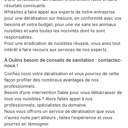
résultats concluants.
N'hésitez à faire appel aux experts de notre entreprise
pour une dératisation sur mesure, en conformité avec vos
besoins et votre budget, pour une vie sans les animaux
nuisibles et sans toutes les nocivités dont ils sont
responsables.
Pour une éradication de nuisibles réussie, vous avez tout
intérêt à faire recours aux services de nos experts.
À Oulins besoin de conseils de sanitation : contactez-
nous !
Confiez nous votre dératisation et vous pourrez de cette
façon profiter des nombreux avantages de nos
professionnels.
Besoin d'une intervention fiable pour vous débarrasser de
tous vos nuisibles ? Alors faites appel à nos
professionnels, spécialistes du domaine.
Nous vous offrons un service de dératisation que vous
n'aurez nulle part ailleurs ; faites l'expérience et vous
pourrez en témoigner.