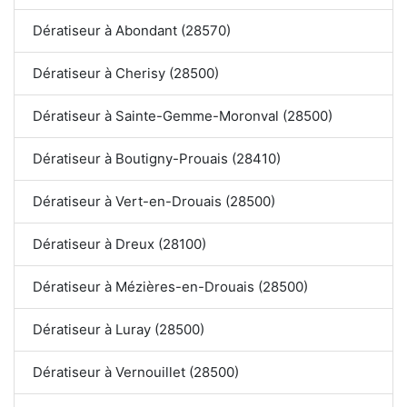
Dératiseur à Abondant (28570)
Dératiseur à Cherisy (28500)
Dératiseur à Sainte-Gemme-Moronval (28500)
Dératiseur à Boutigny-Prouais (28410)
Dératiseur à Vert-en-Drouais (28500)
Dératiseur à Dreux (28100)
Dératiseur à Mézières-en-Drouais (28500)
Dératiseur à Luray (28500)
Dératiseur à Vernouillet (28500)