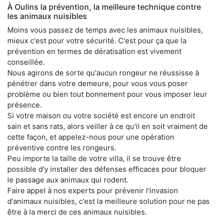
À Oulins la prévention, la meilleure technique contre
les animaux nuisibles
Moins vous passez de temps avec les animaux nuisibles,
mieux c'est pour votre sécurité. C'est pour ça que la
prévention en termes de dératisation est vivement
conseillée.
Nous agirons de sorte qu'aucun rongeur ne réussisse à
pénétrer dans votre demeure, pour vous vous poser
problème ou bien tout bonnement pour vous imposer leur
présence.
Si votre maison ou votre société est encore un endroit
sain et sans rats, alors veiller à ce qu'il en soit vraiment de
cette façon, et appelez-nous pour une opération
préventive contre les rongeurs.
Peu importe la taille de votre villa, il se trouve être
possible d'y installer des défenses efficaces pour bloquer
le passage aux animaux qui rodent.
Faire appel à nos experts pour prévenir l'invasion
d'animaux nuisibles, c'est la meilleure solution pour ne pas
être à la merci de ces animaux nuisibles.