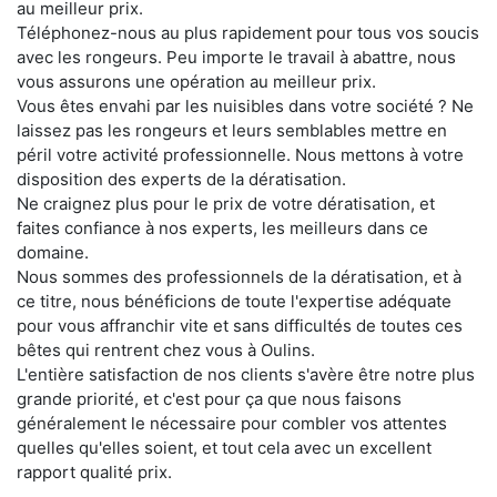
au meilleur prix.
Téléphonez-nous au plus rapidement pour tous vos soucis
avec les rongeurs. Peu importe le travail à abattre, nous
vous assurons une opération au meilleur prix.
Vous êtes envahi par les nuisibles dans votre société ? Ne
laissez pas les rongeurs et leurs semblables mettre en
péril votre activité professionnelle. Nous mettons à votre
disposition des experts de la dératisation.
Ne craignez plus pour le prix de votre dératisation, et
faites confiance à nos experts, les meilleurs dans ce
domaine.
Nous sommes des professionnels de la dératisation, et à
ce titre, nous bénéficions de toute l'expertise adéquate
pour vous affranchir vite et sans difficultés de toutes ces
bêtes qui rentrent chez vous à Oulins.
L'entière satisfaction de nos clients s'avère être notre plus
grande priorité, et c'est pour ça que nous faisons
généralement le nécessaire pour combler vos attentes
quelles qu'elles soient, et tout cela avec un excellent
rapport qualité prix.