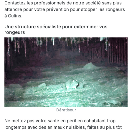
Contactez les professionnels de notre société sans plus
attendre pour votre prévention pour stopper les rongeurs
à Oulins.
Une structure spécialiste pour exterminer vos
rongeurs
Dératiseur
Ne mettez pas votre santé en péril en cohabitant trop
longtemps avec des animaux nuisibles, faites au plus tôt