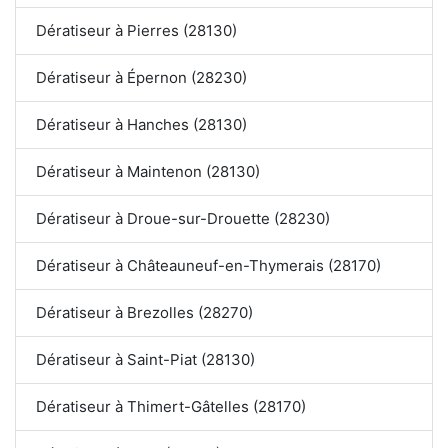
Dératiseur à Pierres (28130)
Dératiseur à Épernon (28230)
Dératiseur à Hanches (28130)
Dératiseur à Maintenon (28130)
Dératiseur à Droue-sur-Drouette (28230)
Dératiseur à Châteauneuf-en-Thymerais (28170)
Dératiseur à Brezolles (28270)
Dératiseur à Saint-Piat (28130)
Dératiseur à Thimert-Gâtelles (28170)