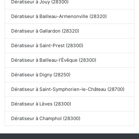
Dératiseur à Jouy (28300)
Dératiseur à Bailleau-Armenonville (28320)
Dératiseur à Gallardon (28320)
Dératiseur à Saint-Prest (28300)
Dératiseur à Bailleau-l'Évêque (28300)
Dératiseur à Digny (28250)
Dératiseur à Saint-Symphorien-le-Château (28700)
Dératiseur à Lèves (28300)
Dératiseur à Champhol (28300)