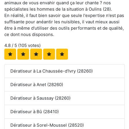
animaux de vous envahir quand ça leur chante ? nos
spécialistes les hommes de la situation à Oulins (28).
En réalité, il faut bien savoir que seule l'expertise n'est pas
suffisante pour anéantir les nuisibles, il vaut mieux aussi
être à même d'utiliser des outils performants et de qualité,
ce dont nous disposons.
4.8
/ 5 (
105
votes)
Dératiseur à La Chaussée-d'Ivry (28260)
Dératiseur à Anet (28260)
Dératiseur à Saussay (28260)
Dératiseur à Bû (28410)
Dératiseur à Sorel-Moussel (28520)