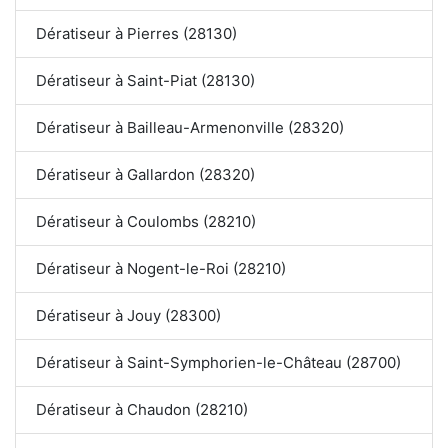
Dératiseur à Pierres (28130)
Dératiseur à Saint-Piat (28130)
Dératiseur à Bailleau-Armenonville (28320)
Dératiseur à Gallardon (28320)
Dératiseur à Coulombs (28210)
Dératiseur à Nogent-le-Roi (28210)
Dératiseur à Jouy (28300)
Dératiseur à Saint-Symphorien-le-Château (28700)
Dératiseur à Chaudon (28210)