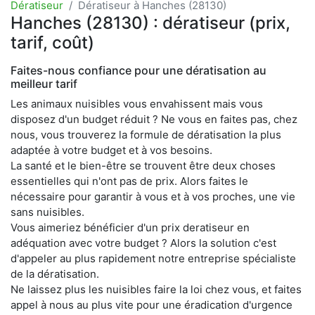
Dératiseur
Dératiseur à Hanches (28130)
Hanches (28130) : dératiseur (prix,
tarif, coût)
Faites-nous confiance pour une dératisation au
meilleur tarif
Les animaux nuisibles vous envahissent mais vous
disposez d'un budget réduit ? Ne vous en faites pas, chez
nous, vous trouverez la formule de dératisation la plus
adaptée à votre budget et à vos besoins.
La santé et le bien-être se trouvent être deux choses
essentielles qui n'ont pas de prix. Alors faites le
nécessaire pour garantir à vous et à vos proches, une vie
sans nuisibles.
Vous aimeriez bénéficier d'un prix deratiseur en
adéquation avec votre budget ? Alors la solution c'est
d'appeler au plus rapidement notre entreprise spécialiste
de la dératisation.
Ne laissez plus les nuisibles faire la loi chez vous, et faites
appel à nous au plus vite pour une éradication d'urgence