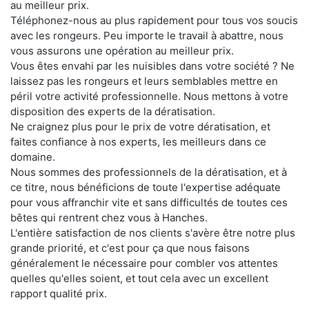
au meilleur prix.
Téléphonez-nous au plus rapidement pour tous vos soucis
avec les rongeurs. Peu importe le travail à abattre, nous
vous assurons une opération au meilleur prix.
Vous êtes envahi par les nuisibles dans votre société ? Ne
laissez pas les rongeurs et leurs semblables mettre en
péril votre activité professionnelle. Nous mettons à votre
disposition des experts de la dératisation.
Ne craignez plus pour le prix de votre dératisation, et
faites confiance à nos experts, les meilleurs dans ce
domaine.
Nous sommes des professionnels de la dératisation, et à
ce titre, nous bénéficions de toute l'expertise adéquate
pour vous affranchir vite et sans difficultés de toutes ces
bêtes qui rentrent chez vous à Hanches.
L'entière satisfaction de nos clients s'avère être notre plus
grande priorité, et c'est pour ça que nous faisons
généralement le nécessaire pour combler vos attentes
quelles qu'elles soient, et tout cela avec un excellent
rapport qualité prix.