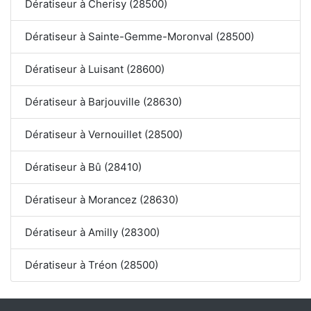
Dératiseur à Cherisy (28500)
Dératiseur à Sainte-Gemme-Moronval (28500)
Dératiseur à Luisant (28600)
Dératiseur à Barjouville (28630)
Dératiseur à Vernouillet (28500)
Dératiseur à Bû (28410)
Dératiseur à Morancez (28630)
Dératiseur à Amilly (28300)
Dératiseur à Tréon (28500)