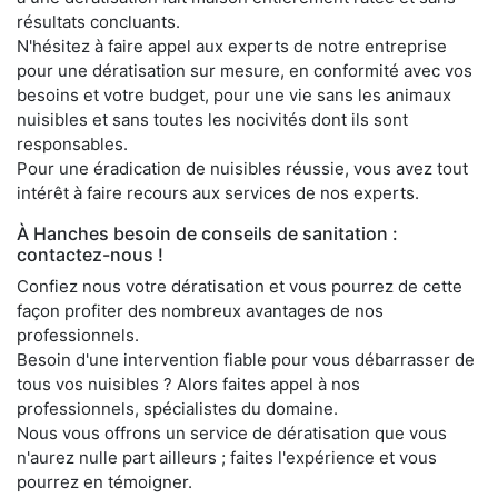
résultats concluants.
N'hésitez à faire appel aux experts de notre entreprise
pour une dératisation sur mesure, en conformité avec vos
besoins et votre budget, pour une vie sans les animaux
nuisibles et sans toutes les nocivités dont ils sont
responsables.
Pour une éradication de nuisibles réussie, vous avez tout
intérêt à faire recours aux services de nos experts.
À Hanches besoin de conseils de sanitation :
contactez-nous !
Confiez nous votre dératisation et vous pourrez de cette
façon profiter des nombreux avantages de nos
professionnels.
Besoin d'une intervention fiable pour vous débarrasser de
tous vos nuisibles ? Alors faites appel à nos
professionnels, spécialistes du domaine.
Nous vous offrons un service de dératisation que vous
n'aurez nulle part ailleurs ; faites l'expérience et vous
pourrez en témoigner.