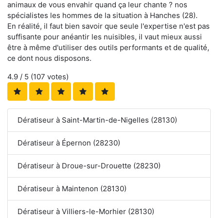
animaux de vous envahir quand ça leur chante ? nos
spécialistes les hommes de la situation à Hanches (28).
En réalité, il faut bien savoir que seule l'expertise n'est pas
suffisante pour anéantir les nuisibles, il vaut mieux aussi
être à même d'utiliser des outils performants et de qualité,
ce dont nous disposons.
4.9
/ 5 (
107
votes)
Dératiseur à Saint-Martin-de-Nigelles (28130)
Dératiseur à Épernon (28230)
Dératiseur à Droue-sur-Drouette (28230)
Dératiseur à Maintenon (28130)
Dératiseur à Villiers-le-Morhier (28130)