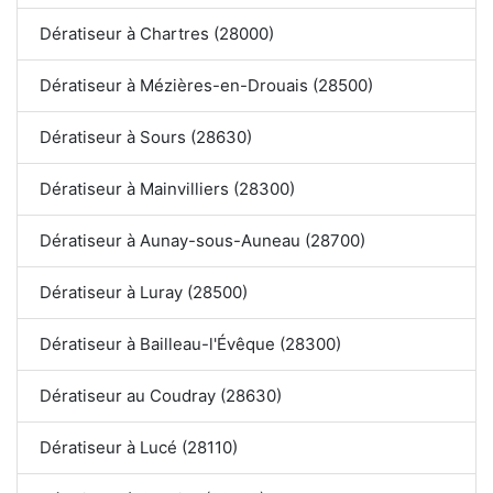
Dératiseur à Chartres (28000)
Dératiseur à Mézières-en-Drouais (28500)
Dératiseur à Sours (28630)
Dératiseur à Mainvilliers (28300)
Dératiseur à Aunay-sous-Auneau (28700)
Dératiseur à Luray (28500)
Dératiseur à Bailleau-l'Évêque (28300)
Dératiseur au Coudray (28630)
Dératiseur à Lucé (28110)