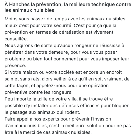
À Hanches la prévention, la meilleure technique contre
les animaux nuisibles
Moins vous passez de temps avec les animaux nuisibles,
mieux c'est pour votre sécurité. C'est pour ça que la
prévention en termes de dératisation est vivement
conseillée.
Nous agirons de sorte qu'aucun rongeur ne réussisse à
pénétrer dans votre demeure, pour vous vous poser
problème ou bien tout bonnement pour vous imposer leur
présence.
Si votre maison ou votre société est encore un endroit
sain et sans rats, alors veiller à ce qu'il en soit vraiment de
cette façon, et appelez-nous pour une opération
préventive contre les rongeurs.
Peu importe la taille de votre villa, il se trouve être
possible d'y installer des défenses efficaces pour bloquer
le passage aux animaux qui rodent.
Faire appel à nos experts pour prévenir l'invasion
d'animaux nuisibles, c'est la meilleure solution pour ne pas
être à la merci de ces animaux nuisibles.