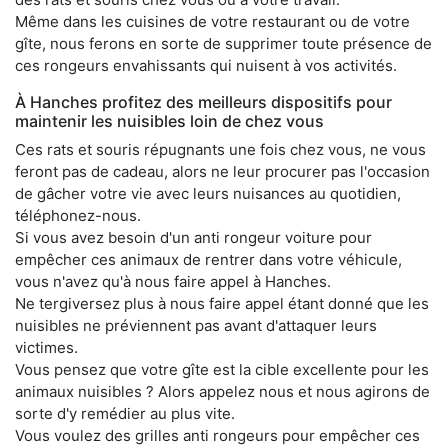
Même dans les cuisines de votre restaurant ou de votre
gîte, nous ferons en sorte de supprimer toute présence de
ces rongeurs envahissants qui nuisent à vos activités.
À Hanches profitez des meilleurs dispositifs pour
maintenir les nuisibles loin de chez vous
Ces rats et souris répugnants une fois chez vous, ne vous
feront pas de cadeau, alors ne leur procurer pas l'occasion
de gâcher votre vie avec leurs nuisances au quotidien,
téléphonez-nous.
Si vous avez besoin d'un anti rongeur voiture pour
empêcher ces animaux de rentrer dans votre véhicule,
vous n'avez qu'à nous faire appel à Hanches.
Ne tergiversez plus à nous faire appel étant donné que les
nuisibles ne préviennent pas avant d'attaquer leurs
victimes.
Vous pensez que votre gîte est la cible excellente pour les
animaux nuisibles ? Alors appelez nous et nous agirons de
sorte d'y remédier au plus vite.
Vous voulez des grilles anti rongeurs pour empêcher ces