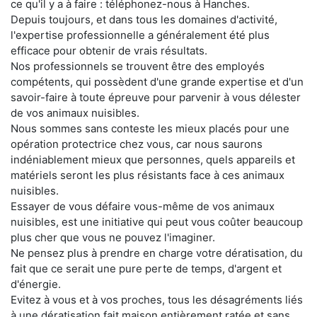
ce qu'il y a à faire : téléphonez-nous à Hanches.
Depuis toujours, et dans tous les domaines d'activité,
l'expertise professionnelle a généralement été plus
efficace pour obtenir de vrais résultats.
Nos professionnels se trouvent être des employés
compétents, qui possèdent d'une grande expertise et d'un
savoir-faire à toute épreuve pour parvenir à vous délester
de vos animaux nuisibles.
Nous sommes sans conteste les mieux placés pour une
opération protectrice chez vous, car nous saurons
indéniablement mieux que personnes, quels appareils et
matériels seront les plus résistants face à ces animaux
nuisibles.
Essayer de vous défaire vous-même de vos animaux
nuisibles, est une initiative qui peut vous coûter beaucoup
plus cher que vous ne pouvez l'imaginer.
Ne pensez plus à prendre en charge votre dératisation, du
fait que ce serait une pure perte de temps, d'argent et
d'énergie.
Evitez à vous et à vos proches, tous les désagréments liés
à une dératisation fait maison entièrement ratée et sans