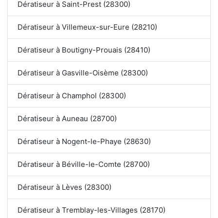
Dératiseur à Saint-Prest (28300)
Dératiseur à Villemeux-sur-Eure (28210)
Dératiseur à Boutigny-Prouais (28410)
Dératiseur à Gasville-Oisème (28300)
Dératiseur à Champhol (28300)
Dératiseur à Auneau (28700)
Dératiseur à Nogent-le-Phaye (28630)
Dératiseur à Béville-le-Comte (28700)
Dératiseur à Lèves (28300)
Dératiseur à Tremblay-les-Villages (28170)