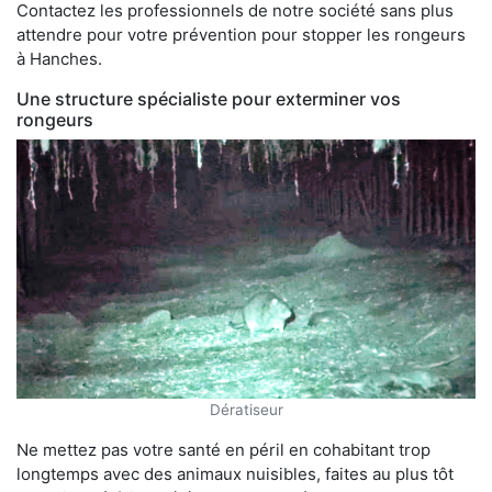
Contactez les professionnels de notre société sans plus
attendre pour votre prévention pour stopper les rongeurs
à Hanches.
Une structure spécialiste pour exterminer vos
rongeurs
Dératiseur
Ne mettez pas votre santé en péril en cohabitant trop
longtemps avec des animaux nuisibles, faites au plus tôt