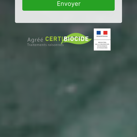
Envoyer