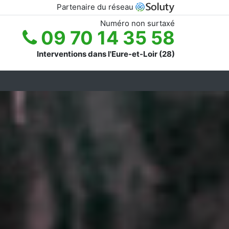
Partenaire du réseau
Numéro non surtaxé
09 70 14 35 58
Interventions dans l'Eure-et-Loir (28)