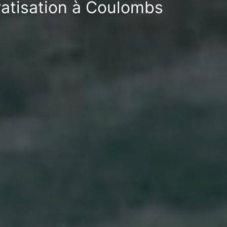
ratisation à Coulombs