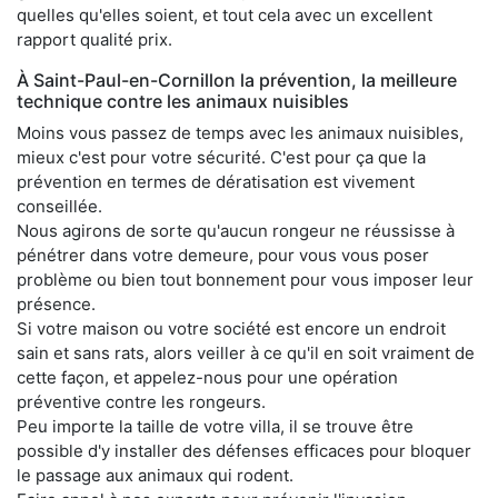
quelles qu'elles soient, et tout cela avec un excellent
rapport qualité prix.
À Saint-Paul-en-Cornillon la prévention, la meilleure
technique contre les animaux nuisibles
Moins vous passez de temps avec les animaux nuisibles,
mieux c'est pour votre sécurité. C'est pour ça que la
prévention en termes de dératisation est vivement
conseillée.
Nous agirons de sorte qu'aucun rongeur ne réussisse à
pénétrer dans votre demeure, pour vous vous poser
problème ou bien tout bonnement pour vous imposer leur
présence.
Si votre maison ou votre société est encore un endroit
sain et sans rats, alors veiller à ce qu'il en soit vraiment de
cette façon, et appelez-nous pour une opération
préventive contre les rongeurs.
Peu importe la taille de votre villa, il se trouve être
possible d'y installer des défenses efficaces pour bloquer
le passage aux animaux qui rodent.