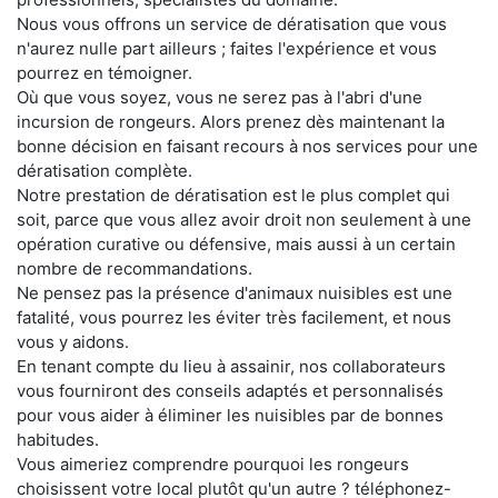
Nous vous offrons un service de dératisation que vous
n'aurez nulle part ailleurs ; faites l'expérience et vous
pourrez en témoigner.
Où que vous soyez, vous ne serez pas à l'abri d'une
incursion de rongeurs. Alors prenez dès maintenant la
bonne décision en faisant recours à nos services pour une
dératisation complète.
Notre prestation de dératisation est le plus complet qui
soit, parce que vous allez avoir droit non seulement à une
opération curative ou défensive, mais aussi à un certain
nombre de recommandations.
Ne pensez pas la présence d'animaux nuisibles est une
fatalité, vous pourrez les éviter très facilement, et nous
vous y aidons.
En tenant compte du lieu à assainir, nos collaborateurs
vous fourniront des conseils adaptés et personnalisés
pour vous aider à éliminer les nuisibles par de bonnes
habitudes.
Vous aimeriez comprendre pourquoi les rongeurs
choisissent votre local plutôt qu'un autre ? téléphonez-