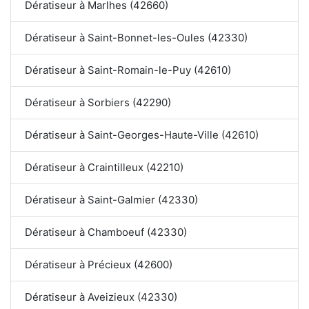
Dératiseur à Marlhes (42660)
Dératiseur à Saint-Bonnet-les-Oules (42330)
Dératiseur à Saint-Romain-le-Puy (42610)
Dératiseur à Sorbiers (42290)
Dératiseur à Saint-Georges-Haute-Ville (42610)
Dératiseur à Craintilleux (42210)
Dératiseur à Saint-Galmier (42330)
Dératiseur à Chamboeuf (42330)
Dératiseur à Précieux (42600)
Dératiseur à Aveizieux (42330)