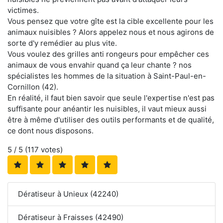
victimes.
Vous pensez que votre gîte est la cible excellente pour les
animaux nuisibles ? Alors appelez nous et nous agirons de
sorte d'y remédier au plus vite.
Vous voulez des grilles anti rongeurs pour empêcher ces
animaux de vous envahir quand ça leur chante ? nos
spécialistes les hommes de la situation à Saint-Paul-en-
Cornillon (42).
En réalité, il faut bien savoir que seule l'expertise n'est pas
suffisante pour anéantir les nuisibles, il vaut mieux aussi
être à même d'utiliser des outils performants et de qualité,
ce dont nous disposons.
5
/ 5 (
117
votes)
Dératiseur à Unieux (42240)
Dératiseur à Fraisses (42490)