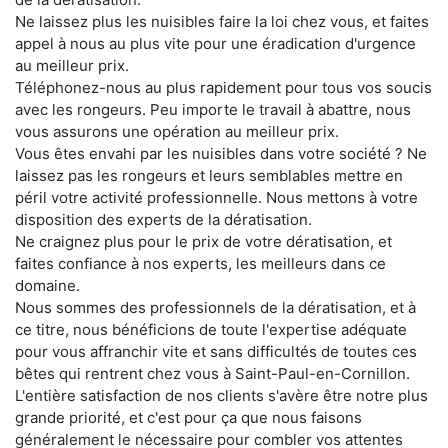
Ne laissez plus les nuisibles faire la loi chez vous, et faites
appel à nous au plus vite pour une éradication d'urgence
au meilleur prix.
Téléphonez-nous au plus rapidement pour tous vos soucis
avec les rongeurs. Peu importe le travail à abattre, nous
vous assurons une opération au meilleur prix.
Vous êtes envahi par les nuisibles dans votre société ? Ne
laissez pas les rongeurs et leurs semblables mettre en
péril votre activité professionnelle. Nous mettons à votre
disposition des experts de la dératisation.
Ne craignez plus pour le prix de votre dératisation, et
faites confiance à nos experts, les meilleurs dans ce
domaine.
Nous sommes des professionnels de la dératisation, et à
ce titre, nous bénéficions de toute l'expertise adéquate
pour vous affranchir vite et sans difficultés de toutes ces
bêtes qui rentrent chez vous à Saint-Paul-en-Cornillon.
L'entière satisfaction de nos clients s'avère être notre plus
grande priorité, et c'est pour ça que nous faisons
généralement le nécessaire pour combler vos attentes