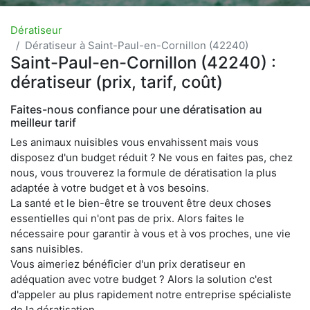
Dératiseur
Dératiseur à Saint-Paul-en-Cornillon (42240)
Saint-Paul-en-Cornillon (42240) :
dératiseur (prix, tarif, coût)
Faites-nous confiance pour une dératisation au
meilleur tarif
Les animaux nuisibles vous envahissent mais vous
disposez d'un budget réduit ? Ne vous en faites pas, chez
nous, vous trouverez la formule de dératisation la plus
adaptée à votre budget et à vos besoins.
La santé et le bien-être se trouvent être deux choses
essentielles qui n'ont pas de prix. Alors faites le
nécessaire pour garantir à vous et à vos proches, une vie
sans nuisibles.
Vous aimeriez bénéficier d'un prix deratiseur en
adéquation avec votre budget ? Alors la solution c'est
d'appeler au plus rapidement notre entreprise spécialiste
de la dératisation.