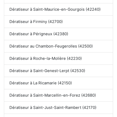
Dératiseur à Saint-Maurice-en-Gourgois (42240)
Dératiseur à Firminy (42700)
Dératiseur à Périgneux (42380)
Dératiseur au Chambon-Feugerolles (42500)
Dératiseur à Roche-la-Molière (42230)
Dératiseur à Saint-Genest-Lerpt (42530)
Dératiseur à La Ricamarie (42150)
Dératiseur à Saint-Marcellin-en-Forez (42680)
Dératiseur à Saint-Just-Saint-Rambert (42170)