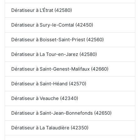
Dératiseur à L'Étrat (42580)
Dératiseur à Sury-le-Comtal (42450)
Dératiseur à Boisset-Saint-Priest (42560)
Dératiseur à La Tour-en-Jarez (42580)
Dératiseur à Saint-Genest-Malifaux (42660)
Dératiseur à Saint-Héand (42570)
Dératiseur à Veauche (42340)
Dératiseur à Saint-Jean-Bonnefonds (42650)
Dératiseur à La Talaudière (42350)