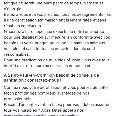
fait que ce serait une pure perte de temps, d'argent et
d'énergie.
Evitez à vous et à vos proches, tous les désagréments liés
à une dératisation fait maison entièrement ratée et sans
résultats concluants.
N'hésitez à faire appel aux experts de notre entreprise
pour une dératisation sur mesure, en conformité avec vos
besoins et votre budget, pour une vie sans les animaux
nuisibles et sans toutes les nocivités dont ils sont
responsables.
Pour une éradication de nuisibles réussie, vous avez tout
intérêt à faire recours aux services de nos experts.
À Saint-Paul-en-Cornillon besoin de conseils de
sanitation : contactez-nous !
Confiez nous votre dératisation et vous pourrez de cette
façon profiter des nombreux avantages de nos
professionnels.
Besoin d'une intervention fiable pour vous débarrasser de
tous vos nuisibles ? Alors faites appel à nos
professionnels, spécialistes du domaine.