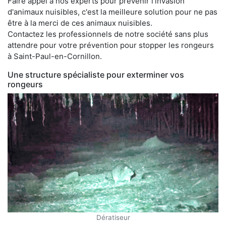
Faire appel à nos experts pour prévenir l'invasion
d'animaux nuisibles, c'est la meilleure solution pour ne pas
être à la merci de ces animaux nuisibles.
Contactez les professionnels de notre société sans plus
attendre pour votre prévention pour stopper les rongeurs
à Saint-Paul-en-Cornillon.
Une structure spécialiste pour exterminer vos
rongeurs
Dératiseur