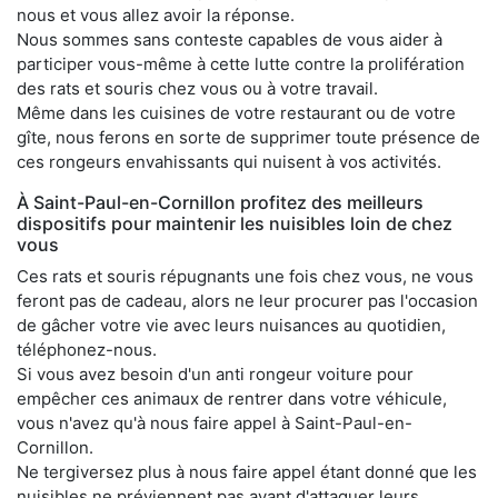
nous et vous allez avoir la réponse.
Nous sommes sans conteste capables de vous aider à
participer vous-même à cette lutte contre la prolifération
des rats et souris chez vous ou à votre travail.
Même dans les cuisines de votre restaurant ou de votre
gîte, nous ferons en sorte de supprimer toute présence de
ces rongeurs envahissants qui nuisent à vos activités.
À Saint-Paul-en-Cornillon profitez des meilleurs
dispositifs pour maintenir les nuisibles loin de chez
vous
Ces rats et souris répugnants une fois chez vous, ne vous
feront pas de cadeau, alors ne leur procurer pas l'occasion
de gâcher votre vie avec leurs nuisances au quotidien,
téléphonez-nous.
Si vous avez besoin d'un anti rongeur voiture pour
empêcher ces animaux de rentrer dans votre véhicule,
vous n'avez qu'à nous faire appel à Saint-Paul-en-
Cornillon.
Ne tergiversez plus à nous faire appel étant donné que les
nuisibles ne préviennent pas avant d'attaquer leurs