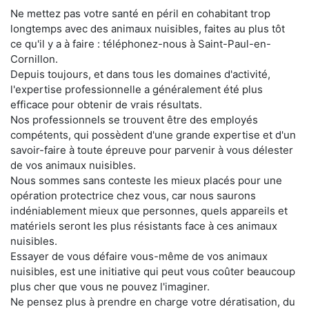
Ne mettez pas votre santé en péril en cohabitant trop
longtemps avec des animaux nuisibles, faites au plus tôt
ce qu'il y a à faire : téléphonez-nous à Saint-Paul-en-
Cornillon.
Depuis toujours, et dans tous les domaines d'activité,
l'expertise professionnelle a généralement été plus
efficace pour obtenir de vrais résultats.
Nos professionnels se trouvent être des employés
compétents, qui possèdent d'une grande expertise et d'un
savoir-faire à toute épreuve pour parvenir à vous délester
de vos animaux nuisibles.
Nous sommes sans conteste les mieux placés pour une
opération protectrice chez vous, car nous saurons
indéniablement mieux que personnes, quels appareils et
matériels seront les plus résistants face à ces animaux
nuisibles.
Essayer de vous défaire vous-même de vos animaux
nuisibles, est une initiative qui peut vous coûter beaucoup
plus cher que vous ne pouvez l'imaginer.
Ne pensez plus à prendre en charge votre dératisation, du