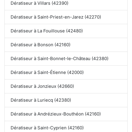
Dératiseur à Villars (42390)
Dératiseur à Saint-Priest-en-Jarez (42270)
Dératiseur à La Fouillouse (42480)
Dératiseur à Bonson (42160)
Dératiseur à Saint-Bonnet-le-Château (42380)
Dératiseur à Saint-Étienne (42000)
Dératiseur à Jonzieux (42660)
Dératiseur à Luriecq (42380)
Dératiseur à Andrézieux-Bouthéon (42160)
Dératiseur à Saint-Cyprien (42160)