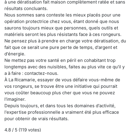
à une dératisation fait maison complètement ratée et sans
résultats concluants.
Nous sommes sans conteste les mieux placés pour une
opération protectrice chez vous, étant donné que nous
saurons toujours mieux que personnes, quels outils et
matériels seront les plus résistants face à ces rongeurs.
Ne pensez plus à prendre en charge votre dératisation, du
fait que ce serait une pure perte de temps, d'argent et
d'énergie.
Ne mettez pas votre santé en péril en cohabitant trop
longtemps avec des nuisibles, faites au plus vite ce qu'il y
a à faire : contactez-nous.
À La Ricamarie, essayer de vous défaire vous-même de
vos rongeurs, se trouve être une initiative qui pourrait
vous coûter beaucoup plus cher que vous ne pouvez
l'imaginer.
Depuis toujours, et dans tous les domaines d'activité,
l'expertise professionnelle a vraiment été plus efficace
pour obtenir de vrais résultats.
4.8
/ 5 (
119
votes)