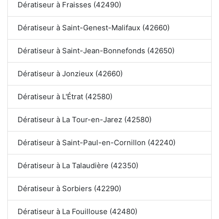
Dératiseur à Fraisses (42490)
Dératiseur à Saint-Genest-Malifaux (42660)
Dératiseur à Saint-Jean-Bonnefonds (42650)
Dératiseur à Jonzieux (42660)
Dératiseur à L'Étrat (42580)
Dératiseur à La Tour-en-Jarez (42580)
Dératiseur à Saint-Paul-en-Cornillon (42240)
Dératiseur à La Talaudière (42350)
Dératiseur à Sorbiers (42290)
Dératiseur à La Fouillouse (42480)