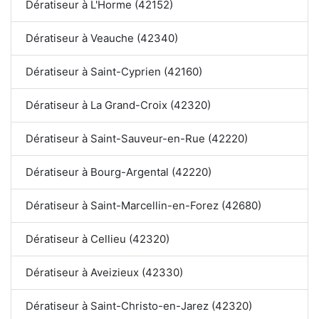
Dératiseur à L'Horme (42152)
Dératiseur à Veauche (42340)
Dératiseur à Saint-Cyprien (42160)
Dératiseur à La Grand-Croix (42320)
Dératiseur à Saint-Sauveur-en-Rue (42220)
Dératiseur à Bourg-Argental (42220)
Dératiseur à Saint-Marcellin-en-Forez (42680)
Dératiseur à Cellieu (42320)
Dératiseur à Aveizieux (42330)
Dératiseur à Saint-Christo-en-Jarez (42320)