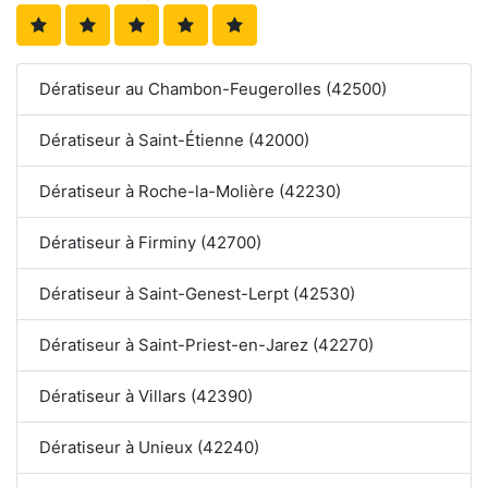
Dératiseur au Chambon-Feugerolles (42500)
Dératiseur à Saint-Étienne (42000)
Dératiseur à Roche-la-Molière (42230)
Dératiseur à Firminy (42700)
Dératiseur à Saint-Genest-Lerpt (42530)
Dératiseur à Saint-Priest-en-Jarez (42270)
Dératiseur à Villars (42390)
Dératiseur à Unieux (42240)