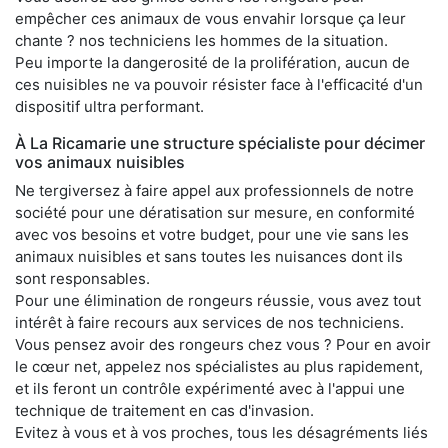
empêcher ces animaux de vous envahir lorsque ça leur
chante ? nos techniciens les hommes de la situation.
Peu importe la dangerosité de la prolifération, aucun de
ces nuisibles ne va pouvoir résister face à l'efficacité d'un
dispositif ultra performant.
À La Ricamarie une structure spécialiste pour décimer
vos animaux nuisibles
Ne tergiversez à faire appel aux professionnels de notre
société pour une dératisation sur mesure, en conformité
avec vos besoins et votre budget, pour une vie sans les
animaux nuisibles et sans toutes les nuisances dont ils
sont responsables.
Pour une élimination de rongeurs réussie, vous avez tout
intérêt à faire recours aux services de nos techniciens.
Vous pensez avoir des rongeurs chez vous ? Pour en avoir
le cœur net, appelez nos spécialistes au plus rapidement,
et ils feront un contrôle expérimenté avec à l'appui une
technique de traitement en cas d'invasion.
Evitez à vous et à vos proches, tous les désagréments liés