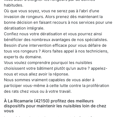
habitudes.
Où que vous soyez, vous ne serez pas à l'abri d'une
invasion de rongeurs. Alors prenez dès maintenant la
bonne décision en faisant recours à nos services pour une
dératisation intégrale.
Confiez nous votre dératisation et vous pourrez ainsi
bénéficier des nombreux avantages de nos spécialistes.
Besoin d'une intervention efficace pour vous défaire de
tous vos rongeurs ? Alors faites appel à nos techniciens,
experts du domaine.
Vous voulez comprendre pourquoi les nuisibles
choisissent votre bâtiment plutôt qu'un autre ? appelez-
nous et vous allez avoir la réponse.
Nous sommes vraiment capables de vous aider à
participer vous-même à cette lutte contre la prolifération
des rats chez vous ou à votre travail.
À La Ricamarie (42150) profitez des meilleurs
dispositifs pour maintenir les nuisibles loin de chez
vous