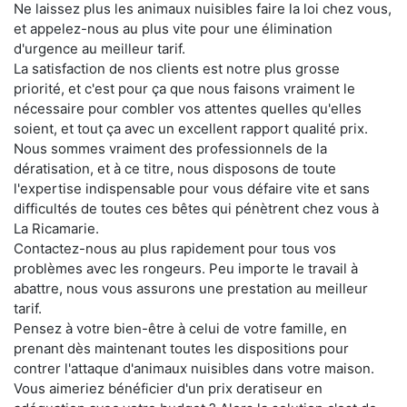
Ne laissez plus les animaux nuisibles faire la loi chez vous,
et appelez-nous au plus vite pour une élimination
d'urgence au meilleur tarif.
La satisfaction de nos clients est notre plus grosse
priorité, et c'est pour ça que nous faisons vraiment le
nécessaire pour combler vos attentes quelles qu'elles
soient, et tout ça avec un excellent rapport qualité prix.
Nous sommes vraiment des professionnels de la
dératisation, et à ce titre, nous disposons de toute
l'expertise indispensable pour vous défaire vite et sans
difficultés de toutes ces bêtes qui pénètrent chez vous à
La Ricamarie.
Contactez-nous au plus rapidement pour tous vos
problèmes avec les rongeurs. Peu importe le travail à
abattre, nous vous assurons une prestation au meilleur
tarif.
Pensez à votre bien-être à celui de votre famille, en
prenant dès maintenant toutes les dispositions pour
contrer l'attaque d'animaux nuisibles dans votre maison.
Vous aimeriez bénéficier d'un prix deratiseur en