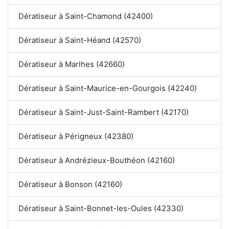
Dératiseur à Saint-Chamond (42400)
Dératiseur à Saint-Héand (42570)
Dératiseur à Marlhes (42660)
Dératiseur à Saint-Maurice-en-Gourgois (42240)
Dératiseur à Saint-Just-Saint-Rambert (42170)
Dératiseur à Périgneux (42380)
Dératiseur à Andrézieux-Bouthéon (42160)
Dératiseur à Bonson (42160)
Dératiseur à Saint-Bonnet-les-Oules (42330)