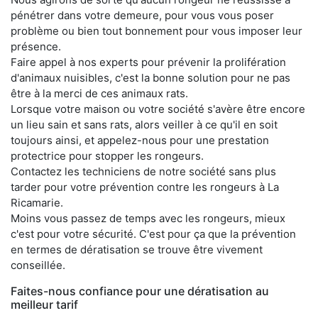
pénétrer dans votre demeure, pour vous vous poser
problème ou bien tout bonnement pour vous imposer leur
présence.
Faire appel à nos experts pour prévenir la prolifération
d'animaux nuisibles, c'est la bonne solution pour ne pas
être à la merci de ces animaux rats.
Lorsque votre maison ou votre société s'avère être encore
un lieu sain et sans rats, alors veiller à ce qu'il en soit
toujours ainsi, et appelez-nous pour une prestation
protectrice pour stopper les rongeurs.
Contactez les techniciens de notre société sans plus
tarder pour votre prévention contre les rongeurs à La
Ricamarie.
Moins vous passez de temps avec les rongeurs, mieux
c'est pour votre sécurité. C'est pour ça que la prévention
en termes de dératisation se trouve être vivement
conseillée.
Faites-nous confiance pour une dératisation au
meilleur tarif