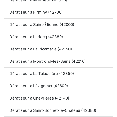
Dératiseur à Firminy (42700)
Dératiseur à Saint-Étienne (42000)
Dératiseur à Luriecq (42380)
Dératiseur à La Ricamarie (42150)
Dératiseur à Montrond-les-Bains (42210)
Dératiseur à La Talaudière (42350)
Dératiseur à Lézigneux (42600)
Dératiseur à Chevrières (42140)
Dératiseur à Saint-Bonnet-le-Château (42380)