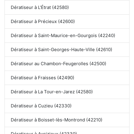
Dératiseur à L'Étrat (42580)
Dératiseur à Précieux (42600)
Dératiseur à Saint-Maurice-en-Gourgois (42240)
Dératiseur à Saint-Georges-Haute-Ville (42610)
Dératiseur au Chambon-Feugerolles (42500)
Dératiseur à Fraisses (42490)
Dératiseur à La Tour-en-Jarez (42580)
Dératiseur à Cuzieu (42330)
Dératiseur à Boisset-lès-Montrond (42210)
Dératiseur à Aveizieux (42330)