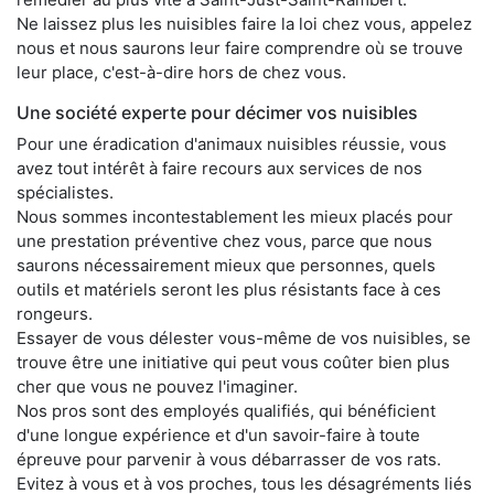
Ne laissez plus les nuisibles faire la loi chez vous, appelez
nous et nous saurons leur faire comprendre où se trouve
leur place, c'est-à-dire hors de chez vous.
Une société experte pour décimer vos nuisibles
Pour une éradication d'animaux nuisibles réussie, vous
avez tout intérêt à faire recours aux services de nos
spécialistes.
Nous sommes incontestablement les mieux placés pour
une prestation préventive chez vous, parce que nous
saurons nécessairement mieux que personnes, quels
outils et matériels seront les plus résistants face à ces
rongeurs.
Essayer de vous délester vous-même de vos nuisibles, se
trouve être une initiative qui peut vous coûter bien plus
cher que vous ne pouvez l'imaginer.
Nos pros sont des employés qualifiés, qui bénéficient
d'une longue expérience et d'un savoir-faire à toute
épreuve pour parvenir à vous débarrasser de vos rats.
Evitez à vous et à vos proches, tous les désagréments liés