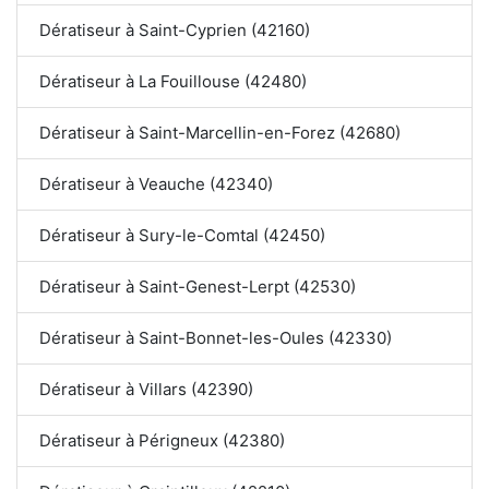
Dératiseur à Saint-Cyprien (42160)
Dératiseur à La Fouillouse (42480)
Dératiseur à Saint-Marcellin-en-Forez (42680)
Dératiseur à Veauche (42340)
Dératiseur à Sury-le-Comtal (42450)
Dératiseur à Saint-Genest-Lerpt (42530)
Dératiseur à Saint-Bonnet-les-Oules (42330)
Dératiseur à Villars (42390)
Dératiseur à Périgneux (42380)