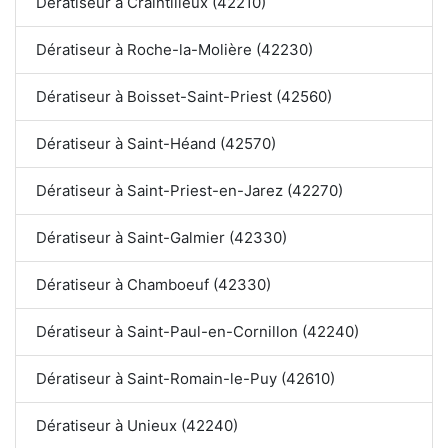
Dératiseur à Craintilleux (42210)
Dératiseur à Roche-la-Molière (42230)
Dératiseur à Boisset-Saint-Priest (42560)
Dératiseur à Saint-Héand (42570)
Dératiseur à Saint-Priest-en-Jarez (42270)
Dératiseur à Saint-Galmier (42330)
Dératiseur à Chamboeuf (42330)
Dératiseur à Saint-Paul-en-Cornillon (42240)
Dératiseur à Saint-Romain-le-Puy (42610)
Dératiseur à Unieux (42240)