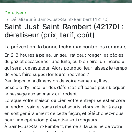
Dératiseur
Dératiseur à Saint-Just-Saint-Rambert (42170)
Saint-Just-Saint-Rambert (42170) :
dératiseur (prix, tarif, coût)
La prévention, la bonne technique contre les rongeurs
En 2-3 heures à peine, un seul rat peut ronger les câbles
du gaz et occasionner une fuite, ou bien pire, un incendie
qui serait dévastateur. Alors pourquoi leur laissez le temps
de vous faire supporter leurs nocivités ?
Peu importe la dimension de votre demeure, il est
possible d'y installer des défenses efficaces pour bloquer
le passage aux animaux qui rodent.
Lorsque votre maison ou bien votre entreprise est encore
un endroit sain et sans rats et souris, alors veiller à ce qu'il
en soit généralement de cette façon, et téléphonez-nous
pour une opération préventive anti rongeurs.
À Saint-Just-Saint-Rambert, même si la cuisine de votre