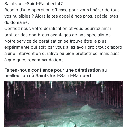
Saint-Just-Saint-Rambert 42.
Besoin d'une opération efficace pour vous libérer de tous
vos nuisibles ? Alors faites appel à nos pros, spécialistes
du domaine.
Confiez nous votre dératisation et vous pourrez ainsi
profiter des nombreux avantages de nos spécialistes.
Notre service de dératisation se trouve être le plus
expérimenté qui soit, car vous allez avoir droit tout d'abord
à une intervention curative ou bien protectrice, mais aussi
à quelques recommandations.
Faites-nous confiance pour une dératisation au
meilleur prix à Saint-Just-Saint-Rambert