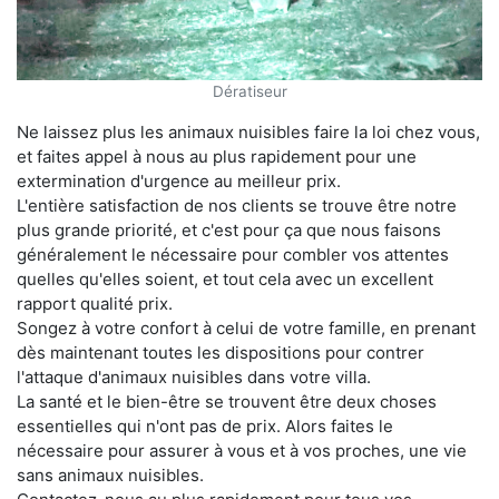
Dératiseur
Ne laissez plus les animaux nuisibles faire la loi chez vous,
et faites appel à nous au plus rapidement pour une
extermination d'urgence au meilleur prix.
L'entière satisfaction de nos clients se trouve être notre
plus grande priorité, et c'est pour ça que nous faisons
généralement le nécessaire pour combler vos attentes
quelles qu'elles soient, et tout cela avec un excellent
rapport qualité prix.
Songez à votre confort à celui de votre famille, en prenant
dès maintenant toutes les dispositions pour contrer
l'attaque d'animaux nuisibles dans votre villa.
La santé et le bien-être se trouvent être deux choses
essentielles qui n'ont pas de prix. Alors faites le
nécessaire pour assurer à vous et à vos proches, une vie
sans animaux nuisibles.