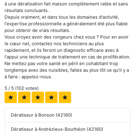
à une dératisation fait maison complètement ratée et sans
résultats concluants.
Depuis vraiment, et dans tous les domaines d'activité,
l'expertise professionnelle a généralement été plus fiable
pour obtenir de vrais résultats.
Vous croyez avoir des rongeurs chez vous ? Pour en avoir
le cœur net, contactez nos techniciens au plus
rapidement, et ils feront un diagnostic efficace avec à
l'appui une technique de traitement en cas de prolifération.
Ne mettez pas votre santé en péril en cohabitant trop
longtemps avec des nuisibles, faites au plus tôt ce qu'il y a
à faire : appelez-nous.
5
/ 5 (
102
votes)
Dératiseur à Bonson (42160)
Dératiseur à Andrézieux-Bouthéon (42160)