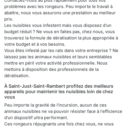
Contactez-nous au plus rapidement pour tous vos
problèmes avec les rongeurs. Peu importe le travail à
abattre, nous vous assurons une prestation au meilleur
prix.
Les nuisibles vous infestent mais vous disposez d'un
budget réduit ? Ne vous en faites pas, chez nous, vous
trouverez la formule de dératisation la plus appropriée à
votre budget et à vos besoins.
Vous êtes infesté par les rats dans votre entreprise ? Ne
laissez pas les animaux nuisibles et leurs semblables
mettre en péril votre activité professionnelle. Nous
mettons à disposition des professionnels de la
dératisation.
À Saint-Just-Saint-Rambert profitez des meilleurs
appareils pour maintenir les nuisibles loin de chez
vous
Peu importe la gravité de l'incursion, aucun de ces
animaux nuisibles ne va pouvoir résister face à l'efficience
d'un dispositif ultra performant.
Ces rongeurs répugnants une fois chez vous, ne vous