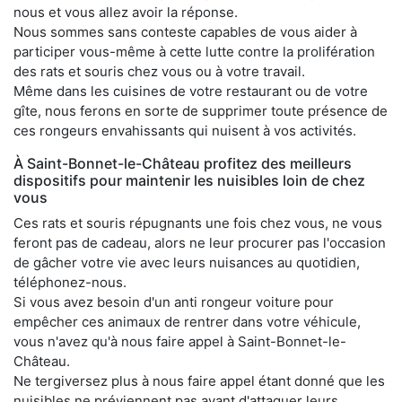
nous et vous allez avoir la réponse.
Nous sommes sans conteste capables de vous aider à
participer vous-même à cette lutte contre la prolifération
des rats et souris chez vous ou à votre travail.
Même dans les cuisines de votre restaurant ou de votre
gîte, nous ferons en sorte de supprimer toute présence de
ces rongeurs envahissants qui nuisent à vos activités.
À Saint-Bonnet-le-Château profitez des meilleurs
dispositifs pour maintenir les nuisibles loin de chez
vous
Ces rats et souris répugnants une fois chez vous, ne vous
feront pas de cadeau, alors ne leur procurer pas l'occasion
de gâcher votre vie avec leurs nuisances au quotidien,
téléphonez-nous.
Si vous avez besoin d'un anti rongeur voiture pour
empêcher ces animaux de rentrer dans votre véhicule,
vous n'avez qu'à nous faire appel à Saint-Bonnet-le-
Château.
Ne tergiversez plus à nous faire appel étant donné que les
nuisibles ne préviennent pas avant d'attaquer leurs