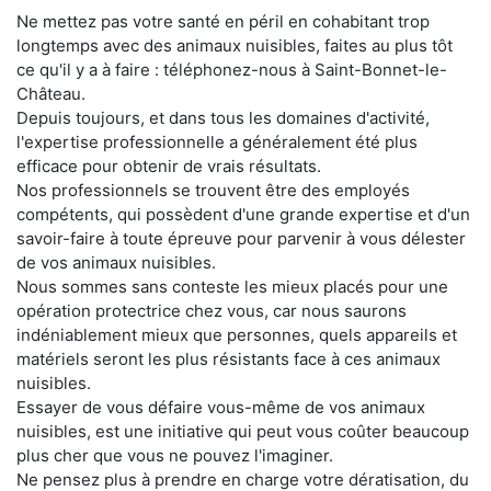
Ne mettez pas votre santé en péril en cohabitant trop
longtemps avec des animaux nuisibles, faites au plus tôt
ce qu'il y a à faire : téléphonez-nous à Saint-Bonnet-le-
Château.
Depuis toujours, et dans tous les domaines d'activité,
l'expertise professionnelle a généralement été plus
efficace pour obtenir de vrais résultats.
Nos professionnels se trouvent être des employés
compétents, qui possèdent d'une grande expertise et d'un
savoir-faire à toute épreuve pour parvenir à vous délester
de vos animaux nuisibles.
Nous sommes sans conteste les mieux placés pour une
opération protectrice chez vous, car nous saurons
indéniablement mieux que personnes, quels appareils et
matériels seront les plus résistants face à ces animaux
nuisibles.
Essayer de vous défaire vous-même de vos animaux
nuisibles, est une initiative qui peut vous coûter beaucoup
plus cher que vous ne pouvez l'imaginer.
Ne pensez plus à prendre en charge votre dératisation, du