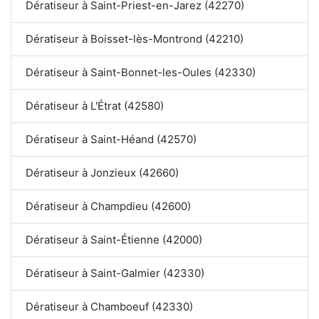
Dératiseur à Saint-Priest-en-Jarez (42270)
Dératiseur à Boisset-lès-Montrond (42210)
Dératiseur à Saint-Bonnet-les-Oules (42330)
Dératiseur à L'Étrat (42580)
Dératiseur à Saint-Héand (42570)
Dératiseur à Jonzieux (42660)
Dératiseur à Champdieu (42600)
Dératiseur à Saint-Étienne (42000)
Dératiseur à Saint-Galmier (42330)
Dératiseur à Chamboeuf (42330)