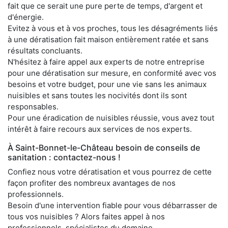
fait que ce serait une pure perte de temps, d'argent et
d'énergie.
Evitez à vous et à vos proches, tous les désagréments liés
à une dératisation fait maison entièrement ratée et sans
résultats concluants.
N'hésitez à faire appel aux experts de notre entreprise
pour une dératisation sur mesure, en conformité avec vos
besoins et votre budget, pour une vie sans les animaux
nuisibles et sans toutes les nocivités dont ils sont
responsables.
Pour une éradication de nuisibles réussie, vous avez tout
intérêt à faire recours aux services de nos experts.
À Saint-Bonnet-le-Château besoin de conseils de
sanitation : contactez-nous !
Confiez nous votre dératisation et vous pourrez de cette
façon profiter des nombreux avantages de nos
professionnels.
Besoin d'une intervention fiable pour vous débarrasser de
tous vos nuisibles ? Alors faites appel à nos
professionnels, spécialistes du domaine.