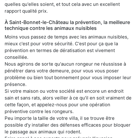
quelles qu'elles soient, et tout cela avec un excellent
rapport qualité prix.
À Saint-Bonnet-le-Château la prévention, la meilleure
technique contre les animaux nuisibles
Moins vous passez de temps avec les animaux nuisibles,
mieux c'est pour votre sécurité. C'est pour ça que la
prévention en termes de dératisation est vivement
conseillée.
Nous agirons de sorte qu'aucun rongeur ne réussisse à
pénétrer dans votre demeure, pour vous vous poser
problème ou bien tout bonnement pour vous imposer leur
présence.
Si votre maison ou votre société est encore un endroit
sain et sans rats, alors veiller à ce qu'il en soit vraiment de
cette façon, et appelez-nous pour une opération
préventive contre les rongeurs.
Peu importe la taille de votre villa, il se trouve être
possible d'y installer des défenses efficaces pour bloquer
le passage aux animaux qui rodent.