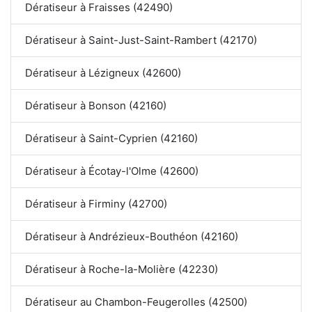
Dératiseur à Fraisses (42490)
Dératiseur à Saint-Just-Saint-Rambert (42170)
Dératiseur à Lézigneux (42600)
Dératiseur à Bonson (42160)
Dératiseur à Saint-Cyprien (42160)
Dératiseur à Écotay-l'Olme (42600)
Dératiseur à Firminy (42700)
Dératiseur à Andrézieux-Bouthéon (42160)
Dératiseur à Roche-la-Molière (42230)
Dératiseur au Chambon-Feugerolles (42500)