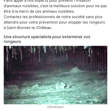
Faire appel à nos experts pour prévenir l'invasion
d'animaux nuisibles, c'est la meilleure solution pour ne pas
être à la merci de ces animaux nuisibles.
Contactez les professionnels de notre société sans plus
attendre pour votre prévention pour stopper les rongeurs
à Saint-Bonnet-le-Château.
Une structure spécialiste pour exterminer vos
rongeurs
Dératiseur