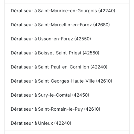
Dératiseur à Saint-Maurice-en-Gourgois (42240)
Dératiseur à Saint-Marcellin-en-Forez (42680)
Dératiseur à Usson-en-Forez (42550)
Dératiseur à Boisset-Saint-Priest (42560)
Dératiseur à Saint-Paul-en-Cornillon (42240)
Dératiseur à Saint-Georges-Haute-Ville (42610)
Dératiseur à Sury-le-Comtal (42450)
Dératiseur à Saint-Romain-le-Puy (42610)
Dératiseur à Unieux (42240)