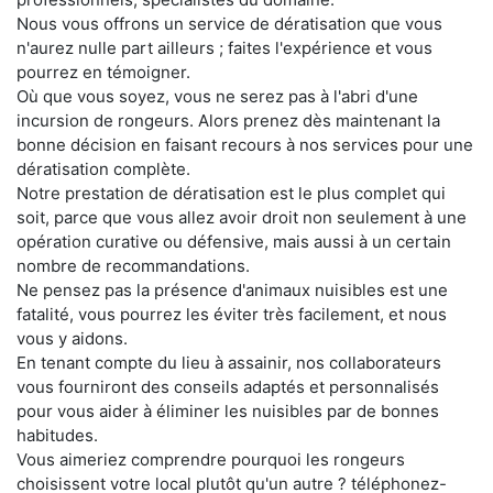
Nous vous offrons un service de dératisation que vous
n'aurez nulle part ailleurs ; faites l'expérience et vous
pourrez en témoigner.
Où que vous soyez, vous ne serez pas à l'abri d'une
incursion de rongeurs. Alors prenez dès maintenant la
bonne décision en faisant recours à nos services pour une
dératisation complète.
Notre prestation de dératisation est le plus complet qui
soit, parce que vous allez avoir droit non seulement à une
opération curative ou défensive, mais aussi à un certain
nombre de recommandations.
Ne pensez pas la présence d'animaux nuisibles est une
fatalité, vous pourrez les éviter très facilement, et nous
vous y aidons.
En tenant compte du lieu à assainir, nos collaborateurs
vous fourniront des conseils adaptés et personnalisés
pour vous aider à éliminer les nuisibles par de bonnes
habitudes.
Vous aimeriez comprendre pourquoi les rongeurs
choisissent votre local plutôt qu'un autre ? téléphonez-