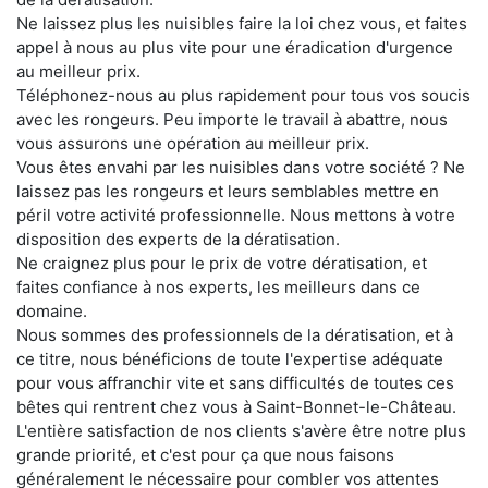
Ne laissez plus les nuisibles faire la loi chez vous, et faites
appel à nous au plus vite pour une éradication d'urgence
au meilleur prix.
Téléphonez-nous au plus rapidement pour tous vos soucis
avec les rongeurs. Peu importe le travail à abattre, nous
vous assurons une opération au meilleur prix.
Vous êtes envahi par les nuisibles dans votre société ? Ne
laissez pas les rongeurs et leurs semblables mettre en
péril votre activité professionnelle. Nous mettons à votre
disposition des experts de la dératisation.
Ne craignez plus pour le prix de votre dératisation, et
faites confiance à nos experts, les meilleurs dans ce
domaine.
Nous sommes des professionnels de la dératisation, et à
ce titre, nous bénéficions de toute l'expertise adéquate
pour vous affranchir vite et sans difficultés de toutes ces
bêtes qui rentrent chez vous à Saint-Bonnet-le-Château.
L'entière satisfaction de nos clients s'avère être notre plus
grande priorité, et c'est pour ça que nous faisons
généralement le nécessaire pour combler vos attentes