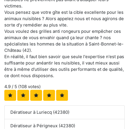
victimes.
Vous pensez que votre gîte est la cible excellente pour les
animaux nuisibles ? Alors appelez nous et nous agirons de
sorte d'y remédier au plus vite.
Vous voulez des grilles anti rongeurs pour empêcher ces
animaux de vous envahir quand ça leur chante ? nos
spécialistes les hommes de la situation à Saint-Bonnet-le-
Château (42).
En réalité, il faut bien savoir que seule l'expertise n'est pas
suffisante pour anéantir les nuisibles, il vaut mieux aussi
être à même d'utiliser des outils performants et de qualité,
ce dont nous disposons.
4.9
/ 5 (
108
votes)
Dératiseur à Luriecq (42380)
Dératiseur à Périgneux (42380)