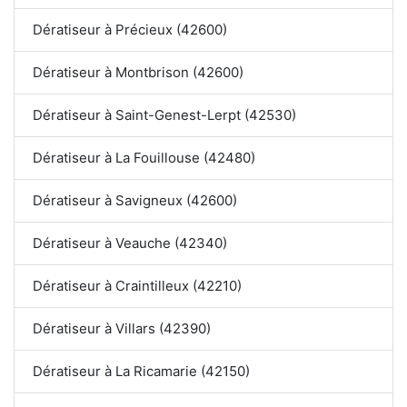
Dératiseur à Précieux (42600)
Dératiseur à Montbrison (42600)
Dératiseur à Saint-Genest-Lerpt (42530)
Dératiseur à La Fouillouse (42480)
Dératiseur à Savigneux (42600)
Dératiseur à Veauche (42340)
Dératiseur à Craintilleux (42210)
Dératiseur à Villars (42390)
Dératiseur à La Ricamarie (42150)