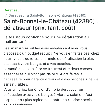
Dératiseur
Dératiseur à Saint-Bonnet-le-Château (42380)
Saint-Bonnet-le-Château (42380) :
dératiseur (prix, tarif, coût)
Faites-nous confiance pour une dératisation au
meilleur tarif
Les animaux nuisibles vous envahissent mais vous
disposez d'un budget réduit ? Ne vous en faites pas, chez
nous, vous trouverez la formule de dératisation la plus
adaptée à votre budget et à vos besoins.
La santé et le bien-être se trouvent être deux choses
essentielles qui n'ont pas de prix. Alors faites le
nécessaire pour garantir à vous et à vos proches, une vie
sans nuisibles.
Vous aimeriez bénéficier d'un prix deratiseur en
adéquation avec votre budget ? Alors la solution c'est
d'appeler au plus rapidement notre entreprise spécialiste
de la dératisation.