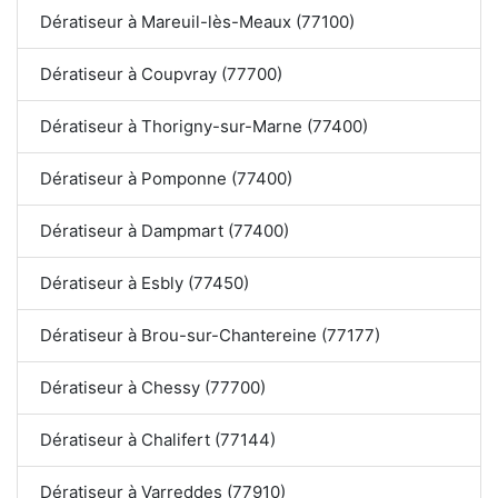
Dératiseur à Mareuil-lès-Meaux (77100)
Dératiseur à Coupvray (77700)
Dératiseur à Thorigny-sur-Marne (77400)
Dératiseur à Pomponne (77400)
Dératiseur à Dampmart (77400)
Dératiseur à Esbly (77450)
Dératiseur à Brou-sur-Chantereine (77177)
Dératiseur à Chessy (77700)
Dératiseur à Chalifert (77144)
Dératiseur à Varreddes (77910)