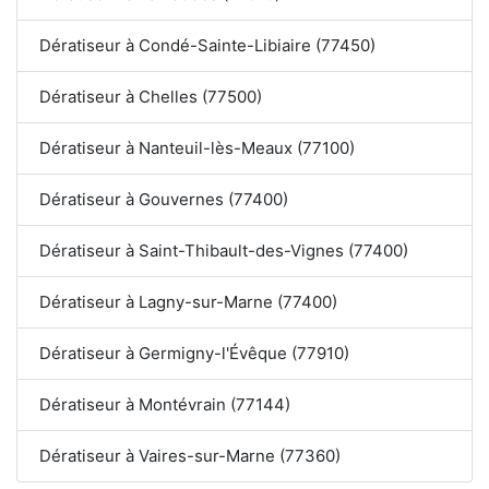
Dératiseur à Condé-Sainte-Libiaire (77450)
Dératiseur à Chelles (77500)
Dératiseur à Nanteuil-lès-Meaux (77100)
Dératiseur à Gouvernes (77400)
Dératiseur à Saint-Thibault-des-Vignes (77400)
Dératiseur à Lagny-sur-Marne (77400)
Dératiseur à Germigny-l'Évêque (77910)
Dératiseur à Montévrain (77144)
Dératiseur à Vaires-sur-Marne (77360)