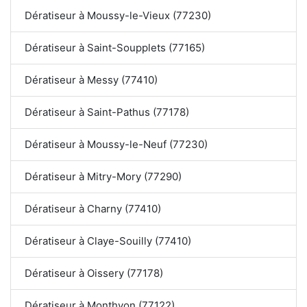
Dératiseur à Moussy-le-Vieux (77230)
Dératiseur à Saint-Soupplets (77165)
Dératiseur à Messy (77410)
Dératiseur à Saint-Pathus (77178)
Dératiseur à Moussy-le-Neuf (77230)
Dératiseur à Mitry-Mory (77290)
Dératiseur à Charny (77410)
Dératiseur à Claye-Souilly (77410)
Dératiseur à Oissery (77178)
Dératiseur à Monthyon (77122)