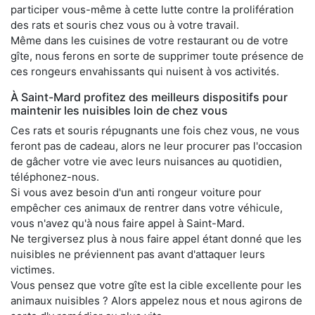
participer vous-même à cette lutte contre la prolifération
des rats et souris chez vous ou à votre travail.
Même dans les cuisines de votre restaurant ou de votre
gîte, nous ferons en sorte de supprimer toute présence de
ces rongeurs envahissants qui nuisent à vos activités.
À Saint-Mard profitez des meilleurs dispositifs pour
maintenir les nuisibles loin de chez vous
Ces rats et souris répugnants une fois chez vous, ne vous
feront pas de cadeau, alors ne leur procurer pas l'occasion
de gâcher votre vie avec leurs nuisances au quotidien,
téléphonez-nous.
Si vous avez besoin d'un anti rongeur voiture pour
empêcher ces animaux de rentrer dans votre véhicule,
vous n'avez qu'à nous faire appel à Saint-Mard.
Ne tergiversez plus à nous faire appel étant donné que les
nuisibles ne préviennent pas avant d'attaquer leurs
victimes.
Vous pensez que votre gîte est la cible excellente pour les
animaux nuisibles ? Alors appelez nous et nous agirons de