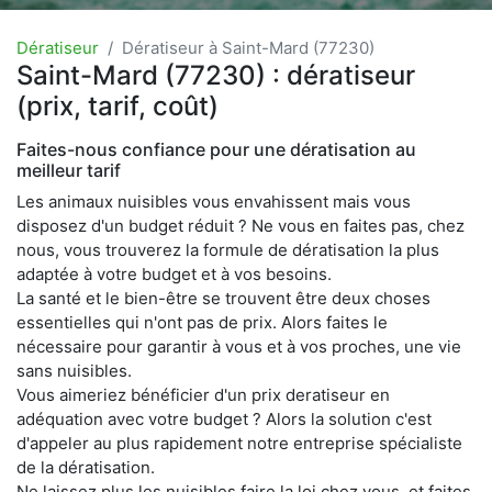
Dératiseur
Dératiseur à Saint-Mard (77230)
Saint-Mard (77230) : dératiseur
(prix, tarif, coût)
Faites-nous confiance pour une dératisation au
meilleur tarif
Les animaux nuisibles vous envahissent mais vous
disposez d'un budget réduit ? Ne vous en faites pas, chez
nous, vous trouverez la formule de dératisation la plus
adaptée à votre budget et à vos besoins.
La santé et le bien-être se trouvent être deux choses
essentielles qui n'ont pas de prix. Alors faites le
nécessaire pour garantir à vous et à vos proches, une vie
sans nuisibles.
Vous aimeriez bénéficier d'un prix deratiseur en
adéquation avec votre budget ? Alors la solution c'est
d'appeler au plus rapidement notre entreprise spécialiste
de la dératisation.
Ne laissez plus les nuisibles faire la loi chez vous, et faites