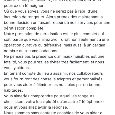
pourrez en témoigner.
Où que vous soyez, vous ne serez pas à l'abri d'une
incursion de rongeurs. Alors prenez dès maintenant la
bonne décision en faisant recours à nos services pour une
dératisation complète.
Notre prestation de dératisation est le plus complet qui
soit, parce que vous allez avoir droit non seulement à une
opération curative ou défensive, mais aussi à un certain
nombre de recommandations.
Ne pensez pas la présence d'animaux nuisibles est une
fatalité, vous pourrez les éviter très facilement, et nous
vous y aidons.
En tenant compte du lieu à assainir, nos collaborateurs
vous fourniront des conseils adaptés et personnalisés
pour vous aider à éliminer les nuisibles par de bonnes
habitudes.
Vous aimeriez comprendre pourquoi les rongeurs
choisissent votre local plutôt qu'un autre ? téléphonez-
nous et vous allez avoir la réponse.
Nous sommes sans conteste capables de vous aider à