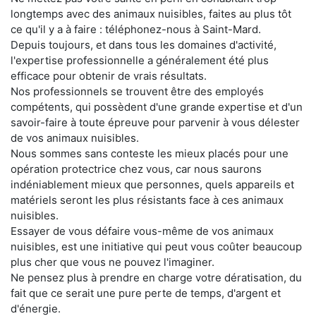
longtemps avec des animaux nuisibles, faites au plus tôt
ce qu'il y a à faire : téléphonez-nous à Saint-Mard.
Depuis toujours, et dans tous les domaines d'activité,
l'expertise professionnelle a généralement été plus
efficace pour obtenir de vrais résultats.
Nos professionnels se trouvent être des employés
compétents, qui possèdent d'une grande expertise et d'un
savoir-faire à toute épreuve pour parvenir à vous délester
de vos animaux nuisibles.
Nous sommes sans conteste les mieux placés pour une
opération protectrice chez vous, car nous saurons
indéniablement mieux que personnes, quels appareils et
matériels seront les plus résistants face à ces animaux
nuisibles.
Essayer de vous défaire vous-même de vos animaux
nuisibles, est une initiative qui peut vous coûter beaucoup
plus cher que vous ne pouvez l'imaginer.
Ne pensez plus à prendre en charge votre dératisation, du
fait que ce serait une pure perte de temps, d'argent et
d'énergie.