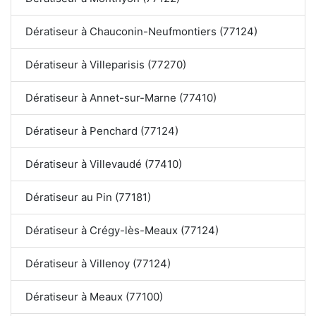
Dératiseur à Chauconin-Neufmontiers (77124)
Dératiseur à Villeparisis (77270)
Dératiseur à Annet-sur-Marne (77410)
Dératiseur à Penchard (77124)
Dératiseur à Villevaudé (77410)
Dératiseur au Pin (77181)
Dératiseur à Crégy-lès-Meaux (77124)
Dératiseur à Villenoy (77124)
Dératiseur à Meaux (77100)