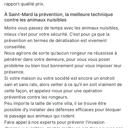
rapport qualité prix.
À Saint-Mard la prévention, la meilleure technique
contre les animaux nuisibles
Moins vous passez de temps avec les animaux nuisibles,
mieux c'est pour votre sécurité. C'est pour ça que la
prévention en termes de dératisation est vivement
conseillée.
Nous agirons de sorte qu'aucun rongeur ne réussisse à
pénétrer dans votre demeure, pour vous vous poser
problème ou bien tout bonnement pour vous imposer leur
présence.
Si votre maison ou votre société est encore un endroit
sain et sans rats, alors veiller à ce qu'il en soit vraiment de
cette façon, et appelez-nous pour une opération
préventive contre les rongeurs.
Peu importe la taille de votre villa, il se trouve être
possible d'y installer des défenses efficaces pour bloquer
le passage aux animaux qui rodent.
Faire appel à nos experts pour prévenir l'invasion