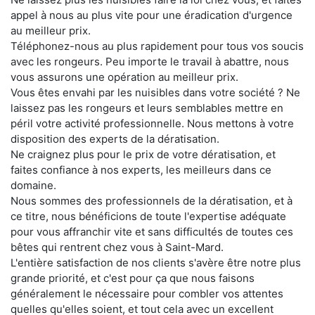
appel à nous au plus vite pour une éradication d'urgence
au meilleur prix.
Téléphonez-nous au plus rapidement pour tous vos soucis
avec les rongeurs. Peu importe le travail à abattre, nous
vous assurons une opération au meilleur prix.
Vous êtes envahi par les nuisibles dans votre société ? Ne
laissez pas les rongeurs et leurs semblables mettre en
péril votre activité professionnelle. Nous mettons à votre
disposition des experts de la dératisation.
Ne craignez plus pour le prix de votre dératisation, et
faites confiance à nos experts, les meilleurs dans ce
domaine.
Nous sommes des professionnels de la dératisation, et à
ce titre, nous bénéficions de toute l'expertise adéquate
pour vous affranchir vite et sans difficultés de toutes ces
bêtes qui rentrent chez vous à Saint-Mard.
L'entière satisfaction de nos clients s'avère être notre plus
grande priorité, et c'est pour ça que nous faisons
généralement le nécessaire pour combler vos attentes
quelles qu'elles soient, et tout cela avec un excellent