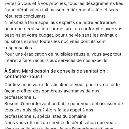
Evitez à vous et à vos proches, tous les désagréments liés
à une dératisation fait maison entièrement ratée et sans
résultats concluants.
N'hésitez à faire appel aux experts de notre entreprise
pour une dératisation sur mesure, en conformité avec vos
besoins et votre budget, pour une vie sans les animaux
nuisibles et sans toutes les nocivités dont ils sont
responsables.
Pour une éradication de nuisibles réussie, vous avez tout
intérêt à faire recours aux services de nos experts.
À Saint-Mard besoin de conseils de sanitation :
contactez-nous !
Confiez nous votre dératisation et vous pourrez de cette
façon profiter des nombreux avantages de nos
professionnels.
Besoin d'une intervention fiable pour vous débarrasser de
tous vos nuisibles ? Alors faites appel à nos
professionnels, spécialistes du domaine.
Nous vous offrons un service de dératisation que vous
n'aurez nulle part ailleurs ; faites l'expérience et vous