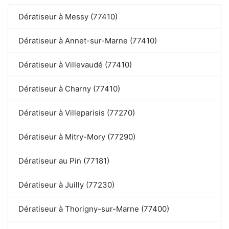
Dératiseur à Messy (77410)
Dératiseur à Annet-sur-Marne (77410)
Dératiseur à Villevaudé (77410)
Dératiseur à Charny (77410)
Dératiseur à Villeparisis (77270)
Dératiseur à Mitry-Mory (77290)
Dératiseur au Pin (77181)
Dératiseur à Juilly (77230)
Dératiseur à Thorigny-sur-Marne (77400)