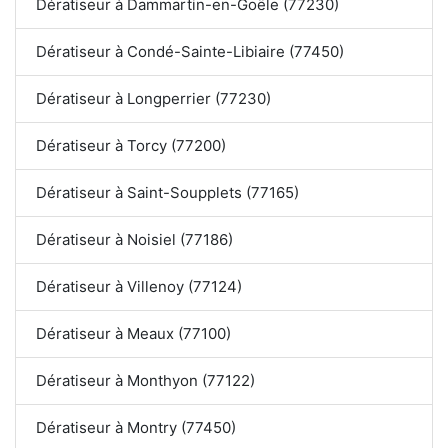
Dératiseur à Dammartin-en-Goële (77230)
Dératiseur à Condé-Sainte-Libiaire (77450)
Dératiseur à Longperrier (77230)
Dératiseur à Torcy (77200)
Dératiseur à Saint-Soupplets (77165)
Dératiseur à Noisiel (77186)
Dératiseur à Villenoy (77124)
Dératiseur à Meaux (77100)
Dératiseur à Monthyon (77122)
Dératiseur à Montry (77450)