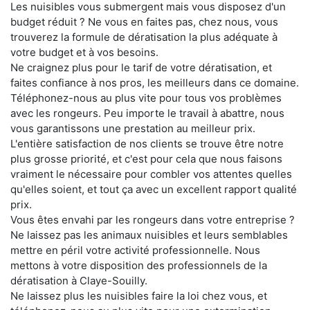
Les nuisibles vous submergent mais vous disposez d'un
budget réduit ? Ne vous en faites pas, chez nous, vous
trouverez la formule de dératisation la plus adéquate à
votre budget et à vos besoins.
Ne craignez plus pour le tarif de votre dératisation, et
faites confiance à nos pros, les meilleurs dans ce domaine.
Téléphonez-nous au plus vite pour tous vos problèmes
avec les rongeurs. Peu importe le travail à abattre, nous
vous garantissons une prestation au meilleur prix.
L'entière satisfaction de nos clients se trouve être notre
plus grosse priorité, et c'est pour cela que nous faisons
vraiment le nécessaire pour combler vos attentes quelles
qu'elles soient, et tout ça avec un excellent rapport qualité
prix.
Vous êtes envahi par les rongeurs dans votre entreprise ?
Ne laissez pas les animaux nuisibles et leurs semblables
mettre en péril votre activité professionnelle. Nous
mettons à votre disposition des professionnels de la
dératisation à Claye-Souilly.
Ne laissez plus les nuisibles faire la loi chez vous, et