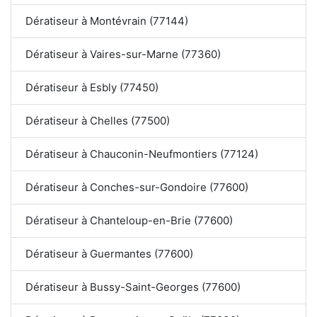
Dératiseur à Montévrain (77144)
Dératiseur à Vaires-sur-Marne (77360)
Dératiseur à Esbly (77450)
Dératiseur à Chelles (77500)
Dératiseur à Chauconin-Neufmontiers (77124)
Dératiseur à Conches-sur-Gondoire (77600)
Dératiseur à Chanteloup-en-Brie (77600)
Dératiseur à Guermantes (77600)
Dératiseur à Bussy-Saint-Georges (77600)