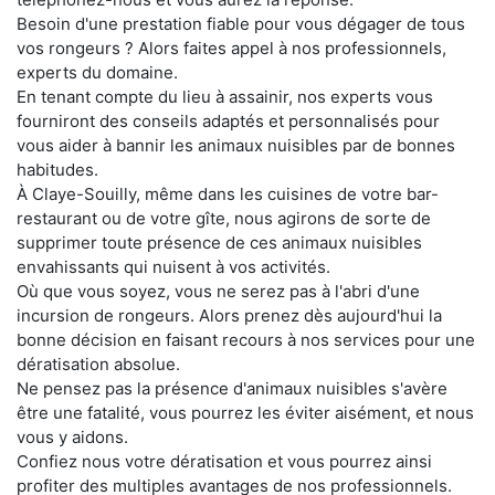
Besoin d'une prestation fiable pour vous dégager de tous
vos rongeurs ? Alors faites appel à nos professionnels,
experts du domaine.
En tenant compte du lieu à assainir, nos experts vous
fourniront des conseils adaptés et personnalisés pour
vous aider à bannir les animaux nuisibles par de bonnes
habitudes.
À Claye-Souilly, même dans les cuisines de votre bar-
restaurant ou de votre gîte, nous agirons de sorte de
supprimer toute présence de ces animaux nuisibles
envahissants qui nuisent à vos activités.
Où que vous soyez, vous ne serez pas à l'abri d'une
incursion de rongeurs. Alors prenez dès aujourd'hui la
bonne décision en faisant recours à nos services pour une
dératisation absolue.
Ne pensez pas la présence d'animaux nuisibles s'avère
être une fatalité, vous pourrez les éviter aisément, et nous
vous y aidons.
Confiez nous votre dératisation et vous pourrez ainsi
profiter des multiples avantages de nos professionnels.