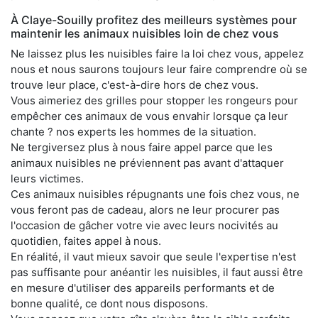
À Claye-Souilly profitez des meilleurs systèmes pour
maintenir les animaux nuisibles loin de chez vous
Ne laissez plus les nuisibles faire la loi chez vous, appelez
nous et nous saurons toujours leur faire comprendre où se
trouve leur place, c'est-à-dire hors de chez vous.
Vous aimeriez des grilles pour stopper les rongeurs pour
empêcher ces animaux de vous envahir lorsque ça leur
chante ? nos experts les hommes de la situation.
Ne tergiversez plus à nous faire appel parce que les
animaux nuisibles ne préviennent pas avant d'attaquer
leurs victimes.
Ces animaux nuisibles répugnants une fois chez vous, ne
vous feront pas de cadeau, alors ne leur procurer pas
l'occasion de gâcher votre vie avec leurs nocivités au
quotidien, faites appel à nous.
En réalité, il vaut mieux savoir que seule l'expertise n'est
pas suffisante pour anéantir les nuisibles, il faut aussi être
en mesure d'utiliser des appareils performants et de
bonne qualité, ce dont nous disposons.