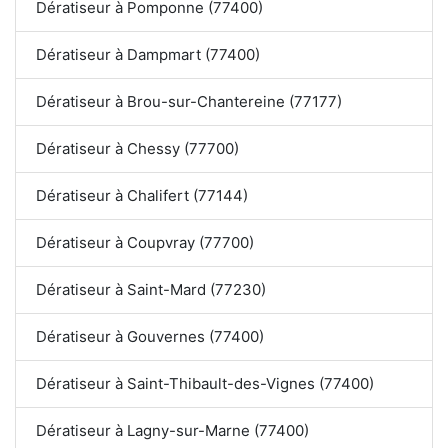
Dératiseur à Pomponne (77400)
Dératiseur à Dampmart (77400)
Dératiseur à Brou-sur-Chantereine (77177)
Dératiseur à Chessy (77700)
Dératiseur à Chalifert (77144)
Dératiseur à Coupvray (77700)
Dératiseur à Saint-Mard (77230)
Dératiseur à Gouvernes (77400)
Dératiseur à Saint-Thibault-des-Vignes (77400)
Dératiseur à Lagny-sur-Marne (77400)