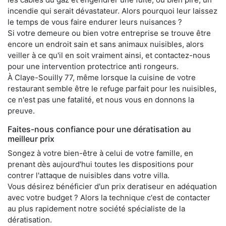
incendie qui serait dévastateur. Alors pourquoi leur laissez
le temps de vous faire endurer leurs nuisances ?
Si votre demeure ou bien votre entreprise se trouve être
encore un endroit sain et sans animaux nuisibles, alors
veiller à ce qu'il en soit vraiment ainsi, et contactez-nous
pour une intervention protectrice anti rongeurs.
À Claye-Souilly 77, même lorsque la cuisine de votre
restaurant semble être le refuge parfait pour les nuisibles,
ce n'est pas une fatalité, et nous vous en donnons la
preuve.
Faites-nous confiance pour une dératisation au
meilleur prix
Songez à votre bien-être à celui de votre famille, en
prenant dès aujourd'hui toutes les dispositions pour
contrer l'attaque de nuisibles dans votre villa.
Vous désirez bénéficier d'un prix deratiseur en adéquation
avec votre budget ? Alors la technique c'est de contacter
au plus rapidement notre société spécialiste de la
dératisation.