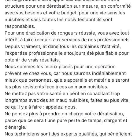
structure pour une dératisation sur mesure, en conformité
avec vos besoins et votre budget, pour une vie sans les
nuisibles et sans toutes les nocivités dont ils sont
responsables.
Pour une éradication de rongeurs réussie, vous avez tout
intérêt à faire recours aux services de nos professionnels.
Depuis vraiment, et dans tous les domaines d'activité,
l'expertise professionnelle a toujours été plus fiable pour
obtenir de vrais résultats.
Nous sommes les mieux placés pour une opération
préventive chez vous, car nous saurons indéniablement
mieux que personnes, quels appareils et matériels seront
les plus résistants face à ces animaux nuisibles.
Ne mettez pas votre santé en péril en cohabitant trop
longtemps avec des animaux nuisibles, faites au plus vite
ce qu'il y a à faire : appelez-nous.
Ne pensez plus à prendre en charge votre dératisation,
parce que ce serait une pure perte de temps, d'argent et
d'énergie.
Nos techniciens sont des experts qualifiés, qui bénéficient