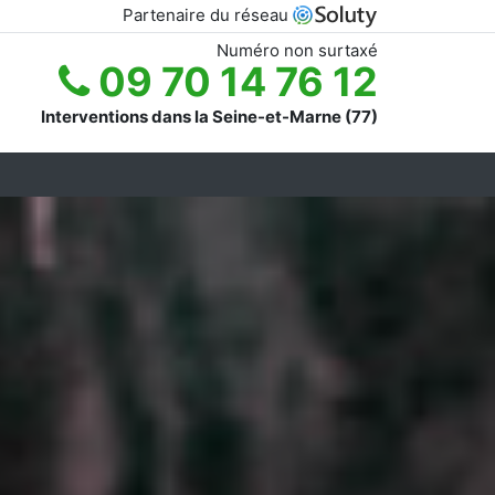
Partenaire du réseau
Numéro non surtaxé
09 70 14 76 12
Interventions dans la Seine-et-Marne (77)