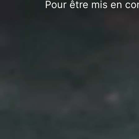
Pour être mis en co