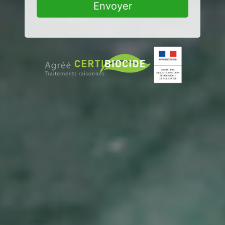
Envoyer