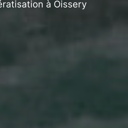
ratisation à Oissery