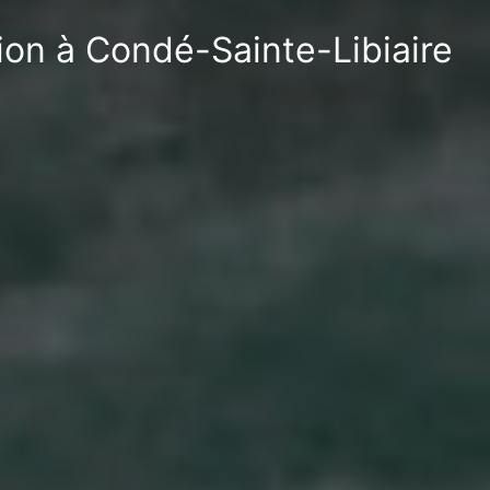
ion à Condé-Sainte-Libiaire