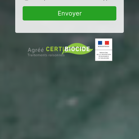
Envoyer