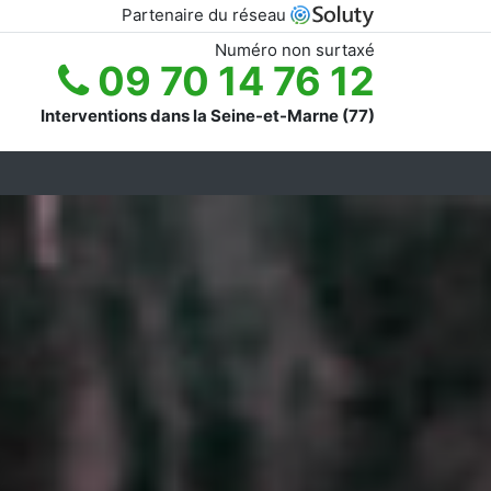
Partenaire du réseau
Numéro non surtaxé
09 70 14 76 12
Interventions dans la Seine-et-Marne (77)