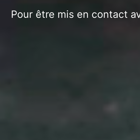
Pour être mis en contact a