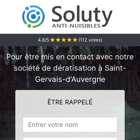
4.8/5
(
112
votes)
Pour être mis en contact avec notre
société de dératisation à Saint-
Gervais-d'Auvergne
ÊTRE RAPPELÉ