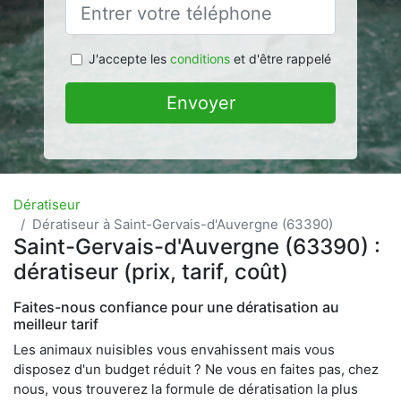
J'accepte les
conditions
et d'être rappelé
Envoyer
Dératiseur
Dératiseur à Saint-Gervais-d'Auvergne (63390)
Saint-Gervais-d'Auvergne (63390) :
dératiseur (prix, tarif, coût)
Faites-nous confiance pour une dératisation au
meilleur tarif
Les animaux nuisibles vous envahissent mais vous
disposez d'un budget réduit ? Ne vous en faites pas, chez
nous, vous trouverez la formule de dératisation la plus