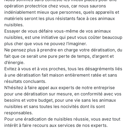
opération protectrice chez vous, car nous saurons
indéniablement mieux que personnes, quels appareils et
matériels seront les plus résistants face à ces animaux
nuisibles.
Essayer de vous défaire vous-même de vos animaux
nuisibles, est une initiative qui peut vous coûter beaucoup
plus cher que vous ne pouvez l'imaginer.
Ne pensez plus à prendre en charge votre dératisation, du
fait que ce serait une pure perte de temps, d'argent et
d'énergie.
Evitez à vous et à vos proches, tous les désagréments liés
à une dératisation fait maison entièrement ratée et sans
résultats concluants.
N'hésitez à faire appel aux experts de notre entreprise
pour une dératisation sur mesure, en conformité avec vos
besoins et votre budget, pour une vie sans les animaux
nuisibles et sans toutes les nocivités dont ils sont
responsables.
Pour une éradication de nuisibles réussie, vous avez tout
intérêt à faire recours aux services de nos experts.