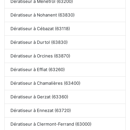
Dératiseur à Ménétrol (63200)
Dératiseur à Nohanent (63830)
Dératiseur à Cébazat (63118)
Dératiseur à Durtol (63830)
Dératiseur à Orcines (63870)
Dératiseur à Effiat (63260)
Dératiseur à Chamalières (63400)
Dératiseur à Gerzat (63360)
Dératiseur à Ennezat (63720)
Dératiseur à Clermont-Ferrand (63000)