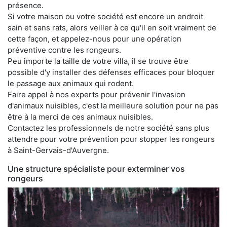
présence.
Si votre maison ou votre société est encore un endroit
sain et sans rats, alors veiller à ce qu'il en soit vraiment de
cette façon, et appelez-nous pour une opération
préventive contre les rongeurs.
Peu importe la taille de votre villa, il se trouve être
possible d'y installer des défenses efficaces pour bloquer
le passage aux animaux qui rodent.
Faire appel à nos experts pour prévenir l'invasion
d'animaux nuisibles, c'est la meilleure solution pour ne pas
être à la merci de ces animaux nuisibles.
Contactez les professionnels de notre société sans plus
attendre pour votre prévention pour stopper les rongeurs
à Saint-Gervais-d'Auvergne.
Une structure spécialiste pour exterminer vos
rongeurs