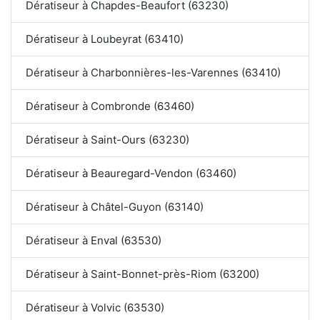
Dératiseur à Chapdes-Beaufort (63230)
Dératiseur à Loubeyrat (63410)
Dératiseur à Charbonnières-les-Varennes (63410)
Dératiseur à Combronde (63460)
Dératiseur à Saint-Ours (63230)
Dératiseur à Beauregard-Vendon (63460)
Dératiseur à Châtel-Guyon (63140)
Dératiseur à Enval (63530)
Dératiseur à Saint-Bonnet-près-Riom (63200)
Dératiseur à Volvic (63530)