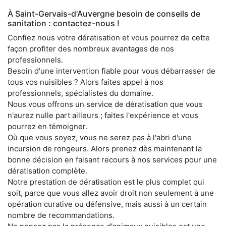
À Saint-Gervais-d'Auvergne besoin de conseils de
sanitation : contactez-nous !
Confiez nous votre dératisation et vous pourrez de cette
façon profiter des nombreux avantages de nos
professionnels.
Besoin d'une intervention fiable pour vous débarrasser de
tous vos nuisibles ? Alors faites appel à nos
professionnels, spécialistes du domaine.
Nous vous offrons un service de dératisation que vous
n'aurez nulle part ailleurs ; faites l'expérience et vous
pourrez en témoigner.
Où que vous soyez, vous ne serez pas à l'abri d'une
incursion de rongeurs. Alors prenez dès maintenant la
bonne décision en faisant recours à nos services pour une
dératisation complète.
Notre prestation de dératisation est le plus complet qui
soit, parce que vous allez avoir droit non seulement à une
opération curative ou défensive, mais aussi à un certain
nombre de recommandations.