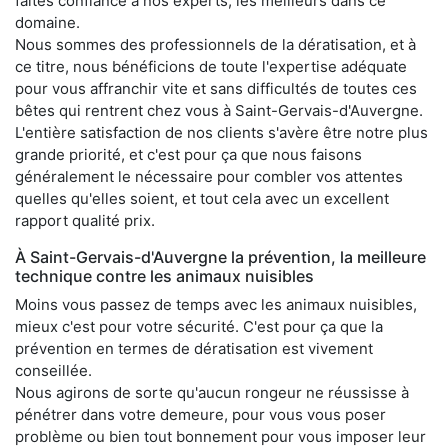
faites confiance à nos experts, les meilleurs dans ce
domaine.
Nous sommes des professionnels de la dératisation, et à
ce titre, nous bénéficions de toute l'expertise adéquate
pour vous affranchir vite et sans difficultés de toutes ces
bêtes qui rentrent chez vous à Saint-Gervais-d'Auvergne.
L'entière satisfaction de nos clients s'avère être notre plus
grande priorité, et c'est pour ça que nous faisons
généralement le nécessaire pour combler vos attentes
quelles qu'elles soient, et tout cela avec un excellent
rapport qualité prix.
À Saint-Gervais-d'Auvergne la prévention, la meilleure
technique contre les animaux nuisibles
Moins vous passez de temps avec les animaux nuisibles,
mieux c'est pour votre sécurité. C'est pour ça que la
prévention en termes de dératisation est vivement
conseillée.
Nous agirons de sorte qu'aucun rongeur ne réussisse à
pénétrer dans votre demeure, pour vous vous poser
problème ou bien tout bonnement pour vous imposer leur