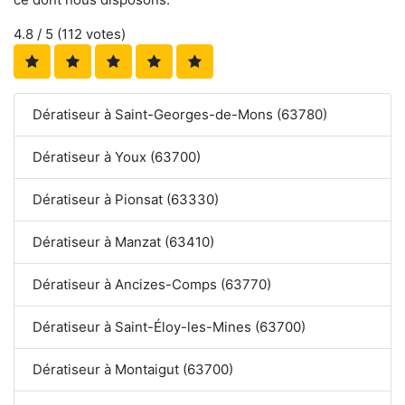
4.8
/ 5 (
112
votes)
Dératiseur à Saint-Georges-de-Mons (63780)
Dératiseur à Youx (63700)
Dératiseur à Pionsat (63330)
Dératiseur à Manzat (63410)
Dératiseur à Ancizes-Comps (63770)
Dératiseur à Saint-Éloy-les-Mines (63700)
Dératiseur à Montaigut (63700)