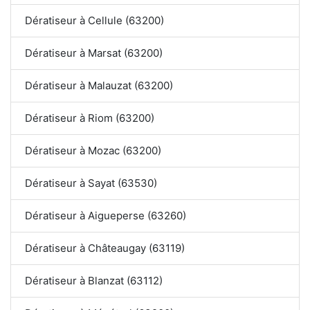
Dératiseur à Cellule (63200)
Dératiseur à Marsat (63200)
Dératiseur à Malauzat (63200)
Dératiseur à Riom (63200)
Dératiseur à Mozac (63200)
Dératiseur à Sayat (63530)
Dératiseur à Aigueperse (63260)
Dératiseur à Châteaugay (63119)
Dératiseur à Blanzat (63112)