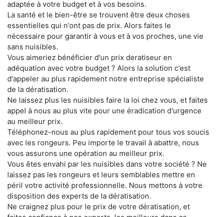
adaptée à votre budget et à vos besoins.
La santé et le bien-être se trouvent être deux choses
essentielles qui n'ont pas de prix. Alors faites le
nécessaire pour garantir à vous et à vos proches, une vie
sans nuisibles.
Vous aimeriez bénéficier d'un prix deratiseur en
adéquation avec votre budget ? Alors la solution c'est
d'appeler au plus rapidement notre entreprise spécialiste
de la dératisation.
Ne laissez plus les nuisibles faire la loi chez vous, et faites
appel à nous au plus vite pour une éradication d'urgence
au meilleur prix.
Téléphonez-nous au plus rapidement pour tous vos soucis
avec les rongeurs. Peu importe le travail à abattre, nous
vous assurons une opération au meilleur prix.
Vous êtes envahi par les nuisibles dans votre société ? Ne
laissez pas les rongeurs et leurs semblables mettre en
péril votre activité professionnelle. Nous mettons à votre
disposition des experts de la dératisation.
Ne craignez plus pour le prix de votre dératisation, et