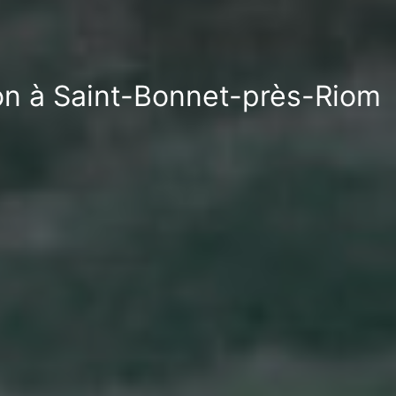
ion à Saint-Bonnet-près-Riom