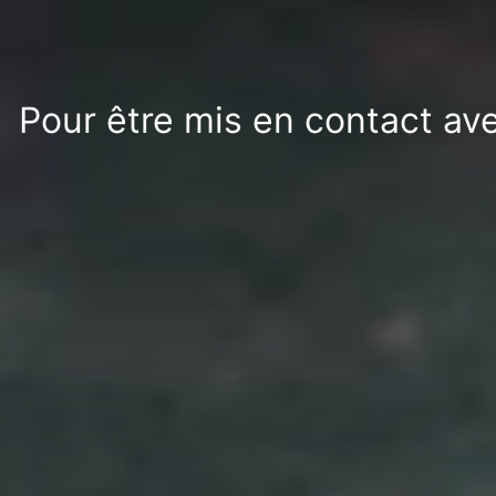
Pour être mis en contact av