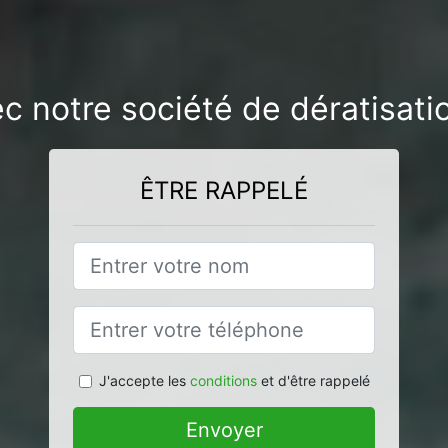
ec notre société de dératisat
ÊTRE RAPPELÉ
J'accepte les
conditions
et d'être rappelé
Envoyer