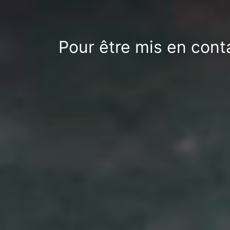
Pour être mis en cont