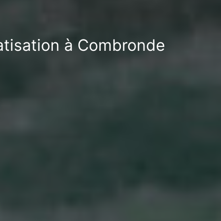
ratisation à Combronde