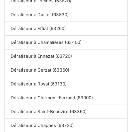
Dératiseur à Orcines (63870)
Dératiseur à Durtol (63830)
Dératiseur à Effiat (63260)
Dératiseur à Chamalières (63400)
Dératiseur à Ennezat (63720)
Dératiseur à Gerzat (63360)
Dératiseur à Royat (63130)
Dératiseur à Clermont-Ferrand (63000)
Dératiseur à Saint-Beauzire (63360)
Dératiseur à Chappes (63720)