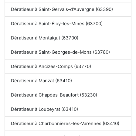
Dératiseur à Saint-Gervais-d'Auvergne (63390)
Dératiseur à Saint-Éloy-les-Mines (63700)
Dératiseur à Montaigut (63700)
Dératiseur à Saint-Georges-de-Mons (63780)
Dératiseur à Ancizes-Comps (63770)
Dératiseur à Manzat (63410)
Dératiseur à Chapdes-Beaufort (63230)
Dératiseur à Loubeyrat (63410)
Dératiseur à Charbonnières-les-Varennes (63410)