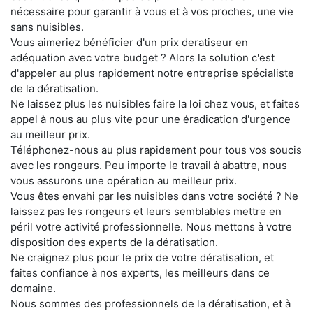
nécessaire pour garantir à vous et à vos proches, une vie
sans nuisibles.
Vous aimeriez bénéficier d'un prix deratiseur en
adéquation avec votre budget ? Alors la solution c'est
d'appeler au plus rapidement notre entreprise spécialiste
de la dératisation.
Ne laissez plus les nuisibles faire la loi chez vous, et faites
appel à nous au plus vite pour une éradication d'urgence
au meilleur prix.
Téléphonez-nous au plus rapidement pour tous vos soucis
avec les rongeurs. Peu importe le travail à abattre, nous
vous assurons une opération au meilleur prix.
Vous êtes envahi par les nuisibles dans votre société ? Ne
laissez pas les rongeurs et leurs semblables mettre en
péril votre activité professionnelle. Nous mettons à votre
disposition des experts de la dératisation.
Ne craignez plus pour le prix de votre dératisation, et
faites confiance à nos experts, les meilleurs dans ce
domaine.
Nous sommes des professionnels de la dératisation, et à