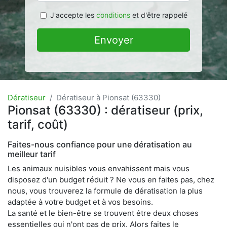
J'accepte les
conditions
et d'être rappelé
Envoyer
Dératiseur
Dératiseur à Pionsat (63330)
Pionsat (63330) : dératiseur (prix,
tarif, coût)
Faites-nous confiance pour une dératisation au
meilleur tarif
Les animaux nuisibles vous envahissent mais vous
disposez d'un budget réduit ? Ne vous en faites pas, chez
nous, vous trouverez la formule de dératisation la plus
adaptée à votre budget et à vos besoins.
La santé et le bien-être se trouvent être deux choses
essentielles qui n'ont pas de prix. Alors faites le