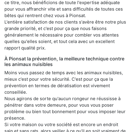
ce titre, nous bénéficions de toute l'expertise adéquate
pour vous affranchir vite et sans difficultés de toutes ces
bêtes qui rentrent chez vous à Pionsat.
L'entière satisfaction de nos clients s'avère être notre plus
grande priorité, et c'est pour ça que nous faisons
généralement le nécessaire pour combler vos attentes
quelles qu'elles soient, et tout cela avec un excellent
rapport qualité prix.
À Pionsat la prévention, la meilleure technique contre
les animaux nuisibles
Moins vous passez de temps avec les animaux nuisibles,
mieux c'est pour votre sécurité. C'est pour ça que la
prévention en termes de dératisation est vivement
conseillée.
Nous agirons de sorte qu'aucun rongeur ne réussisse à
pénétrer dans votre demeure, pour vous vous poser
problème ou bien tout bonnement pour vous imposer leur
présence.
Si votre maison ou votre société est encore un endroit
sain et sans rats, alors veiller à ce qu'il en soit vraiment de