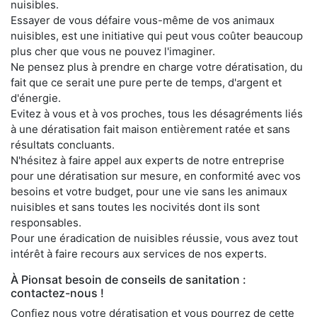
nuisibles.
Essayer de vous défaire vous-même de vos animaux
nuisibles, est une initiative qui peut vous coûter beaucoup
plus cher que vous ne pouvez l'imaginer.
Ne pensez plus à prendre en charge votre dératisation, du
fait que ce serait une pure perte de temps, d'argent et
d'énergie.
Evitez à vous et à vos proches, tous les désagréments liés
à une dératisation fait maison entièrement ratée et sans
résultats concluants.
N'hésitez à faire appel aux experts de notre entreprise
pour une dératisation sur mesure, en conformité avec vos
besoins et votre budget, pour une vie sans les animaux
nuisibles et sans toutes les nocivités dont ils sont
responsables.
Pour une éradication de nuisibles réussie, vous avez tout
intérêt à faire recours aux services de nos experts.
À Pionsat besoin de conseils de sanitation :
contactez-nous !
Confiez nous votre dératisation et vous pourrez de cette