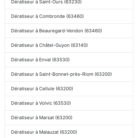
Dératiseur à Saint-Ours (63230)
Dératiseur à Combronde (63460)
Dératiseur à Beauregard-Vendon (63460)
Dératiseur à Châtel-Guyon (63140)
Dératiseur à Enval (63530)
Dératiseur à Saint-Bonnet-près-Riom (63200)
Dératiseur à Cellule (63200)
Dératiseur à Volvic (63530)
Dératiseur à Marsat (63200)
Dératiseur à Malauzat (63200)