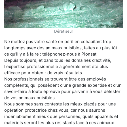
Dératiseur
Ne mettez pas votre santé en péril en cohabitant trop
longtemps avec des animaux nuisibles, faites au plus tôt
ce qu'il y a à faire : téléphonez-nous à Pionsat.
Depuis toujours, et dans tous les domaines d'activité,
l'expertise professionnelle a généralement été plus
efficace pour obtenir de vrais résultats.
Nos professionnels se trouvent être des employés
compétents, qui possèdent d'une grande expertise et d'un
savoir-faire à toute épreuve pour parvenir à vous délester
de vos animaux nuisibles.
Nous sommes sans conteste les mieux placés pour une
opération protectrice chez vous, car nous saurons
indéniablement mieux que personnes, quels appareils et
matériels seront les plus résistants face à ces animaux