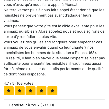
vous n'avez qu'à nous faire appel à Pionsat.
Ne tergiversez plus à nous faire appel étant donné que les
nuisibles ne préviennent pas avant d'attaquer leurs
victimes.
Vous pensez que votre gîte est la cible excellente pour les
animaux nuisibles ? Alors appelez nous et nous agirons de
sorte d'y remédier au plus vite.
Vous voulez des grilles anti rongeurs pour empêcher ces
animaux de vous envahir quand ça leur chante ? nos
spécialistes les hommes de la situation à Pionsat (63).
En réalité, il faut bien savoir que seule l'expertise n'est pas
suffisante pour anéantir les nuisibles, il vaut mieux aussi
être à même d'utiliser des outils performants et de qualité,
ce dont nous disposons.
4.7
/ 5 (
103
votes)
Dératiseur à Youx (63700)