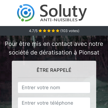
4.7/5
(
103
votes)
Pour être mis en contact avec notre
société de dératisation à Pionsat
ÊTRE RAPPELÉ