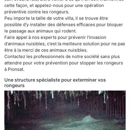
cette façon, et appelez-nous pour une opération
préventive contre les rongeurs.
Peu importe la taille de votre villa, il se trouve être
possible d'y installer des défenses efficaces pour bloquer
le passage aux animaux qui rodent.
Faire appel à nos experts pour prévenir l'invasion
d'animaux nuisibles, c'est la meilleure solution pour ne pas
être à la merci de ces animaux nuisibles.
Contactez les professionnels de notre société sans plus
attendre pour votre prévention pour stopper les rongeurs
à Pionsat.
Une structure spécialiste pour exterminer vos
rongeurs