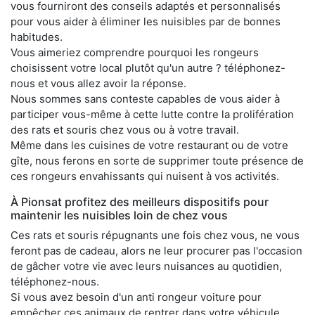
vous fourniront des conseils adaptés et personnalisés
pour vous aider à éliminer les nuisibles par de bonnes
habitudes.
Vous aimeriez comprendre pourquoi les rongeurs
choisissent votre local plutôt qu'un autre ? téléphonez-
nous et vous allez avoir la réponse.
Nous sommes sans conteste capables de vous aider à
participer vous-même à cette lutte contre la prolifération
des rats et souris chez vous ou à votre travail.
Même dans les cuisines de votre restaurant ou de votre
gîte, nous ferons en sorte de supprimer toute présence de
ces rongeurs envahissants qui nuisent à vos activités.
À Pionsat profitez des meilleurs dispositifs pour
maintenir les nuisibles loin de chez vous
Ces rats et souris répugnants une fois chez vous, ne vous
feront pas de cadeau, alors ne leur procurer pas l'occasion
de gâcher votre vie avec leurs nuisances au quotidien,
téléphonez-nous.
Si vous avez besoin d'un anti rongeur voiture pour
empêcher ces animaux de rentrer dans votre véhicule,