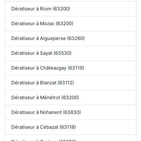
Dératiseur à Riom (63200)
Dératiseur à Mozac (63200)
Dératiseur à Aigueperse (63260)
Dératiseur à Sayat (63530)
Dératiseur à Châteaugay (63119)
Dératiseur à Blanzat (63112)
Dératiseur à Ménétrol (63200)
Dératiseur à Nohanent (63830)
Dératiseur à Cébazat (63118)