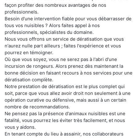
façon profiter des nombreux avantages de nos
professionnels.
Besoin d'une intervention fiable pour vous débarrasser de
tous vos nuisibles ? Alors faites appel à nos
professionnels, spécialistes du domaine.
Nous vous offrons un service de dératisation que vous
n'aurez nulle part ailleurs ; faites l'expérience et vous
pourrez en témoigner.
Où que vous soyez, vous ne serez pas à l'abri d'une
incursion de rongeurs. Alors prenez dès maintenant la
bonne décision en faisant recours à nos services pour une
dératisation complète.
Notre prestation de dératisation est le plus complet qui
soit, parce que vous allez avoir droit non seulement à une
opération curative ou défensive, mais aussi à un certain
nombre de recommandations.
Ne pensez pas la présence d'animaux nuisibles est une
fatalité, vous pourrez les éviter très facilement, et nous
vous y aidons.
En tenant compte du lieu à assainir, nos collaborateurs