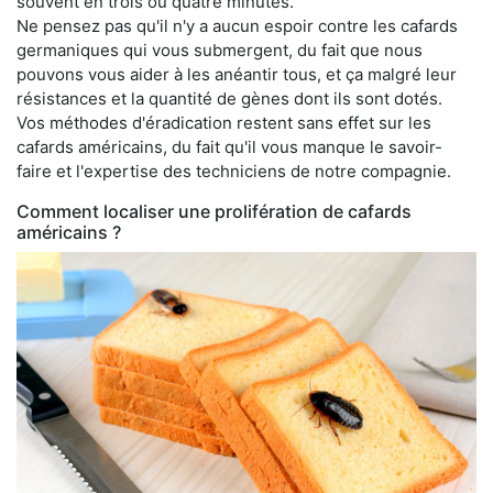
souvent en trois ou quatre minutes.
Ne pensez pas qu'il n'y a aucun espoir contre les cafards
germaniques qui vous submergent, du fait que nous
pouvons vous aider à les anéantir tous, et ça malgré leur
résistances et la quantité de gènes dont ils sont dotés.
Vos méthodes d'éradication restent sans effet sur les
cafards américains, du fait qu'il vous manque le savoir-
faire et l'expertise des techniciens de notre compagnie.
Comment localiser une prolifération de cafards
américains ?