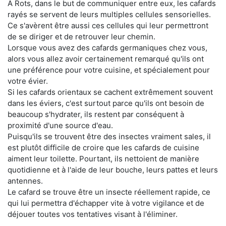
À Rots, dans le but de communiquer entre eux, les cafards
rayés se servent de leurs multiples cellules sensorielles.
Ce s'avèrent être aussi ces cellules qui leur permettront
de se diriger et de retrouver leur chemin.
Lorsque vous avez des cafards germaniques chez vous,
alors vous allez avoir certainement remarqué qu'ils ont
une préférence pour votre cuisine, et spécialement pour
votre évier.
Si les cafards orientaux se cachent extrêmement souvent
dans les éviers, c'est surtout parce qu'ils ont besoin de
beaucoup s'hydrater, ils restent par conséquent à
proximité d'une source d'eau.
Puisqu'ils se trouvent être des insectes vraiment sales, il
est plutôt difficile de croire que les cafards de cuisine
aiment leur toilette. Pourtant, ils nettoient de manière
quotidienne et à l'aide de leur bouche, leurs pattes et leurs
antennes.
Le cafard se trouve être un insecte réellement rapide, ce
qui lui permettra d'échapper vite à votre vigilance et de
déjouer toutes vos tentatives visant à l'éliminer.