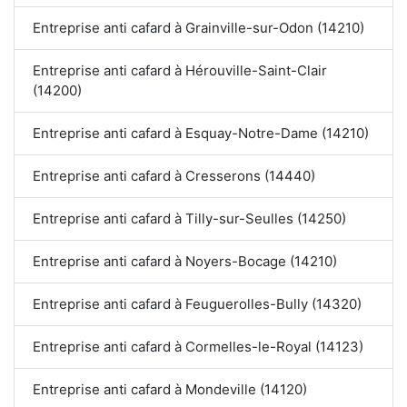
Entreprise anti cafard à Grainville-sur-Odon (14210)
Entreprise anti cafard à Hérouville-Saint-Clair
(14200)
Entreprise anti cafard à Esquay-Notre-Dame (14210)
Entreprise anti cafard à Cresserons (14440)
Entreprise anti cafard à Tilly-sur-Seulles (14250)
Entreprise anti cafard à Noyers-Bocage (14210)
Entreprise anti cafard à Feuguerolles-Bully (14320)
Entreprise anti cafard à Cormelles-le-Royal (14123)
Entreprise anti cafard à Mondeville (14120)