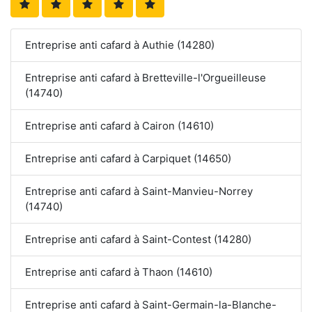
Entreprise anti cafard à Authie (14280)
Entreprise anti cafard à Bretteville-l'Orgueilleuse
(14740)
Entreprise anti cafard à Cairon (14610)
Entreprise anti cafard à Carpiquet (14650)
Entreprise anti cafard à Saint-Manvieu-Norrey
(14740)
Entreprise anti cafard à Saint-Contest (14280)
Entreprise anti cafard à Thaon (14610)
Entreprise anti cafard à Saint-Germain-la-Blanche-