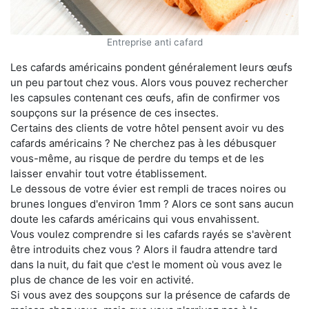
Entreprise anti cafard
Les cafards américains pondent généralement leurs œufs
un peu partout chez vous. Alors vous pouvez rechercher
les capsules contenant ces œufs, afin de confirmer vos
soupçons sur la présence de ces insectes.
Certains des clients de votre hôtel pensent avoir vu des
cafards américains ? Ne cherchez pas à les débusquer
vous-même, au risque de perdre du temps et de les
laisser envahir tout votre établissement.
Le dessous de votre évier est rempli de traces noires ou
brunes longues d'environ 1mm ? Alors ce sont sans aucun
doute les cafards américains qui vous envahissent.
Vous voulez comprendre si les cafards rayés se s'avèrent
être introduits chez vous ? Alors il faudra attendre tard
dans la nuit, du fait que c'est le moment où vous avez le
plus de chance de les voir en activité.
Si vous avez des soupçons sur la présence de cafards de