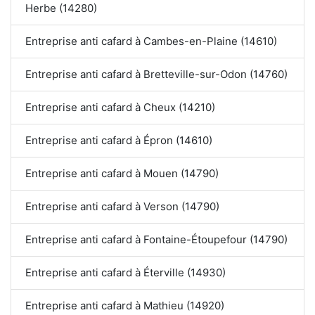
Herbe (14280)
Entreprise anti cafard à Cambes-en-Plaine (14610)
Entreprise anti cafard à Bretteville-sur-Odon (14760)
Entreprise anti cafard à Cheux (14210)
Entreprise anti cafard à Épron (14610)
Entreprise anti cafard à Mouen (14790)
Entreprise anti cafard à Verson (14790)
Entreprise anti cafard à Fontaine-Étoupefour (14790)
Entreprise anti cafard à Éterville (14930)
Entreprise anti cafard à Mathieu (14920)