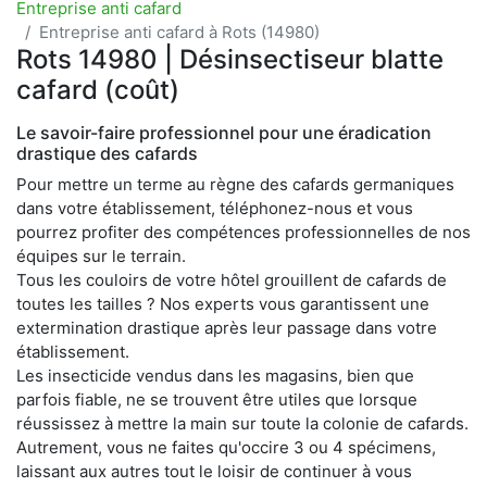
Entreprise anti cafard
Entreprise anti cafard à Rots (14980)
Rots 14980 | Désinsectiseur blatte
cafard (coût)
Le savoir-faire professionnel pour une éradication
drastique des cafards
Pour mettre un terme au règne des cafards germaniques
dans votre établissement, téléphonez-nous et vous
pourrez profiter des compétences professionnelles de nos
équipes sur le terrain.
Tous les couloirs de votre hôtel grouillent de cafards de
toutes les tailles ? Nos experts vous garantissent une
extermination drastique après leur passage dans votre
établissement.
Les insecticide vendus dans les magasins, bien que
parfois fiable, ne se trouvent être utiles que lorsque
réussissez à mettre la main sur toute la colonie de cafards.
Autrement, vous ne faites qu'occire 3 ou 4 spécimens,
laissant aux autres tout le loisir de continuer à vous