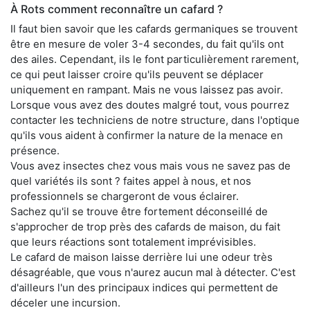
À Rots comment reconnaître un cafard ?
Il faut bien savoir que les cafards germaniques se trouvent
être en mesure de voler 3-4 secondes, du fait qu'ils ont
des ailes. Cependant, ils le font particulièrement rarement,
ce qui peut laisser croire qu'ils peuvent se déplacer
uniquement en rampant. Mais ne vous laissez pas avoir.
Lorsque vous avez des doutes malgré tout, vous pourrez
contacter les techniciens de notre structure, dans l'optique
qu'ils vous aident à confirmer la nature de la menace en
présence.
Vous avez insectes chez vous mais vous ne savez pas de
quel variétés ils sont ? faites appel à nous, et nos
professionnels se chargeront de vous éclairer.
Sachez qu'il se trouve être fortement déconseillé de
s'approcher de trop près des cafards de maison, du fait
que leurs réactions sont totalement imprévisibles.
Le cafard de maison laisse derrière lui une odeur très
désagréable, que vous n'aurez aucun mal à détecter. C'est
d'ailleurs l'un des principaux indices qui permettent de
déceler une incursion.