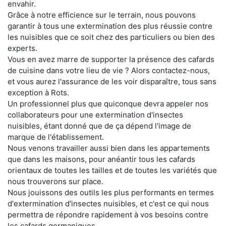
envahir.
Grâce à notre efficience sur le terrain, nous pouvons
garantir à tous une extermination des plus réussie contre
les nuisibles que ce soit chez des particuliers ou bien des
experts.
Vous en avez marre de supporter la présence des cafards
de cuisine dans votre lieu de vie ? Alors contactez-nous,
et vous aurez l'assurance de les voir disparaître, tous sans
exception à Rots.
Un professionnel plus que quiconque devra appeler nos
collaborateurs pour une extermination d'insectes
nuisibles, étant donné que de ça dépend l'image de
marque de l'établissement.
Nous venons travailler aussi bien dans les appartements
que dans les maisons, pour anéantir tous les cafards
orientaux de toutes les tailles et de toutes les variétés que
nous trouverons sur place.
Nous jouissons des outils les plus performants en termes
d'extermination d'insectes nuisibles, et c'est ce qui nous
permettra de répondre rapidement à vos besoins contre
les cafards germaniques.