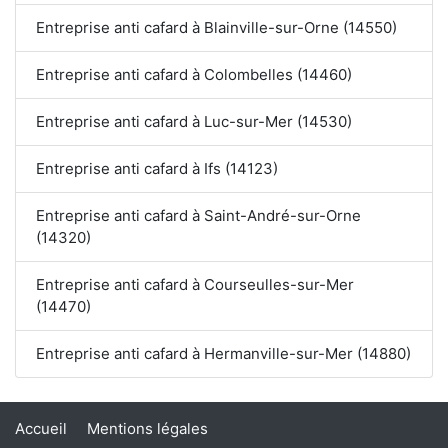
Entreprise anti cafard à Blainville-sur-Orne (14550)
Entreprise anti cafard à Colombelles (14460)
Entreprise anti cafard à Luc-sur-Mer (14530)
Entreprise anti cafard à Ifs (14123)
Entreprise anti cafard à Saint-André-sur-Orne
(14320)
Entreprise anti cafard à Courseulles-sur-Mer
(14470)
Entreprise anti cafard à Hermanville-sur-Mer (14880)
Accueil
Mentions légales