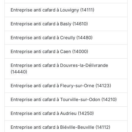
Entreprise anti cafard à Louvigny (14111)
Entreprise anti cafard à Basly (14610)
Entreprise anti cafard à Creully (14480)
Entreprise anti cafard à Caen (14000)
Entreprise anti cafard à Douvres-la-Délivrande
(14440)
Entreprise anti cafard à Fleury-sur-Orne (14123)
Entreprise anti cafard à Tourville-sur-Odon (14210)
Entreprise anti cafard à Audrieu (14250)
Entreprise anti cafard à Biéville-Beuville (14112)