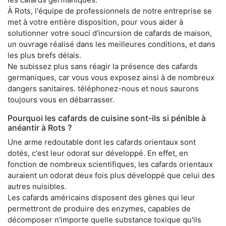
À Rots, l'équipe de professionnels de notre entreprise se
met à votre entière disposition, pour vous aider à
solutionner votre souci d'incursion de cafards de maison,
un ouvrage réalisé dans les meilleures conditions, et dans
les plus brefs délais.
Ne subissez plus sans réagir la présence des cafards
germaniques, car vous vous exposez ainsi à de nombreux
dangers sanitaires. téléphonez-nous et nous saurons
toujours vous en débarrasser.
Pourquoi les cafards de cuisine sont-ils si pénible à
anéantir à Rots ?
Une arme redoutable dont les cafards orientaux sont
dotés, c'est leur odorat sur développé. En effet, en
fonction de nombreux scientifiques, les cafards orientaux
auraient un odorat deux fois plus développé que celui des
autres nuisibles.
Les cafards américains disposent des gènes qui leur
permettront de produire des enzymes, capables de
décomposer n'importe quelle substance toxique qu'ils