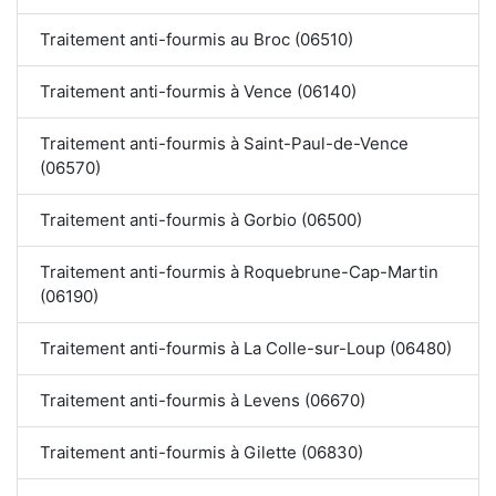
Traitement anti-fourmis au Broc (06510)
Traitement anti-fourmis à Vence (06140)
Traitement anti-fourmis à Saint-Paul-de-Vence
(06570)
Traitement anti-fourmis à Gorbio (06500)
Traitement anti-fourmis à Roquebrune-Cap-Martin
(06190)
Traitement anti-fourmis à La Colle-sur-Loup (06480)
Traitement anti-fourmis à Levens (06670)
Traitement anti-fourmis à Gilette (06830)