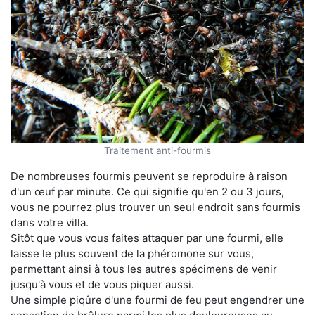
Traitement anti-fourmis
De nombreuses fourmis peuvent se reproduire à raison
d'un œuf par minute. Ce qui signifie qu'en 2 ou 3 jours,
vous ne pourrez plus trouver un seul endroit sans fourmis
dans votre villa.
Sitôt que vous vous faites attaquer par une fourmi, elle
laisse le plus souvent de la phéromone sur vous,
permettant ainsi à tous les autres spécimens de venir
jusqu'à vous et de vous piquer aussi.
Une simple piqûre d'une fourmi de feu peut engendrer une