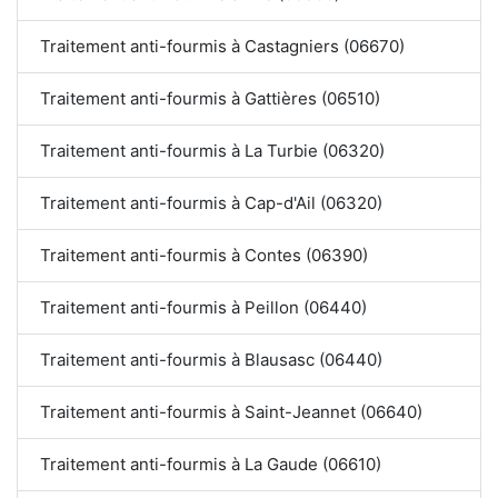
Traitement anti-fourmis à Castagniers (06670)
Traitement anti-fourmis à Gattières (06510)
Traitement anti-fourmis à La Turbie (06320)
Traitement anti-fourmis à Cap-d'Ail (06320)
Traitement anti-fourmis à Contes (06390)
Traitement anti-fourmis à Peillon (06440)
Traitement anti-fourmis à Blausasc (06440)
Traitement anti-fourmis à Saint-Jeannet (06640)
Traitement anti-fourmis à La Gaude (06610)