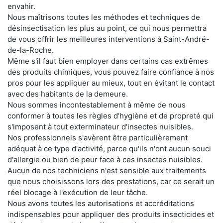
envahir.
Nous maîtrisons toutes les méthodes et techniques de
désinsectisation les plus au point, ce qui nous permettra
de vous offrir les meilleures interventions à Saint-André-
de-la-Roche.
Même s'il faut bien employer dans certains cas extrêmes
des produits chimiques, vous pouvez faire confiance à nos
pros pour les appliquer au mieux, tout en évitant le contact
avec des habitants de la demeure.
Nous sommes incontestablement à même de nous
conformer à toutes les règles d'hygiène et de propreté qui
s'imposent à tout exterminateur d'insectes nuisibles.
Nos professionnels s'avèrent être particulièrement
adéquat à ce type d'activité, parce qu'ils n'ont aucun souci
d'allergie ou bien de peur face à ces insectes nuisibles.
Aucun de nos techniciens n'est sensible aux traitements
que nous choisissons lors des prestations, car ce serait un
réel blocage à l'exécution de leur tâche.
Nous avons toutes les autorisations et accréditations
indispensables pour appliquer des produits insecticides et