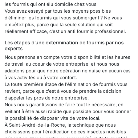
les fourmis qui ont élu domicile chez vous.
Vous avez essayé par tous les moyens possibles
d'éliminer les fourmis qui vous submergent ? Ne vous
embêtez plus, parce que la seule solution qui soit
réellement efficace, c'est un anti fourmis professionnel.
Les étapes d'une extermination de fourmis par nos
experts
Nous prenons en compte votre disponibilité et les heures
de travail au coeur de votre entreprise, et nous nous
adaptons pour que notre opération ne nuise en aucun cas
à vos activités ou à votre confort.
La toute première étape de l'élimination de fourmis vous
revient, parce que c'est à vous de prendre la décision
d'appeler les pros de notre entreprise.
Nous nous garantissons de faire tout le nécessaire, en
veillant à être aussi rapide que possible pour vous donner
la possibilité de disposer vite de votre local.
À Saint-André-de-la-Roche, la technique que nous
choisissons pour l'éradication de ces insectes nuisibles