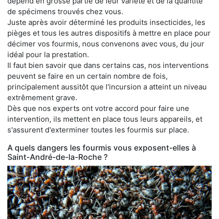
dépend en grosse partie de leur variété et de la quantité
de spécimens trouvés chez vous.
Juste après avoir déterminé les produits insecticides, les
pièges et tous les autres dispositifs à mettre en place pour
décimer vos fourmis, nous convenons avec vous, du jour
idéal pour la prestation.
Il faut bien savoir que dans certains cas, nos interventions
peuvent se faire en un certain nombre de fois,
principalement aussitôt que l'incursion a atteint un niveau
extrêmement grave.
Dès que nos experts ont votre accord pour faire une
intervention, ils mettent en place tous leurs appareils, et
s'assurent d'exterminer toutes les fourmis sur place.
A quels dangers les fourmis vous exposent-elles à
Saint-André-de-la-Roche ?