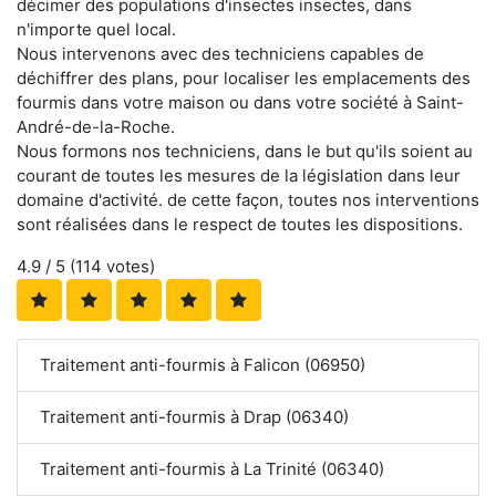
décimer des populations d'insectes insectes, dans
n'importe quel local.
Nous intervenons avec des techniciens capables de
déchiffrer des plans, pour localiser les emplacements des
fourmis dans votre maison ou dans votre société à Saint-
André-de-la-Roche.
Nous formons nos techniciens, dans le but qu'ils soient au
courant de toutes les mesures de la législation dans leur
domaine d'activité. de cette façon, toutes nos interventions
sont réalisées dans le respect de toutes les dispositions.
4.9
/ 5 (
114
votes)
Traitement anti-fourmis à Falicon (06950)
Traitement anti-fourmis à Drap (06340)
Traitement anti-fourmis à La Trinité (06340)