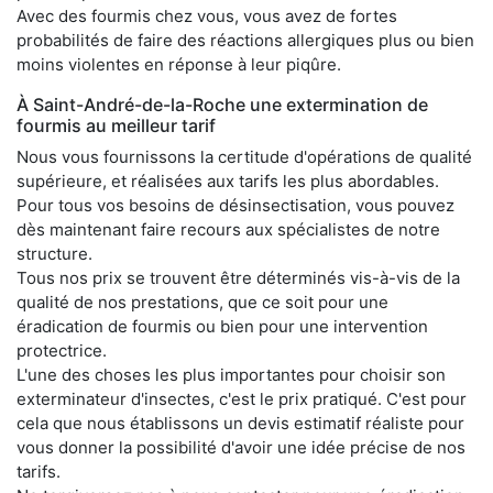
Avec des fourmis chez vous, vous avez de fortes
probabilités de faire des réactions allergiques plus ou bien
moins violentes en réponse à leur piqûre.
À Saint-André-de-la-Roche une extermination de
fourmis au meilleur tarif
Nous vous fournissons la certitude d'opérations de qualité
supérieure, et réalisées aux tarifs les plus abordables.
Pour tous vos besoins de désinsectisation, vous pouvez
dès maintenant faire recours aux spécialistes de notre
structure.
Tous nos prix se trouvent être déterminés vis-à-vis de la
qualité de nos prestations, que ce soit pour une
éradication de fourmis ou bien pour une intervention
protectrice.
L'une des choses les plus importantes pour choisir son
exterminateur d'insectes, c'est le prix pratiqué. C'est pour
cela que nous établissons un devis estimatif réaliste pour
vous donner la possibilité d'avoir une idée précise de nos
tarifs.