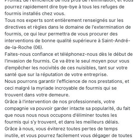
pourrez rapidement dire bye-bye à tous les refuges de
fourmis installés chez vous.
Tous nos experts sont entièrement renseignés sur les
directives et règles dans le domaine de l'extermination de
fourmis, ce qui leur permettra de vous procurer des
interventions de bonne qualité supérieure à Saint-André-
de-la-Roche (06).
Faites-nous confiance et téléphonez-nous dès le début de
l'invasion de fourmis. Ce va être le seul moyen pour vous
d'empêcher les nocivités de ces nuisibles, tant sur votre
santé que sur la réputation de votre entreprise.
Nous pourrons garantir l'efficience de nos prestations, et
ceci malgré la myriade incroyable de fourmis qui se
trouvent dans votre demeure.
Grâce à l'intervention de nos professionnels, votre
compagnie va pouvoir garder intacte sa popularité, du fait
que nous nous nous occupons d'éliminer toutes les
fourmis qui s'y trouvent, et dans les meilleurs délais.
Grâce à nous, vous éviterez toutes pertes de temps
inutile, et vous pourrez facilement vous dégager de toutes