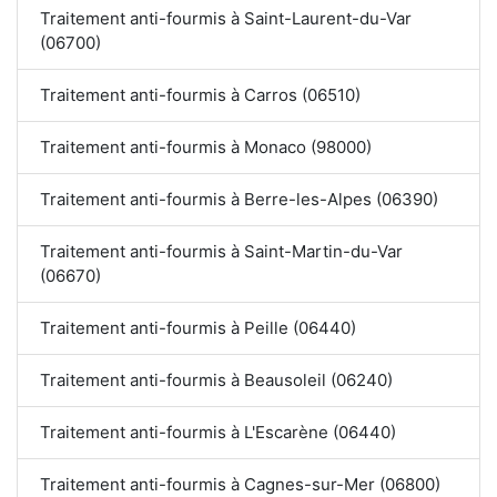
Traitement anti-fourmis à Saint-Laurent-du-Var
(06700)
Traitement anti-fourmis à Carros (06510)
Traitement anti-fourmis à Monaco (98000)
Traitement anti-fourmis à Berre-les-Alpes (06390)
Traitement anti-fourmis à Saint-Martin-du-Var
(06670)
Traitement anti-fourmis à Peille (06440)
Traitement anti-fourmis à Beausoleil (06240)
Traitement anti-fourmis à L'Escarène (06440)
Traitement anti-fourmis à Cagnes-sur-Mer (06800)