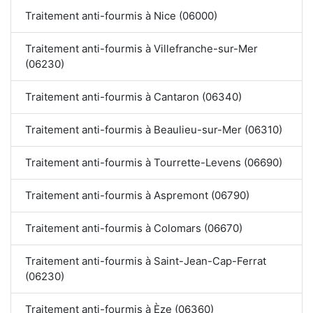
Traitement anti-fourmis à Nice (06000)
Traitement anti-fourmis à Villefranche-sur-Mer
(06230)
Traitement anti-fourmis à Cantaron (06340)
Traitement anti-fourmis à Beaulieu-sur-Mer (06310)
Traitement anti-fourmis à Tourrette-Levens (06690)
Traitement anti-fourmis à Aspremont (06790)
Traitement anti-fourmis à Colomars (06670)
Traitement anti-fourmis à Saint-Jean-Cap-Ferrat
(06230)
Traitement anti-fourmis à Èze (06360)