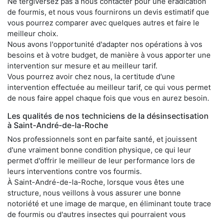
Ne tergiversez pas à nous contacter pour une éradication
de fourmis, et nous vous fournirons un devis estimatif que
vous pourrez comparer avec quelques autres et faire le
meilleur choix.
Nous avons l'opportunité d'adapter nos opérations à vos
besoins et à votre budget, de manière à vous apporter une
intervention sur mesure et au meilleur tarif.
Vous pourrez avoir chez nous, la certitude d'une
intervention effectuée au meilleur tarif, ce qui vous permet
de nous faire appel chaque fois que vous en aurez besoin.
Les qualités de nos techniciens de la désinsectisation
à Saint-André-de-la-Roche
Nos professionnels sont en parfaite santé, et jouissent
d'une vraiment bonne condition physique, ce qui leur
permet d'offrir le meilleur de leur performance lors de
leurs interventions contre vos fourmis.
À Saint-André-de-la-Roche, lorsque vous êtes une
structure, nous veillons à vous assurer une bonne
notoriété et une image de marque, en éliminant toute trace
de fourmis ou d'autres insectes qui pourraient vous