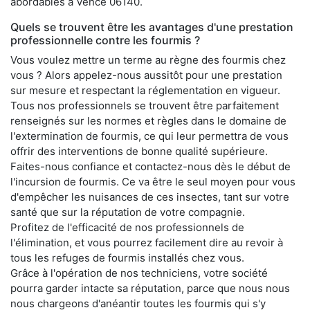
abordables à Vence 06140.
Quels se trouvent être les avantages d'une prestation
professionnelle contre les fourmis ?
Vous voulez mettre un terme au règne des fourmis chez
vous ? Alors appelez-nous aussitôt pour une prestation
sur mesure et respectant la réglementation en vigueur.
Tous nos professionnels se trouvent être parfaitement
renseignés sur les normes et règles dans le domaine de
l'extermination de fourmis, ce qui leur permettra de vous
offrir des interventions de bonne qualité supérieure.
Faites-nous confiance et contactez-nous dès le début de
l'incursion de fourmis. Ce va être le seul moyen pour vous
d'empêcher les nuisances de ces insectes, tant sur votre
santé que sur la réputation de votre compagnie.
Profitez de l'efficacité de nos professionnels de
l'élimination, et vous pourrez facilement dire au revoir à
tous les refuges de fourmis installés chez vous.
Grâce à l'opération de nos techniciens, votre société
pourra garder intacte sa réputation, parce que nous nous
nous chargeons d'anéantir toutes les fourmis qui s'y