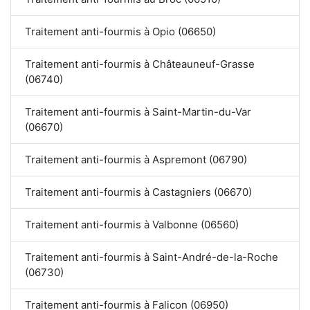
Traitement anti-fourmis à Opio (06650)
Traitement anti-fourmis à Châteauneuf-Grasse
(06740)
Traitement anti-fourmis à Saint-Martin-du-Var
(06670)
Traitement anti-fourmis à Aspremont (06790)
Traitement anti-fourmis à Castagniers (06670)
Traitement anti-fourmis à Valbonne (06560)
Traitement anti-fourmis à Saint-André-de-la-Roche
(06730)
Traitement anti-fourmis à Falicon (06950)