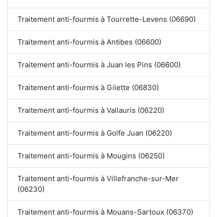
Traitement anti-fourmis à Tourrette-Levens (06690)
Traitement anti-fourmis à Antibes (06600)
Traitement anti-fourmis à Juan les Pins (06600)
Traitement anti-fourmis à Gilette (06830)
Traitement anti-fourmis à Vallauris (06220)
Traitement anti-fourmis à Golfe Juan (06220)
Traitement anti-fourmis à Mougins (06250)
Traitement anti-fourmis à Villefranche-sur-Mer
(06230)
Traitement anti-fourmis à Mouans-Sartoux (06370)