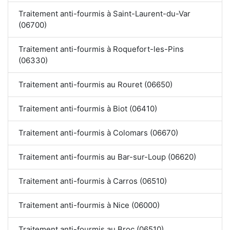
Traitement anti-fourmis à Saint-Laurent-du-Var
(06700)
Traitement anti-fourmis à Roquefort-les-Pins
(06330)
Traitement anti-fourmis au Rouret (06650)
Traitement anti-fourmis à Biot (06410)
Traitement anti-fourmis à Colomars (06670)
Traitement anti-fourmis au Bar-sur-Loup (06620)
Traitement anti-fourmis à Carros (06510)
Traitement anti-fourmis à Nice (06000)
Traitement anti-fourmis au Broc (06510)