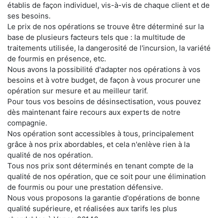
établis de façon individuel, vis-à-vis de chaque client et de
ses besoins.
Le prix de nos opérations se trouve être déterminé sur la
base de plusieurs facteurs tels que : la multitude de
traitements utilisée, la dangerosité de l'incursion, la variété
de fourmis en présence, etc.
Nous avons la possibilité d'adapter nos opérations à vos
besoins et à votre budget, de façon à vous procurer une
opération sur mesure et au meilleur tarif.
Pour tous vos besoins de désinsectisation, vous pouvez
dès maintenant faire recours aux experts de notre
compagnie.
Nos opération sont accessibles à tous, principalement
grâce à nos prix abordables, et cela n'enlève rien à la
qualité de nos opération.
Tous nos prix sont déterminés en tenant compte de la
qualité de nos opération, que ce soit pour une élimination
de fourmis ou pour une prestation défensive.
Nous vous proposons la garantie d'opérations de bonne
qualité supérieure, et réalisées aux tarifs les plus