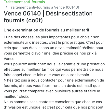
Traitement anti-fourmis
Traitement anti-fourmis à Vence (06140)
Vence 06140 | Désinsectisation
fourmis (coût)
Une extermination de fourmis au meilleur tarif
L'une des choses les plus importantes pour choisir son
exterminateur d'insectes, c'est le prix pratiqué. C'est pour
cela que nous établissons un devis estimatif réaliste pour
vous permettre d'avoir une idée précise de nos prix à
Vence.
Vous pourrez avoir chez nous, la garantie d'une prestation
effectuée au meilleur tarif, ce qui vous permettra de nous
faire appel chaque fois que vous en aurez besoin.
N'hésitez pas à nous contacter pour une extermination de
fourmis, et nous vous fournirons un devis estimatif que
vous pourrez comparer avec plusieurs autres et faire le
meilleur choix.
Nous sommes sans conteste conscients que chaque cas
d'invasion est unique, et c'est pour cela que nos prix sont