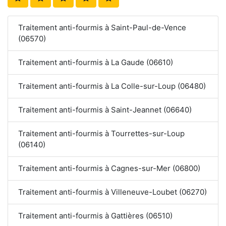
Traitement anti-fourmis à Saint-Paul-de-Vence
(06570)
Traitement anti-fourmis à La Gaude (06610)
Traitement anti-fourmis à La Colle-sur-Loup (06480)
Traitement anti-fourmis à Saint-Jeannet (06640)
Traitement anti-fourmis à Tourrettes-sur-Loup
(06140)
Traitement anti-fourmis à Cagnes-sur-Mer (06800)
Traitement anti-fourmis à Villeneuve-Loubet (06270)
Traitement anti-fourmis à Gattières (06510)