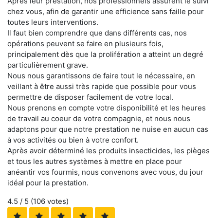
Après leur prestation, nos professionnels assurent le suivi
chez vous, afin de garantir une efficience sans faille pour
toutes leurs interventions.
Il faut bien comprendre que dans différents cas, nos
opérations peuvent se faire en plusieurs fois,
principalement dès que la prolifération a atteint un degré
particulièrement grave.
Nous nous garantissons de faire tout le nécessaire, en
veillant à être aussi très rapide que possible pour vous
permettre de disposer facilement de votre local.
Nous prenons en compte votre disponibilité et les heures
de travail au coeur de votre compagnie, et nous nous
adaptons pour que notre prestation ne nuise en aucun cas
à vos activités ou bien à votre confort.
Après avoir déterminé les produits insecticides, les pièges
et tous les autres systèmes à mettre en place pour
anéantir vos fourmis, nous convenons avec vous, du jour
idéal pour la prestation.
4.5
/ 5 (
106
votes)