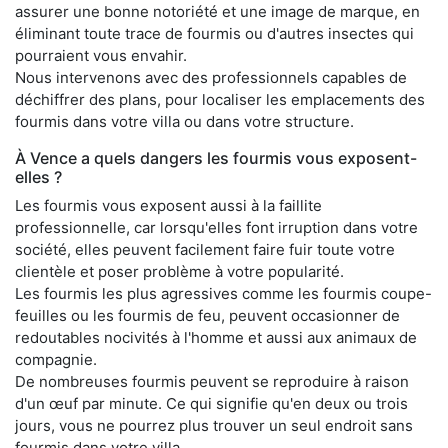
assurer une bonne notoriété et une image de marque, en
éliminant toute trace de fourmis ou d'autres insectes qui
pourraient vous envahir.
Nous intervenons avec des professionnels capables de
déchiffrer des plans, pour localiser les emplacements des
fourmis dans votre villa ou dans votre structure.
À Vence a quels dangers les fourmis vous exposent-
elles ?
Les fourmis vous exposent aussi à la faillite
professionnelle, car lorsqu'elles font irruption dans votre
société, elles peuvent facilement faire fuir toute votre
clientèle et poser problème à votre popularité.
Les fourmis les plus agressives comme les fourmis coupe-
feuilles ou les fourmis de feu, peuvent occasionner de
redoutables nocivités à l'homme et aussi aux animaux de
compagnie.
De nombreuses fourmis peuvent se reproduire à raison
d'un œuf par minute. Ce qui signifie qu'en deux ou trois
jours, vous ne pourrez plus trouver un seul endroit sans
fourmis dans votre villa.