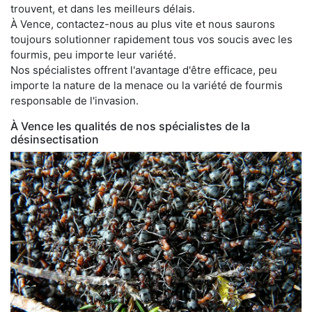
trouvent, et dans les meilleurs délais.
À Vence, contactez-nous au plus vite et nous saurons
toujours solutionner rapidement tous vos soucis avec les
fourmis, peu importe leur variété.
Nos spécialistes offrent l'avantage d'être efficace, peu
importe la nature de la menace ou la variété de fourmis
responsable de l'invasion.
À Vence les qualités de nos spécialistes de la
désinsectisation