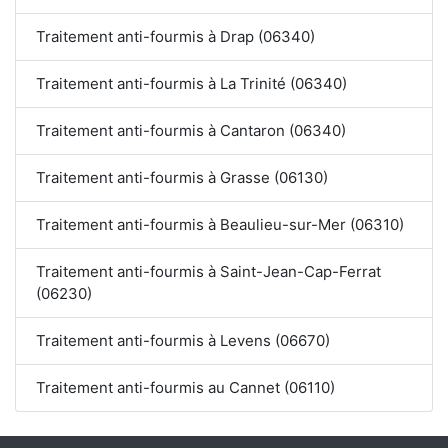
Traitement anti-fourmis à Drap (06340)
Traitement anti-fourmis à La Trinité (06340)
Traitement anti-fourmis à Cantaron (06340)
Traitement anti-fourmis à Grasse (06130)
Traitement anti-fourmis à Beaulieu-sur-Mer (06310)
Traitement anti-fourmis à Saint-Jean-Cap-Ferrat
(06230)
Traitement anti-fourmis à Levens (06670)
Traitement anti-fourmis au Cannet (06110)