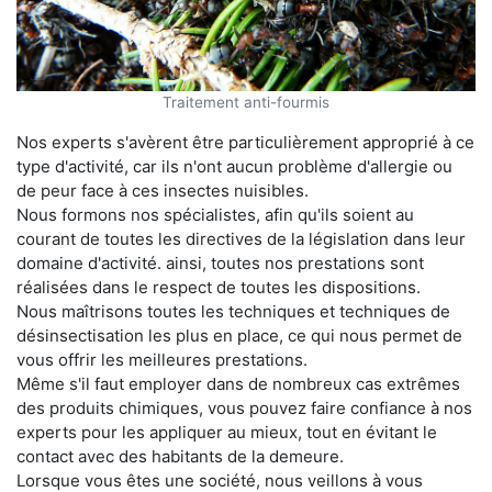
Traitement anti-fourmis
Nos experts s'avèrent être particulièrement approprié à ce
type d'activité, car ils n'ont aucun problème d'allergie ou
de peur face à ces insectes nuisibles.
Nous formons nos spécialistes, afin qu'ils soient au
courant de toutes les directives de la législation dans leur
domaine d'activité. ainsi, toutes nos prestations sont
réalisées dans le respect de toutes les dispositions.
Nous maîtrisons toutes les techniques et techniques de
désinsectisation les plus en place, ce qui nous permet de
vous offrir les meilleures prestations.
Même s'il faut employer dans de nombreux cas extrêmes
des produits chimiques, vous pouvez faire confiance à nos
experts pour les appliquer au mieux, tout en évitant le
contact avec des habitants de la demeure.
Lorsque vous êtes une société, nous veillons à vous