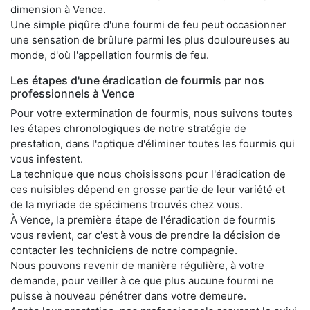
dimension à Vence.
Une simple piqûre d'une fourmi de feu peut occasionner
une sensation de brûlure parmi les plus douloureuses au
monde, d'où l'appellation fourmis de feu.
Les étapes d'une éradication de fourmis par nos
professionnels à Vence
Pour votre extermination de fourmis, nous suivons toutes
les étapes chronologiques de notre stratégie de
prestation, dans l'optique d'éliminer toutes les fourmis qui
vous infestent.
La technique que nous choisissons pour l'éradication de
ces nuisibles dépend en grosse partie de leur variété et
de la myriade de spécimens trouvés chez vous.
À Vence, la première étape de l'éradication de fourmis
vous revient, car c'est à vous de prendre la décision de
contacter les techniciens de notre compagnie.
Nous pouvons revenir de manière régulière, à votre
demande, pour veiller à ce que plus aucune fourmi ne
puisse à nouveau pénétrer dans votre demeure.