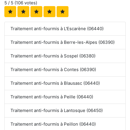
5
/ 5 (
106
votes)
Traitement anti-fourmis à L'Escarène (06440)
Traitement anti-fourmis à Berre-les-Alpes (06390)
Traitement anti-fourmis à Sospel (06380)
Traitement anti-fourmis à Contes (06390)
Traitement anti-fourmis à Blausasc (06440)
Traitement anti-fourmis à Peille (06440)
Traitement anti-fourmis à Lantosque (06450)
Traitement anti-fourmis à Peillon (06440)