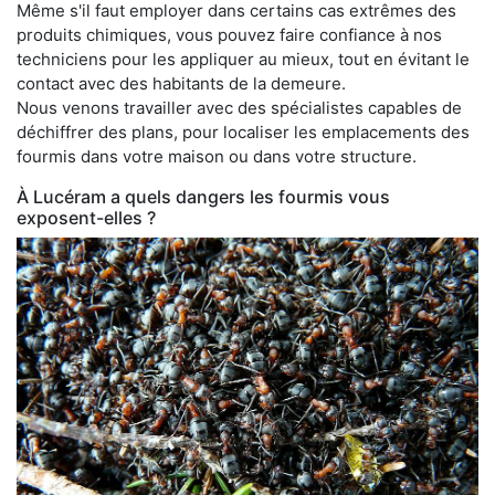
Même s'il faut employer dans certains cas extrêmes des
produits chimiques, vous pouvez faire confiance à nos
techniciens pour les appliquer au mieux, tout en évitant le
contact avec des habitants de la demeure.
Nous venons travailler avec des spécialistes capables de
déchiffrer des plans, pour localiser les emplacements des
fourmis dans votre maison ou dans votre structure.
À Lucéram a quels dangers les fourmis vous
exposent-elles ?