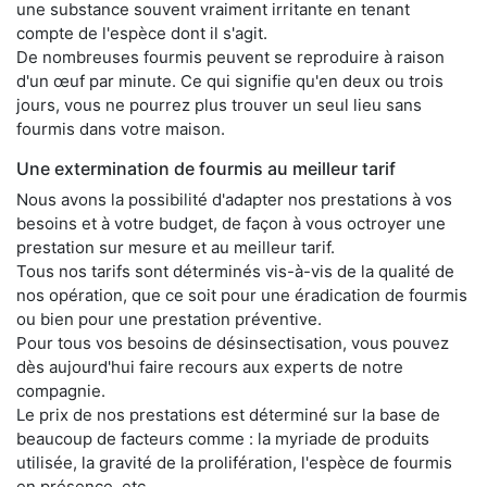
une substance souvent vraiment irritante en tenant
compte de l'espèce dont il s'agit.
De nombreuses fourmis peuvent se reproduire à raison
d'un œuf par minute. Ce qui signifie qu'en deux ou trois
jours, vous ne pourrez plus trouver un seul lieu sans
fourmis dans votre maison.
Une extermination de fourmis au meilleur tarif
Nous avons la possibilité d'adapter nos prestations à vos
besoins et à votre budget, de façon à vous octroyer une
prestation sur mesure et au meilleur tarif.
Tous nos tarifs sont déterminés vis-à-vis de la qualité de
nos opération, que ce soit pour une éradication de fourmis
ou bien pour une prestation préventive.
Pour tous vos besoins de désinsectisation, vous pouvez
dès aujourd'hui faire recours aux experts de notre
compagnie.
Le prix de nos prestations est déterminé sur la base de
beaucoup de facteurs comme : la myriade de produits
utilisée, la gravité de la prolifération, l'espèce de fourmis
en présence, etc.