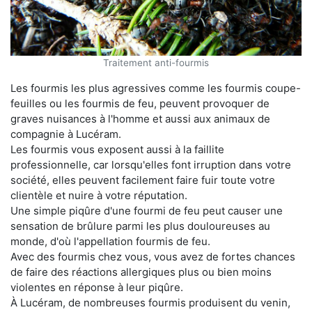
Traitement anti-fourmis
Les fourmis les plus agressives comme les fourmis coupe-
feuilles ou les fourmis de feu, peuvent provoquer de
graves nuisances à l'homme et aussi aux animaux de
compagnie à Lucéram.
Les fourmis vous exposent aussi à la faillite
professionnelle, car lorsqu'elles font irruption dans votre
société, elles peuvent facilement faire fuir toute votre
clientèle et nuire à votre réputation.
Une simple piqûre d'une fourmi de feu peut causer une
sensation de brûlure parmi les plus douloureuses au
monde, d'où l'appellation fourmis de feu.
Avec des fourmis chez vous, vous avez de fortes chances
de faire des réactions allergiques plus ou bien moins
violentes en réponse à leur piqûre.
À Lucéram, de nombreuses fourmis produisent du venin,