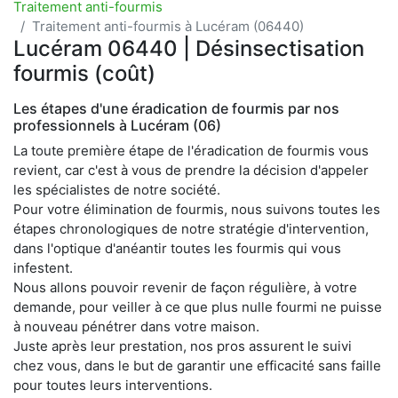
Traitement anti-fourmis
Traitement anti-fourmis à Lucéram (06440)
Lucéram 06440 | Désinsectisation
fourmis (coût)
Les étapes d'une éradication de fourmis par nos
professionnels à Lucéram (06)
La toute première étape de l'éradication de fourmis vous
revient, car c'est à vous de prendre la décision d'appeler
les spécialistes de notre société.
Pour votre élimination de fourmis, nous suivons toutes les
étapes chronologiques de notre stratégie d'intervention,
dans l'optique d'anéantir toutes les fourmis qui vous
infestent.
Nous allons pouvoir revenir de façon régulière, à votre
demande, pour veiller à ce que plus nulle fourmi ne puisse
à nouveau pénétrer dans votre maison.
Juste après leur prestation, nos pros assurent le suivi
chez vous, dans le but de garantir une efficacité sans faille
pour toutes leurs interventions.