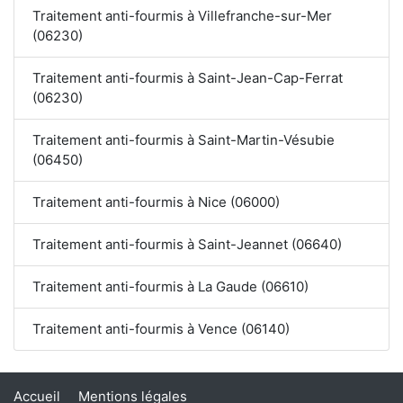
Traitement anti-fourmis à Villefranche-sur-Mer
(06230)
Traitement anti-fourmis à Saint-Jean-Cap-Ferrat
(06230)
Traitement anti-fourmis à Saint-Martin-Vésubie
(06450)
Traitement anti-fourmis à Nice (06000)
Traitement anti-fourmis à Saint-Jeannet (06640)
Traitement anti-fourmis à La Gaude (06610)
Traitement anti-fourmis à Vence (06140)
Accueil
Mentions légales