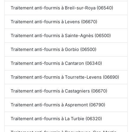
Traitement anti-fourmis à Breil-sur-Roya (06540)
Traitement anti-fourmis à Levens (06670)
Traitement anti-fourmis à Sainte-Agnès (06500)
Traitement anti-fourmis à Gorbio (06500)
Traitement anti-fourmis à Cantaron (06340)
Traitement anti-fourmis à Tourrette-Levens (06690)
Traitement anti-fourmis à Castagniers (06670)
Traitement anti-fourmis à Aspremont (06790)
Traitement anti-fourmis à La Turbie (06320)