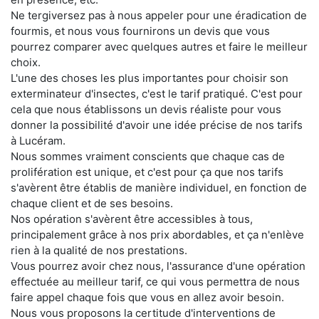
Ne tergiversez pas à nous appeler pour une éradication de
fourmis, et nous vous fournirons un devis que vous
pourrez comparer avec quelques autres et faire le meilleur
choix.
L'une des choses les plus importantes pour choisir son
exterminateur d'insectes, c'est le tarif pratiqué. C'est pour
cela que nous établissons un devis réaliste pour vous
donner la possibilité d'avoir une idée précise de nos tarifs
à Lucéram.
Nous sommes vraiment conscients que chaque cas de
prolifération est unique, et c'est pour ça que nos tarifs
s'avèrent être établis de manière individuel, en fonction de
chaque client et de ses besoins.
Nos opération s'avèrent être accessibles à tous,
principalement grâce à nos prix abordables, et ça n'enlève
rien à la qualité de nos prestations.
Vous pourrez avoir chez nous, l'assurance d'une opération
effectuée au meilleur tarif, ce qui vous permettra de nous
faire appel chaque fois que vous en allez avoir besoin.
Nous vous proposons la certitude d'interventions de