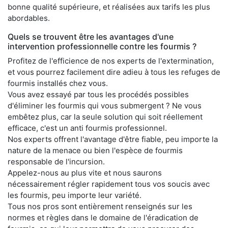
bonne qualité supérieure, et réalisées aux tarifs les plus
abordables.
Quels se trouvent être les avantages d'une
intervention professionnelle contre les fourmis ?
Profitez de l'efficience de nos experts de l'extermination,
et vous pourrez facilement dire adieu à tous les refuges de
fourmis installés chez vous.
Vous avez essayé par tous les procédés possibles
d'éliminer les fourmis qui vous submergent ? Ne vous
embêtez plus, car la seule solution qui soit réellement
efficace, c'est un anti fourmis professionnel.
Nos experts offrent l'avantage d'être fiable, peu importe la
nature de la menace ou bien l'espèce de fourmis
responsable de l'incursion.
Appelez-nous au plus vite et nous saurons
nécessairement régler rapidement tous vos soucis avec
les fourmis, peu importe leur variété.
Tous nos pros sont entièrement renseignés sur les
normes et règles dans le domaine de l'éradication de