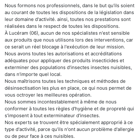
Nous formons nos professionnels, dans le but qu'ils soient
au courant de toutes les dispositions de la législation dans
leur domaine d'activité. ainsi, toutes nos prestations sont
réalisées dans le respect de toutes les dispositions.
À Lucéram (06), aucun de nos spécialistes n'est sensible
aux produits que nous utilisons lors des interventions, car
ce serait un réel blocage à l'exécution de leur mission.
Nous avons toutes les autorisations et accréditations
adéquates pour appliquer des produits insecticides et
exterminer des populations d'insectes insectes nuisibles,
dans n'importe quel local.
Nous maîtrisons toutes les techniques et méthodes de
désinsectisation les plus en place, ce qui nous permet de
vous octroyer les meilleures opération.
Nous sommes incontestablement à même de nous
conformer à toutes les règles d'hygiène et de propreté qui
s'imposent à tout exterminateur d'insectes.
Nos experts se trouvent être spécialement approprié à ce
type d'activité, parce qu'ils n'ont aucun problème d'allergie
ou de peur face à ces nuisibles.