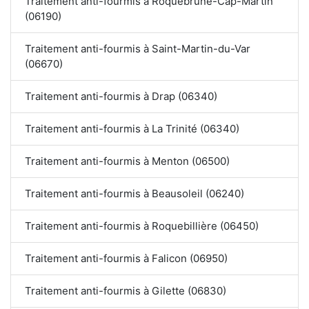
Traitement anti-fourmis à Roquebrune-Cap-Martin
(06190)
Traitement anti-fourmis à Saint-Martin-du-Var
(06670)
Traitement anti-fourmis à Drap (06340)
Traitement anti-fourmis à La Trinité (06340)
Traitement anti-fourmis à Menton (06500)
Traitement anti-fourmis à Beausoleil (06240)
Traitement anti-fourmis à Roquebillière (06450)
Traitement anti-fourmis à Falicon (06950)
Traitement anti-fourmis à Gilette (06830)