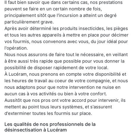
Il faut bien savoir que dans certains cas, nos prestations
peuvent se faire en un certain nombre de fois,
principalement sitôt que l'incursion a atteint un degré
particulièrement grave.
Après avoir déterminé les produits insecticides, les pièges
et tous les autres appareils à mettre en place pour décimer
vos fourmis, nous convenons avec vous, du jour idéal pour
l'opération.
Nous nous assurons de faire tout le nécessaire, en veillant
à être aussi très rapide que possible pour vous donner la
possibilité de disposer rapidement de votre local.
À Lucéram, nous prenons en compte votre disponibilité et
les heures de travail au coeur de votre compagnie, et nous
nous adaptons pour que notre intervention ne nuise en
aucun cas à vos activités ou bien à votre confort.
Aussitôt que nos pros ont votre accord pour intervenir, ils
mettent au point tous leurs systèmes, et s'assurent
d'exterminer toutes les fourmis sur place.
Les qualités de nos professionnels de la
désinsectisation à Lucéram