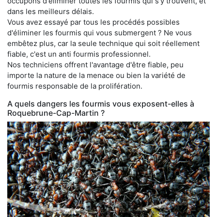
occupons d'éliminer toutes les fourmis qui s'y trouvent, et
dans les meilleurs délais.
Vous avez essayé par tous les procédés possibles
d'éliminer les fourmis qui vous submergent ? Ne vous
embêtez plus, car la seule technique qui soit réellement
fiable, c'est un anti fourmis professionnel.
Nos techniciens offrent l'avantage d'être fiable, peu
importe la nature de la menace ou bien la variété de
fourmis responsable de la prolifération.
A quels dangers les fourmis vous exposent-elles à
Roquebrune-Cap-Martin ?