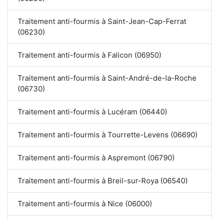
Traitement anti-fourmis à Saint-Jean-Cap-Ferrat
(06230)
Traitement anti-fourmis à Falicon (06950)
Traitement anti-fourmis à Saint-André-de-la-Roche
(06730)
Traitement anti-fourmis à Lucéram (06440)
Traitement anti-fourmis à Tourrette-Levens (06690)
Traitement anti-fourmis à Aspremont (06790)
Traitement anti-fourmis à Breil-sur-Roya (06540)
Traitement anti-fourmis à Nice (06000)