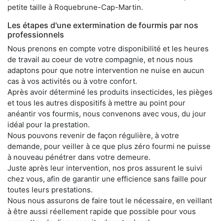
petite taille à Roquebrune-Cap-Martin.
Les étapes d'une extermination de fourmis par nos
professionnels
Nous prenons en compte votre disponibilité et les heures
de travail au coeur de votre compagnie, et nous nous
adaptons pour que notre intervention ne nuise en aucun
cas à vos activités ou à votre confort.
Après avoir déterminé les produits insecticides, les pièges
et tous les autres dispositifs à mettre au point pour
anéantir vos fourmis, nous convenons avec vous, du jour
idéal pour la prestation.
Nous pouvons revenir de façon régulière, à votre
demande, pour veiller à ce que plus zéro fourmi ne puisse
à nouveau pénétrer dans votre demeure.
Juste après leur intervention, nos pros assurent le suivi
chez vous, afin de garantir une efficience sans faille pour
toutes leurs prestations.
Nous nous assurons de faire tout le nécessaire, en veillant
à être aussi réellement rapide que possible pour vous