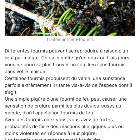
Traitement anti-fourmis
Différentes fourmis peuvent se reproduire à raison d'un
œuf par minute. Ce qui signifie qu'en deux ou trois jours,
vous ne pourrez plus trouver un seul lieu sans fourmis
dans votre maison.
Certaines fourmis produisent du venin, une substance
parfois extrêmement irritante vis-à-vis de l'espèce dont il
s'agit.
Une simple piqûre d'une fourmi de feu peut causer une
sensation de brûlure parmi les plus douloureuses au
monde, d'où l'appellation fourmis de feu.
Avec des fourmis chez vous, vous avez de fortes
probabilités de faire des réactions allergiques plus ou
moins violentes en réponse à leur piqûre.