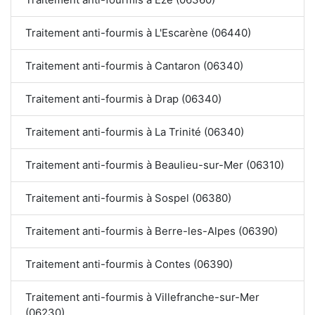
Traitement anti-fourmis à L'Escarène (06440)
Traitement anti-fourmis à Cantaron (06340)
Traitement anti-fourmis à Drap (06340)
Traitement anti-fourmis à La Trinité (06340)
Traitement anti-fourmis à Beaulieu-sur-Mer (06310)
Traitement anti-fourmis à Sospel (06380)
Traitement anti-fourmis à Berre-les-Alpes (06390)
Traitement anti-fourmis à Contes (06390)
Traitement anti-fourmis à Villefranche-sur-Mer
(06230)