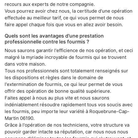
recours aux experts de notre compagnie.
Vous pourrez avoir chez nous, la certitude d'une opération
effectuée au meilleur tarif, ce qui vous permet de nous
faire appel chaque fois que vous en allez avoir besoin.
Quels sont les avantages d'une prestation
professionnelle contre les fourmis ?
Nous saurons garantir l'efficience de nos opération, et ceci
malgré la myriade incroyable de fourmis qui se trouvent
dans votre maison.
Tous nos professionnels sont totalement renseignés sur
les dispositions et règles dans le domaine de
l'extermination de fourmis, ce qui leur permet de vous
offrir des opération de bonne qualité supérieure.
Faites appel à nous au plus vite et nous saurons
indéniablement résoudre rapidement tous vos soucis avec
les fourmis, peu importe leur variété à Roquebrune-Cap-
Martin 06190.
Grâce à l'opération de nos techniciens, votre structure va
pouvoir garder intacte sa réputation, car nous nous nous