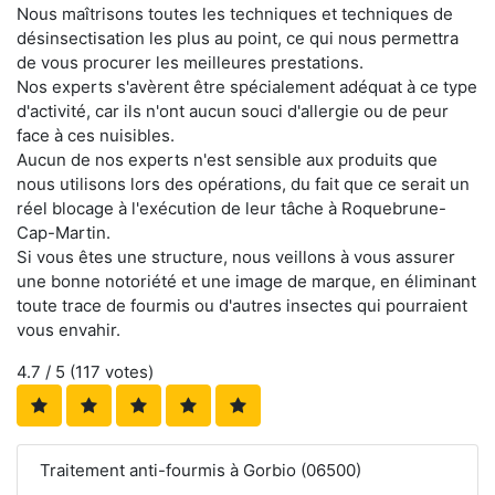
Nous maîtrisons toutes les techniques et techniques de
désinsectisation les plus au point, ce qui nous permettra
de vous procurer les meilleures prestations.
Nos experts s'avèrent être spécialement adéquat à ce type
d'activité, car ils n'ont aucun souci d'allergie ou de peur
face à ces nuisibles.
Aucun de nos experts n'est sensible aux produits que
nous utilisons lors des opérations, du fait que ce serait un
réel blocage à l'exécution de leur tâche à Roquebrune-
Cap-Martin.
Si vous êtes une structure, nous veillons à vous assurer
une bonne notoriété et une image de marque, en éliminant
toute trace de fourmis ou d'autres insectes qui pourraient
vous envahir.
4.7
/ 5 (
117
votes)
Traitement anti-fourmis à Gorbio (06500)