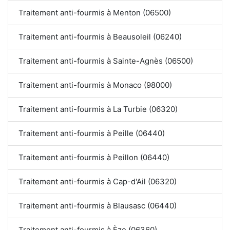
Traitement anti-fourmis à Menton (06500)
Traitement anti-fourmis à Beausoleil (06240)
Traitement anti-fourmis à Sainte-Agnès (06500)
Traitement anti-fourmis à Monaco (98000)
Traitement anti-fourmis à La Turbie (06320)
Traitement anti-fourmis à Peille (06440)
Traitement anti-fourmis à Peillon (06440)
Traitement anti-fourmis à Cap-d'Ail (06320)
Traitement anti-fourmis à Blausasc (06440)
Traitement anti-fourmis à Èze (06360)