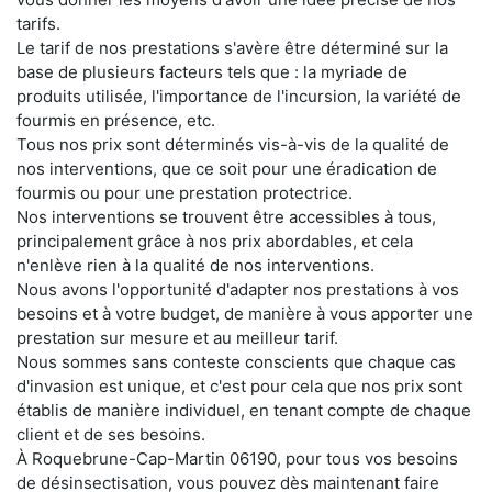
tarifs.
Le tarif de nos prestations s'avère être déterminé sur la
base de plusieurs facteurs tels que : la myriade de
produits utilisée, l'importance de l'incursion, la variété de
fourmis en présence, etc.
Tous nos prix sont déterminés vis-à-vis de la qualité de
nos interventions, que ce soit pour une éradication de
fourmis ou pour une prestation protectrice.
Nos interventions se trouvent être accessibles à tous,
principalement grâce à nos prix abordables, et cela
n'enlève rien à la qualité de nos interventions.
Nous avons l'opportunité d'adapter nos prestations à vos
besoins et à votre budget, de manière à vous apporter une
prestation sur mesure et au meilleur tarif.
Nous sommes sans conteste conscients que chaque cas
d'invasion est unique, et c'est pour cela que nos prix sont
établis de manière individuel, en tenant compte de chaque
client et de ses besoins.
À Roquebrune-Cap-Martin 06190, pour tous vos besoins
de désinsectisation, vous pouvez dès maintenant faire