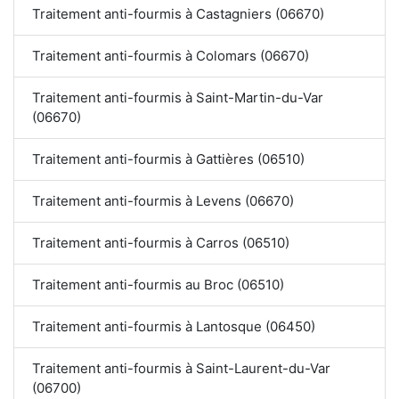
Traitement anti-fourmis à Castagniers (06670)
Traitement anti-fourmis à Colomars (06670)
Traitement anti-fourmis à Saint-Martin-du-Var
(06670)
Traitement anti-fourmis à Gattières (06510)
Traitement anti-fourmis à Levens (06670)
Traitement anti-fourmis à Carros (06510)
Traitement anti-fourmis au Broc (06510)
Traitement anti-fourmis à Lantosque (06450)
Traitement anti-fourmis à Saint-Laurent-du-Var
(06700)