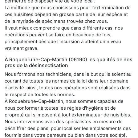
permettre de disposer vite de votre local.
La méthode que nous choisissons pour l'extermination de
ces nuisibles dépend en grosse partie de leur espèce et
de la myriade de spécimens trouvés chez vous.
Il vaut mieux comprendre que dans différents cas, nos
opérations peuvent se faire en beaucoup de fois,
principalement dès que l'incursion a atteint un niveau
vraiment grave.
À Roquebrune-Cap-Martin (06190) les qualités de nos
pros de la désinsectisation
Nous formons nos techniciens, dans le but qu'ils soient au
courant de toutes les normes de la loi dans leur domaine
d'activité. ainsi, toutes nos opérations sont réalisées dans
le respect de toutes les normes.
À Roquebrune-Cap-Martin, nous sommes capables de
nous conformer à toutes les règles d'hygiène et de
propreté qui s'imposent à tout exterminateur de nuisibles.
Nous intervenons avec des spécialistes en mesure de
déchiffrer des plans, pour localiser les emplacements des
fourmis dans votre demeure ou bien dans votre société.