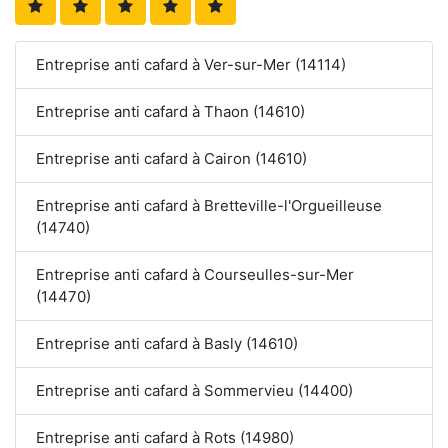
Entreprise anti cafard à Ver-sur-Mer (14114)
Entreprise anti cafard à Thaon (14610)
Entreprise anti cafard à Cairon (14610)
Entreprise anti cafard à Bretteville-l'Orgueilleuse
(14740)
Entreprise anti cafard à Courseulles-sur-Mer
(14470)
Entreprise anti cafard à Basly (14610)
Entreprise anti cafard à Sommervieu (14400)
Entreprise anti cafard à Rots (14980)