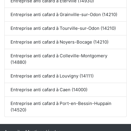
Entreprise anti cafard à Éterville (14930)
Entreprise anti cafard à Grainville-sur-Odon (14210)
Entreprise anti cafard à Tourville-sur-Odon (14210)
Entreprise anti cafard à Noyers-Bocage (14210)
Entreprise anti cafard à Colleville-Montgomery
(14880)
Entreprise anti cafard à Louvigny (14111)
Entreprise anti cafard à Caen (14000)
Entreprise anti cafard à Port-en-Bessin-Huppain
(14520)