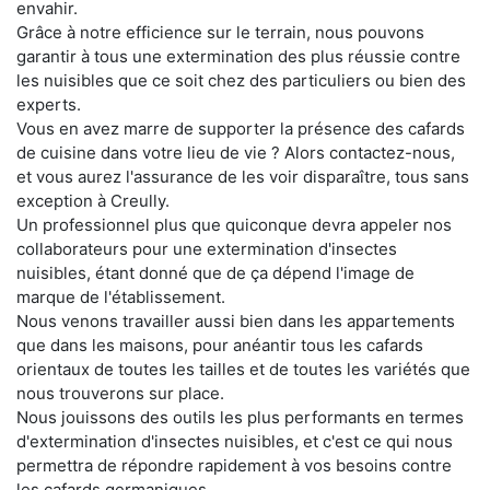
envahir.
Grâce à notre efficience sur le terrain, nous pouvons
garantir à tous une extermination des plus réussie contre
les nuisibles que ce soit chez des particuliers ou bien des
experts.
Vous en avez marre de supporter la présence des cafards
de cuisine dans votre lieu de vie ? Alors contactez-nous,
et vous aurez l'assurance de les voir disparaître, tous sans
exception à Creully.
Un professionnel plus que quiconque devra appeler nos
collaborateurs pour une extermination d'insectes
nuisibles, étant donné que de ça dépend l'image de
marque de l'établissement.
Nous venons travailler aussi bien dans les appartements
que dans les maisons, pour anéantir tous les cafards
orientaux de toutes les tailles et de toutes les variétés que
nous trouverons sur place.
Nous jouissons des outils les plus performants en termes
d'extermination d'insectes nuisibles, et c'est ce qui nous
permettra de répondre rapidement à vos besoins contre
les cafards germaniques.