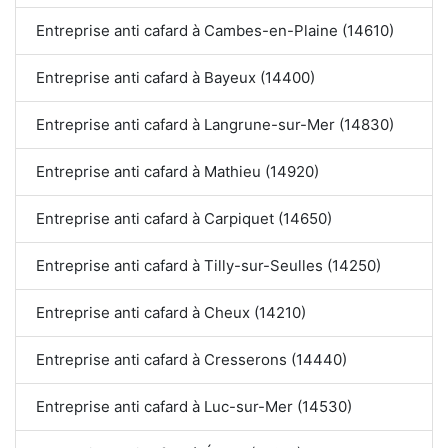
Entreprise anti cafard à Cambes-en-Plaine (14610)
Entreprise anti cafard à Bayeux (14400)
Entreprise anti cafard à Langrune-sur-Mer (14830)
Entreprise anti cafard à Mathieu (14920)
Entreprise anti cafard à Carpiquet (14650)
Entreprise anti cafard à Tilly-sur-Seulles (14250)
Entreprise anti cafard à Cheux (14210)
Entreprise anti cafard à Cresserons (14440)
Entreprise anti cafard à Luc-sur-Mer (14530)