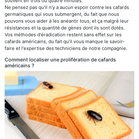
souvent en trois ou quatre minutes.
Ne pensez pas qu'il n'y a aucun espoir contre les cafards
germaniques qui vous submergent, du fait que nous
pouvons vous aider à les anéantir tous, et ça malgré leur
résistances et la quantité de gènes dont ils sont dotés.
Vos méthodes d'éradication restent sans effet sur les
cafards américains, du fait qu'il vous manque le savoir-
faire et l'expertise des techniciens de notre compagnie.
Comment localiser une prolifération de cafards
américains ?