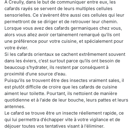
À Creully, dans le but de communiquer entre eux, les
cafards rayés se servent de leurs multiples cellules
sensorielles. Ce s'avèrent être aussi ces cellules qui leur
permettront de se diriger et de retrouver leur chemin.
Lorsque vous avez des cafards germaniques chez vous,
alors vous allez avoir certainement remarqué qu'ils ont
une préférence pour votre cuisine, et spécialement pour
votre évier.
Si les cafards orientaux se cachent extrêmement souvent
dans les éviers, c'est surtout parce qu'ils ont besoin de
beaucoup s'hydrater, ils restent par conséquent à
proximité d'une source d'eau.
Puisqu'ils se trouvent être des insectes vraiment sales, il
est plutôt difficile de croire que les cafards de cuisine
aiment leur toilette. Pourtant, ils nettoient de manière
quotidienne et à l'aide de leur bouche, leurs pattes et leurs
antennes.
Le cafard se trouve être un insecte réellement rapide, ce
qui lui permettra d'échapper vite à votre vigilance et de
déjouer toutes vos tentatives visant à l'éliminer.