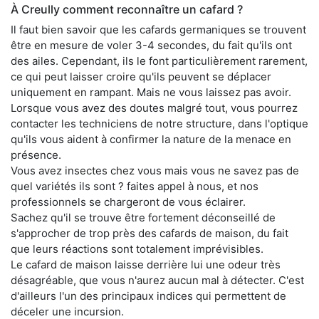
À Creully comment reconnaître un cafard ?
Il faut bien savoir que les cafards germaniques se trouvent
être en mesure de voler 3-4 secondes, du fait qu'ils ont
des ailes. Cependant, ils le font particulièrement rarement,
ce qui peut laisser croire qu'ils peuvent se déplacer
uniquement en rampant. Mais ne vous laissez pas avoir.
Lorsque vous avez des doutes malgré tout, vous pourrez
contacter les techniciens de notre structure, dans l'optique
qu'ils vous aident à confirmer la nature de la menace en
présence.
Vous avez insectes chez vous mais vous ne savez pas de
quel variétés ils sont ? faites appel à nous, et nos
professionnels se chargeront de vous éclairer.
Sachez qu'il se trouve être fortement déconseillé de
s'approcher de trop près des cafards de maison, du fait
que leurs réactions sont totalement imprévisibles.
Le cafard de maison laisse derrière lui une odeur très
désagréable, que vous n'aurez aucun mal à détecter. C'est
d'ailleurs l'un des principaux indices qui permettent de
déceler une incursion.