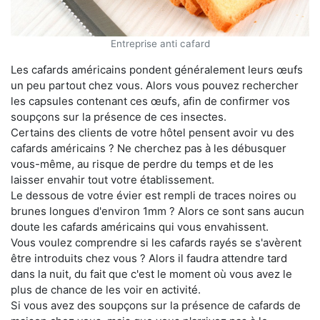
Entreprise anti cafard
Les cafards américains pondent généralement leurs œufs
un peu partout chez vous. Alors vous pouvez rechercher
les capsules contenant ces œufs, afin de confirmer vos
soupçons sur la présence de ces insectes.
Certains des clients de votre hôtel pensent avoir vu des
cafards américains ? Ne cherchez pas à les débusquer
vous-même, au risque de perdre du temps et de les
laisser envahir tout votre établissement.
Le dessous de votre évier est rempli de traces noires ou
brunes longues d'environ 1mm ? Alors ce sont sans aucun
doute les cafards américains qui vous envahissent.
Vous voulez comprendre si les cafards rayés se s'avèrent
être introduits chez vous ? Alors il faudra attendre tard
dans la nuit, du fait que c'est le moment où vous avez le
plus de chance de les voir en activité.
Si vous avez des soupçons sur la présence de cafards de