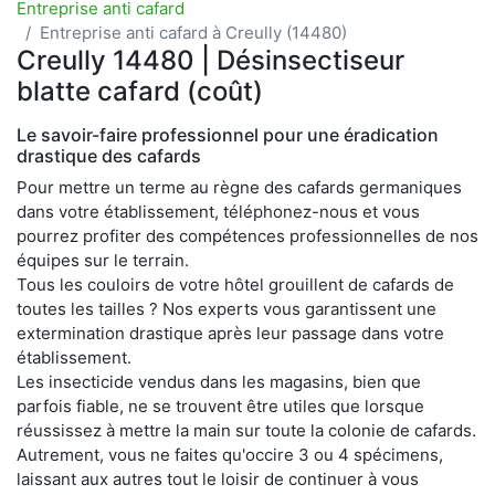
Entreprise anti cafard
Entreprise anti cafard à Creully (14480)
Creully 14480 | Désinsectiseur
blatte cafard (coût)
Le savoir-faire professionnel pour une éradication
drastique des cafards
Pour mettre un terme au règne des cafards germaniques
dans votre établissement, téléphonez-nous et vous
pourrez profiter des compétences professionnelles de nos
équipes sur le terrain.
Tous les couloirs de votre hôtel grouillent de cafards de
toutes les tailles ? Nos experts vous garantissent une
extermination drastique après leur passage dans votre
établissement.
Les insecticide vendus dans les magasins, bien que
parfois fiable, ne se trouvent être utiles que lorsque
réussissez à mettre la main sur toute la colonie de cafards.
Autrement, vous ne faites qu'occire 3 ou 4 spécimens,
laissant aux autres tout le loisir de continuer à vous