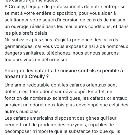
À Creully, l'équipe de professionnels de notre entreprise
se met à votre entière disposition, pour vous aider à
solutionner votre souci d'incursion de cafards de maison,
un ouvrage réalisé dans les meilleures conditions, et dans
les plus brefs délais.
Ne subissez plus sans réagir la présence des cafards
germaniques, car vous vous exposez ainsi à de nombreux
dangers sanitaires. téléphonez-nous et nous saurons
toujours vous en débarrasser.
Pourquoi les cafards de cuisine sont-ils si pénible à
anéantir à Creully ?
Une arme redoutable dont les cafards orientaux sont
dotés, c'est leur odorat sur développé. En effet, en
fonction de nombreux scientifiques, les cafards orientaux
auraient un odorat deux fois plus développé que celui des
autres nuisibles.
Les cafards américains disposent des gènes qui leur
permettront de produire des enzymes, capables de
décomposer n'importe quelle substance toxique qu'ils