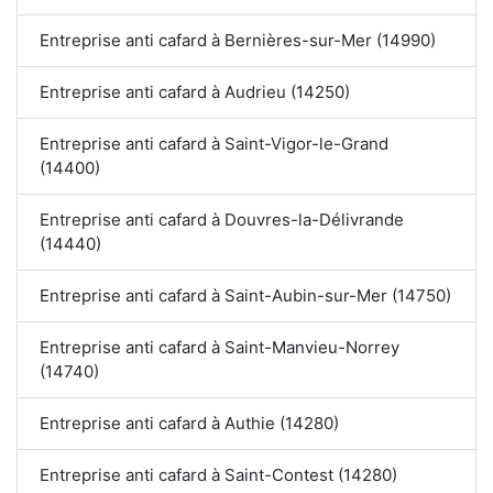
Entreprise anti cafard à Bernières-sur-Mer (14990)
Entreprise anti cafard à Audrieu (14250)
Entreprise anti cafard à Saint-Vigor-le-Grand
(14400)
Entreprise anti cafard à Douvres-la-Délivrande
(14440)
Entreprise anti cafard à Saint-Aubin-sur-Mer (14750)
Entreprise anti cafard à Saint-Manvieu-Norrey
(14740)
Entreprise anti cafard à Authie (14280)
Entreprise anti cafard à Saint-Contest (14280)