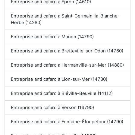
Entreprise anti cafard à Épron (14610)
Entreprise anti cafard à Saint-Germain-la-Blanche-
Herbe (14280)
Entreprise anti cafard à Mouen (14790)
Entreprise anti cafard à Bretteville-sur-Odon (14760)
Entreprise anti cafard à Hermanville-sur-Mer (14880)
Entreprise anti cafard à Lion-sur-Mer (14780)
Entreprise anti cafard à Biéville-Beuville (14112)
Entreprise anti cafard à Verson (14790)
Entreprise anti cafard à Fontaine-Étoupefour (14790)