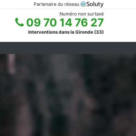
Partenaire du réseau
Numéro non surtaxé
09 70 14 76 27
Interventions dans la Gironde (33)