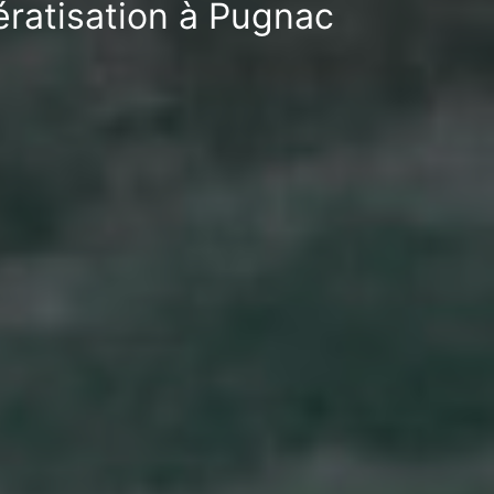
ératisation à Pugnac