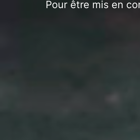
Pour être mis en co