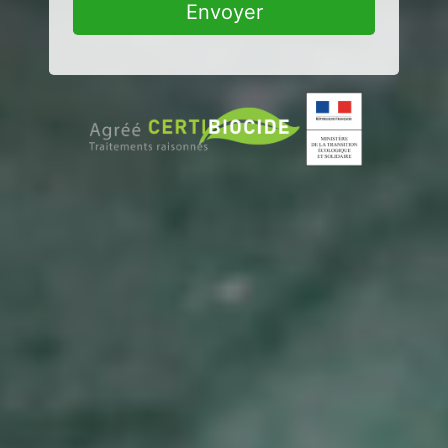
Envoyer