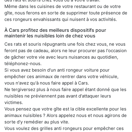
Même dans les cuisines de votre restaurant ou de votre
gîte, nous ferons en sorte de supprimer toute présence de
ces rongeurs envahissants qui nuisent à vos activités.
À Cars profitez des meilleurs dispositifs pour
maintenir les nuisibles loin de chez vous
Ces rats et souris répugnants une fois chez vous, ne vous
feront pas de cadeau, alors ne leur procurer pas l'occasion
de gâcher votre vie avec leurs nuisances au quotidien,
téléphonez-nous.
Si vous avez besoin d'un anti rongeur voiture pour
empêcher ces animaux de rentrer dans votre véhicule,
vous n'avez qu'à nous faire appel à Cars.
Ne tergiversez plus à nous faire appel étant donné que les
nuisibles ne préviennent pas avant d'attaquer leurs
victimes.
Vous pensez que votre gîte est la cible excellente pour les
animaux nuisibles ? Alors appelez nous et nous agirons de
sorte d'y remédier au plus vite.
Vous voulez des grilles anti rongeurs pour empêcher ces