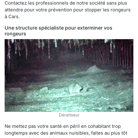
Contactez les professionnels de notre société sans plus
attendre pour votre prévention pour stopper les rongeurs
à Cars.
Une structure spécialiste pour exterminer vos
rongeurs
Dératiseur
Ne mettez pas votre santé en péril en cohabitant trop
longtemps avec des animaux nuisibles, faites au plus tôt