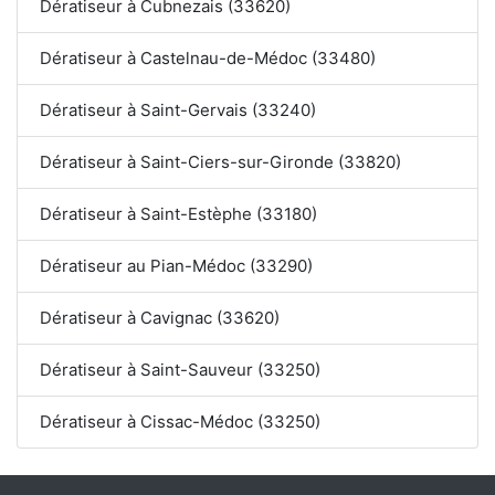
Dératiseur à Cubnezais (33620)
Dératiseur à Castelnau-de-Médoc (33480)
Dératiseur à Saint-Gervais (33240)
Dératiseur à Saint-Ciers-sur-Gironde (33820)
Dératiseur à Saint-Estèphe (33180)
Dératiseur au Pian-Médoc (33290)
Dératiseur à Cavignac (33620)
Dératiseur à Saint-Sauveur (33250)
Dératiseur à Cissac-Médoc (33250)