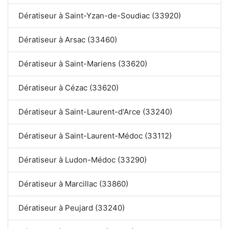
Dératiseur à Saint-Yzan-de-Soudiac (33920)
Dératiseur à Arsac (33460)
Dératiseur à Saint-Mariens (33620)
Dératiseur à Cézac (33620)
Dératiseur à Saint-Laurent-d'Arce (33240)
Dératiseur à Saint-Laurent-Médoc (33112)
Dératiseur à Ludon-Médoc (33290)
Dératiseur à Marcillac (33860)
Dératiseur à Peujard (33240)