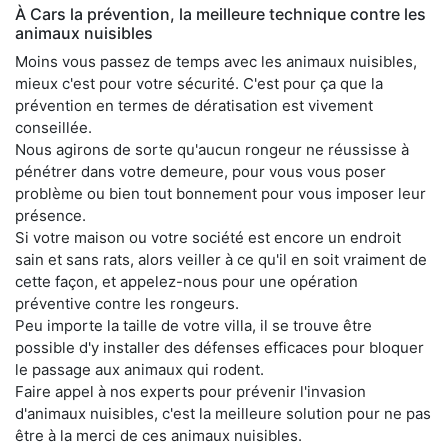
À Cars la prévention, la meilleure technique contre les
animaux nuisibles
Moins vous passez de temps avec les animaux nuisibles,
mieux c'est pour votre sécurité. C'est pour ça que la
prévention en termes de dératisation est vivement
conseillée.
Nous agirons de sorte qu'aucun rongeur ne réussisse à
pénétrer dans votre demeure, pour vous vous poser
problème ou bien tout bonnement pour vous imposer leur
présence.
Si votre maison ou votre société est encore un endroit
sain et sans rats, alors veiller à ce qu'il en soit vraiment de
cette façon, et appelez-nous pour une opération
préventive contre les rongeurs.
Peu importe la taille de votre villa, il se trouve être
possible d'y installer des défenses efficaces pour bloquer
le passage aux animaux qui rodent.
Faire appel à nos experts pour prévenir l'invasion
d'animaux nuisibles, c'est la meilleure solution pour ne pas
être à la merci de ces animaux nuisibles.