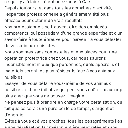
ce qu'il y a à faire : téléphonez-nous à Cars.
Depuis toujours, et dans tous les domaines d'activité,
l'expertise professionnelle a généralement été plus
efficace pour obtenir de vrais résultats.
Nos professionnels se trouvent être des employés
compétents, qui possèdent d'une grande expertise et d'un
savoir-faire à toute épreuve pour parvenir à vous délester
de vos animaux nuisibles.
Nous sommes sans conteste les mieux placés pour une
opération protectrice chez vous, car nous saurons
indéniablement mieux que personnes, quels appareils et
matériels seront les plus résistants face à ces animaux
nuisibles.
Essayer de vous défaire vous-même de vos animaux
nuisibles, est une initiative qui peut vous coûter beaucoup
plus cher que vous ne pouvez l'imaginer.
Ne pensez plus à prendre en charge votre dératisation, du
fait que ce serait une pure perte de temps, d'argent et
d'énergie.
Evitez à vous et à vos proches, tous les désagréments liés
à une dératisation fait maison entièrement ratée et sans