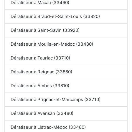
Dératiseur à Macau (33460)
Dératiseur à Braud-et-Saint-Louis (33820)
Dératiseur à Saint-Savin (33920)
Dératiseur à Moulis-en-Médoc (33480)
Dératiseur à Tauriac (33710)
Dératiseur à Reignac (33860)
Dératiseur à Ambès (33810)
Dératiseur à Prignac-et-Marcamps (33710)
Dératiseur à Avensan (33480)
Dératiseur à Listrac-Médoc (33480)