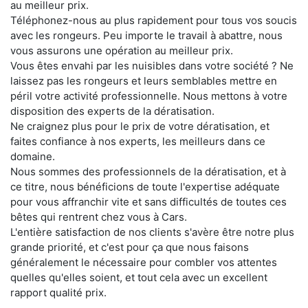
au meilleur prix.
Téléphonez-nous au plus rapidement pour tous vos soucis
avec les rongeurs. Peu importe le travail à abattre, nous
vous assurons une opération au meilleur prix.
Vous êtes envahi par les nuisibles dans votre société ? Ne
laissez pas les rongeurs et leurs semblables mettre en
péril votre activité professionnelle. Nous mettons à votre
disposition des experts de la dératisation.
Ne craignez plus pour le prix de votre dératisation, et
faites confiance à nos experts, les meilleurs dans ce
domaine.
Nous sommes des professionnels de la dératisation, et à
ce titre, nous bénéficions de toute l'expertise adéquate
pour vous affranchir vite et sans difficultés de toutes ces
bêtes qui rentrent chez vous à Cars.
L'entière satisfaction de nos clients s'avère être notre plus
grande priorité, et c'est pour ça que nous faisons
généralement le nécessaire pour combler vos attentes
quelles qu'elles soient, et tout cela avec un excellent
rapport qualité prix.