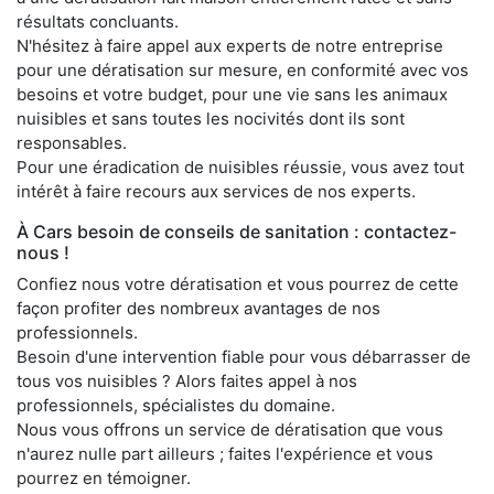
résultats concluants.
N'hésitez à faire appel aux experts de notre entreprise
pour une dératisation sur mesure, en conformité avec vos
besoins et votre budget, pour une vie sans les animaux
nuisibles et sans toutes les nocivités dont ils sont
responsables.
Pour une éradication de nuisibles réussie, vous avez tout
intérêt à faire recours aux services de nos experts.
À Cars besoin de conseils de sanitation : contactez-
nous !
Confiez nous votre dératisation et vous pourrez de cette
façon profiter des nombreux avantages de nos
professionnels.
Besoin d'une intervention fiable pour vous débarrasser de
tous vos nuisibles ? Alors faites appel à nos
professionnels, spécialistes du domaine.
Nous vous offrons un service de dératisation que vous
n'aurez nulle part ailleurs ; faites l'expérience et vous
pourrez en témoigner.