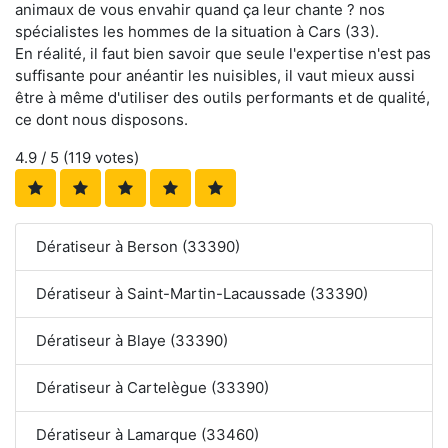
animaux de vous envahir quand ça leur chante ? nos
spécialistes les hommes de la situation à Cars (33).
En réalité, il faut bien savoir que seule l'expertise n'est pas
suffisante pour anéantir les nuisibles, il vaut mieux aussi
être à même d'utiliser des outils performants et de qualité,
ce dont nous disposons.
4.9
/ 5 (
119
votes)
Dératiseur à Berson (33390)
Dératiseur à Saint-Martin-Lacaussade (33390)
Dératiseur à Blaye (33390)
Dératiseur à Cartelègue (33390)
Dératiseur à Lamarque (33460)