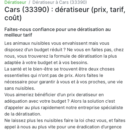
Dératiseur
Dératiseur à Cars (33390)
Cars (33390) : dératiseur (prix, tarif,
coût)
Faites-nous confiance pour une dératisation au
meilleur tarif
Les animaux nuisibles vous envahissent mais vous
disposez d'un budget réduit ? Ne vous en faites pas, chez
nous, vous trouverez la formule de dératisation la plus
adaptée à votre budget et à vos besoins.
La santé et le bien-être se trouvent être deux choses
essentielles qui n'ont pas de prix. Alors faites le
nécessaire pour garantir à vous et à vos proches, une vie
sans nuisibles.
Vous aimeriez bénéficier d'un prix deratiseur en
adéquation avec votre budget ? Alors la solution c'est
d'appeler au plus rapidement notre entreprise spécialiste
de la dératisation.
Ne laissez plus les nuisibles faire la loi chez vous, et faites
appel à nous au plus vite pour une éradication d'urgence