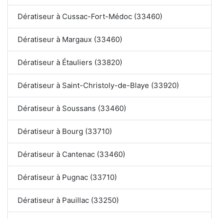
Dératiseur à Cussac-Fort-Médoc (33460)
Dératiseur à Margaux (33460)
Dératiseur à Étauliers (33820)
Dératiseur à Saint-Christoly-de-Blaye (33920)
Dératiseur à Soussans (33460)
Dératiseur à Bourg (33710)
Dératiseur à Cantenac (33460)
Dératiseur à Pugnac (33710)
Dératiseur à Pauillac (33250)