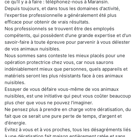
ce qu'il y a à faire : téléphonez-nous à Maransin.
Depuis toujours, et dans tous les domaines d'activité,
l'expertise professionnelle a généralement été plus
efficace pour obtenir de vrais résultats.
Nos professionnels se trouvent être des employés
compétents, qui possèdent d'une grande expertise et d'un
savoir-faire à toute épreuve pour parvenir à vous délester
de vos animaux nuisibles.
Nous sommes sans conteste les mieux placés pour une
opération protectrice chez vous, car nous saurons
indéniablement mieux que personnes, quels appareils et
matériels seront les plus résistants face à ces animaux
nuisibles.
Essayer de vous défaire vous-même de vos animaux
nuisibles, est une initiative qui peut vous coûter beaucoup
plus cher que vous ne pouvez l'imaginer.
Ne pensez plus à prendre en charge votre dératisation, du
fait que ce serait une pure perte de temps, d'argent et
d'énergie.
Evitez à vous et à vos proches, tous les désagréments liés
à une dératisation fait maison entièrement ratée et sans