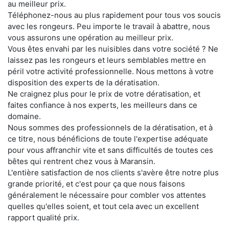
au meilleur prix.
Téléphonez-nous au plus rapidement pour tous vos soucis
avec les rongeurs. Peu importe le travail à abattre, nous
vous assurons une opération au meilleur prix.
Vous êtes envahi par les nuisibles dans votre société ? Ne
laissez pas les rongeurs et leurs semblables mettre en
péril votre activité professionnelle. Nous mettons à votre
disposition des experts de la dératisation.
Ne craignez plus pour le prix de votre dératisation, et
faites confiance à nos experts, les meilleurs dans ce
domaine.
Nous sommes des professionnels de la dératisation, et à
ce titre, nous bénéficions de toute l'expertise adéquate
pour vous affranchir vite et sans difficultés de toutes ces
bêtes qui rentrent chez vous à Maransin.
L'entière satisfaction de nos clients s'avère être notre plus
grande priorité, et c'est pour ça que nous faisons
généralement le nécessaire pour combler vos attentes
quelles qu'elles soient, et tout cela avec un excellent
rapport qualité prix.