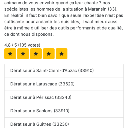
animaux de vous envahir quand ça leur chante ? nos
spécialistes les hommes de la situation à Maransin (33).
En réalité, il faut bien savoir que seule l'expertise n'est pas
suffisante pour anéantir les nuisibles, il vaut mieux aussi
être à même d'utiliser des outils performants et de qualité,
ce dont nous disposons.
4.8
/ 5 (
105
votes)
Dératiseur à Saint-Ciers-d'Abzac (33910)
Dératiseur à Laruscade (33620)
Dératiseur à Périssac (33240)
Dératiseur à Sablons (33910)
Dératiseur à Guîtres (33230)