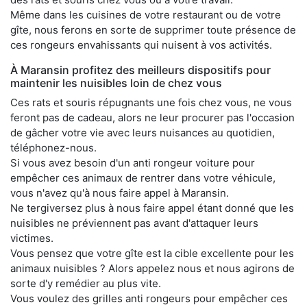
Même dans les cuisines de votre restaurant ou de votre
gîte, nous ferons en sorte de supprimer toute présence de
ces rongeurs envahissants qui nuisent à vos activités.
À Maransin profitez des meilleurs dispositifs pour
maintenir les nuisibles loin de chez vous
Ces rats et souris répugnants une fois chez vous, ne vous
feront pas de cadeau, alors ne leur procurer pas l'occasion
de gâcher votre vie avec leurs nuisances au quotidien,
téléphonez-nous.
Si vous avez besoin d'un anti rongeur voiture pour
empêcher ces animaux de rentrer dans votre véhicule,
vous n'avez qu'à nous faire appel à Maransin.
Ne tergiversez plus à nous faire appel étant donné que les
nuisibles ne préviennent pas avant d'attaquer leurs
victimes.
Vous pensez que votre gîte est la cible excellente pour les
animaux nuisibles ? Alors appelez nous et nous agirons de
sorte d'y remédier au plus vite.
Vous voulez des grilles anti rongeurs pour empêcher ces