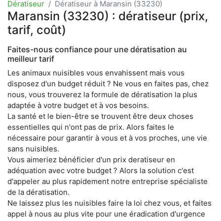
Dératiseur
Dératiseur à Maransin (33230)
Maransin (33230) : dératiseur (prix,
tarif, coût)
Faites-nous confiance pour une dératisation au
meilleur tarif
Les animaux nuisibles vous envahissent mais vous
disposez d'un budget réduit ? Ne vous en faites pas, chez
nous, vous trouverez la formule de dératisation la plus
adaptée à votre budget et à vos besoins.
La santé et le bien-être se trouvent être deux choses
essentielles qui n'ont pas de prix. Alors faites le
nécessaire pour garantir à vous et à vos proches, une vie
sans nuisibles.
Vous aimeriez bénéficier d'un prix deratiseur en
adéquation avec votre budget ? Alors la solution c'est
d'appeler au plus rapidement notre entreprise spécialiste
de la dératisation.
Ne laissez plus les nuisibles faire la loi chez vous, et faites
appel à nous au plus vite pour une éradication d'urgence