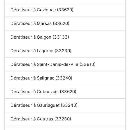
Dératiseur à Cavignac (33620)
Dératiseur à Marsas (33620)
Dératiseur à Galgon (33133)
Dératiseur à Lagorce (33230)
Dératiseur à Saint-Denis-de-Pile (33910)
Dératiseur à Salignac (33240)
Dératiseur à Cubnezais (33620)
Dératiseur à Gauriaguet (33240)
Dératiseur à Coutras (33230)