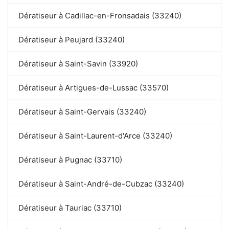
Dératiseur à Cadillac-en-Fronsadais (33240)
Dératiseur à Peujard (33240)
Dératiseur à Saint-Savin (33920)
Dératiseur à Artigues-de-Lussac (33570)
Dératiseur à Saint-Gervais (33240)
Dératiseur à Saint-Laurent-d'Arce (33240)
Dératiseur à Pugnac (33710)
Dératiseur à Saint-André-de-Cubzac (33240)
Dératiseur à Tauriac (33710)