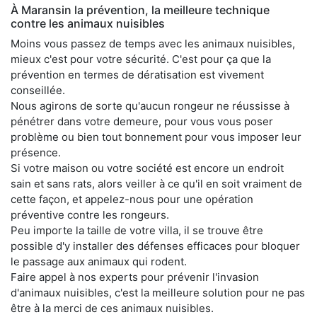
À Maransin la prévention, la meilleure technique
contre les animaux nuisibles
Moins vous passez de temps avec les animaux nuisibles,
mieux c'est pour votre sécurité. C'est pour ça que la
prévention en termes de dératisation est vivement
conseillée.
Nous agirons de sorte qu'aucun rongeur ne réussisse à
pénétrer dans votre demeure, pour vous vous poser
problème ou bien tout bonnement pour vous imposer leur
présence.
Si votre maison ou votre société est encore un endroit
sain et sans rats, alors veiller à ce qu'il en soit vraiment de
cette façon, et appelez-nous pour une opération
préventive contre les rongeurs.
Peu importe la taille de votre villa, il se trouve être
possible d'y installer des défenses efficaces pour bloquer
le passage aux animaux qui rodent.
Faire appel à nos experts pour prévenir l'invasion
d'animaux nuisibles, c'est la meilleure solution pour ne pas
être à la merci de ces animaux nuisibles.