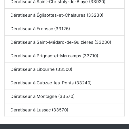
Dératiseur à Saint-Christoly-de-Blaye (33920)
Dératiseur à Églisottes-et-Chalaures (33230)
Dératiseur à Fronsac (33126)
Dératiseur à Saint-Médard-de-Guizières (33230)
Dératiseur à Prignac-et-Marcamps (33710)
Dératiseur à Libourne (33500)
Dératiseur à Cubzac-les-Ponts (33240)
Dératiseur à Montagne (33570)
Dératiseur à Lussac (33570)