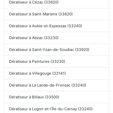
Dératiseur à Cézac (33620)
Dératiseur à Saint-Mariens (33620)
Dératiseur à Aubie-et-Espessas (33240)
Dératiseur à Abzac (33230)
Dératiseur à Saint-Yzan-de-Soudiac (33920)
Dératiseur à Peintures (33230)
Dératiseur à Villegouge (33141)
Dératiseur à La Lande-de-Fronsac (33240)
Dératiseur à Billaux (33500)
Dératiseur à Lugon-et-l'Île-du-Carnay (33240)