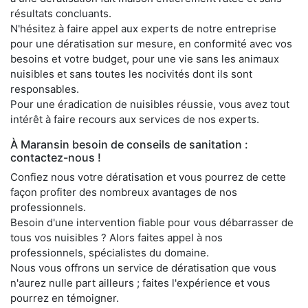
résultats concluants.
N'hésitez à faire appel aux experts de notre entreprise
pour une dératisation sur mesure, en conformité avec vos
besoins et votre budget, pour une vie sans les animaux
nuisibles et sans toutes les nocivités dont ils sont
responsables.
Pour une éradication de nuisibles réussie, vous avez tout
intérêt à faire recours aux services de nos experts.
À Maransin besoin de conseils de sanitation :
contactez-nous !
Confiez nous votre dératisation et vous pourrez de cette
façon profiter des nombreux avantages de nos
professionnels.
Besoin d'une intervention fiable pour vous débarrasser de
tous vos nuisibles ? Alors faites appel à nos
professionnels, spécialistes du domaine.
Nous vous offrons un service de dératisation que vous
n'aurez nulle part ailleurs ; faites l'expérience et vous
pourrez en témoigner.