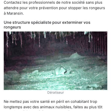
Contactez les professionnels de notre société sans plus
attendre pour votre prévention pour stopper les rongeurs
à Maransin.
Une structure spécialiste pour exterminer vos
rongeurs
Dératiseur
Ne mettez pas votre santé en péril en cohabitant trop
longtemps avec des animaux nuisibles, faites au plus tôt