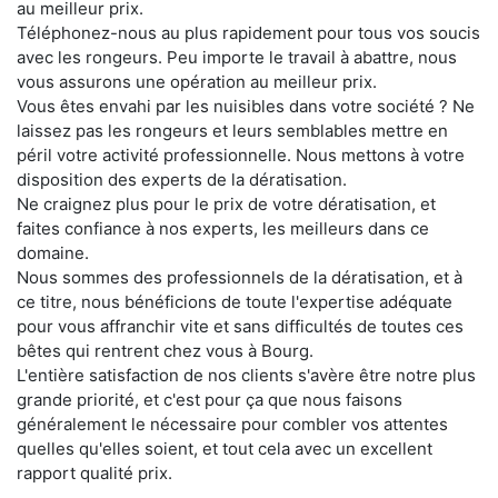
au meilleur prix.
Téléphonez-nous au plus rapidement pour tous vos soucis
avec les rongeurs. Peu importe le travail à abattre, nous
vous assurons une opération au meilleur prix.
Vous êtes envahi par les nuisibles dans votre société ? Ne
laissez pas les rongeurs et leurs semblables mettre en
péril votre activité professionnelle. Nous mettons à votre
disposition des experts de la dératisation.
Ne craignez plus pour le prix de votre dératisation, et
faites confiance à nos experts, les meilleurs dans ce
domaine.
Nous sommes des professionnels de la dératisation, et à
ce titre, nous bénéficions de toute l'expertise adéquate
pour vous affranchir vite et sans difficultés de toutes ces
bêtes qui rentrent chez vous à Bourg.
L'entière satisfaction de nos clients s'avère être notre plus
grande priorité, et c'est pour ça que nous faisons
généralement le nécessaire pour combler vos attentes
quelles qu'elles soient, et tout cela avec un excellent
rapport qualité prix.