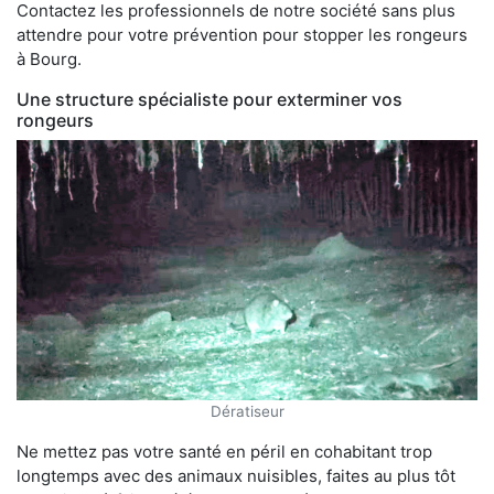
Contactez les professionnels de notre société sans plus
attendre pour votre prévention pour stopper les rongeurs
à Bourg.
Une structure spécialiste pour exterminer vos
rongeurs
Dératiseur
Ne mettez pas votre santé en péril en cohabitant trop
longtemps avec des animaux nuisibles, faites au plus tôt