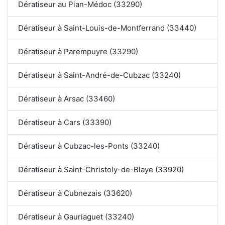
Dératiseur au Pian-Médoc (33290)
Dératiseur à Saint-Louis-de-Montferrand (33440)
Dératiseur à Parempuyre (33290)
Dératiseur à Saint-André-de-Cubzac (33240)
Dératiseur à Arsac (33460)
Dératiseur à Cars (33390)
Dératiseur à Cubzac-les-Ponts (33240)
Dératiseur à Saint-Christoly-de-Blaye (33920)
Dératiseur à Cubnezais (33620)
Dératiseur à Gauriaguet (33240)