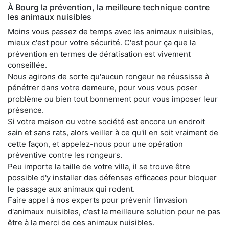
À Bourg la prévention, la meilleure technique contre
les animaux nuisibles
Moins vous passez de temps avec les animaux nuisibles,
mieux c'est pour votre sécurité. C'est pour ça que la
prévention en termes de dératisation est vivement
conseillée.
Nous agirons de sorte qu'aucun rongeur ne réussisse à
pénétrer dans votre demeure, pour vous vous poser
problème ou bien tout bonnement pour vous imposer leur
présence.
Si votre maison ou votre société est encore un endroit
sain et sans rats, alors veiller à ce qu'il en soit vraiment de
cette façon, et appelez-nous pour une opération
préventive contre les rongeurs.
Peu importe la taille de votre villa, il se trouve être
possible d'y installer des défenses efficaces pour bloquer
le passage aux animaux qui rodent.
Faire appel à nos experts pour prévenir l'invasion
d'animaux nuisibles, c'est la meilleure solution pour ne pas
être à la merci de ces animaux nuisibles.