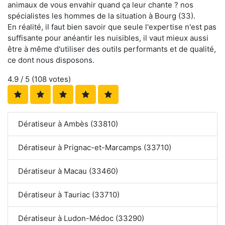
animaux de vous envahir quand ça leur chante ? nos
spécialistes les hommes de la situation à Bourg (33).
En réalité, il faut bien savoir que seule l'expertise n'est pas
suffisante pour anéantir les nuisibles, il vaut mieux aussi
être à même d'utiliser des outils performants et de qualité,
ce dont nous disposons.
4.9
/ 5 (
108
votes)
Dératiseur à Ambès (33810)
Dératiseur à Prignac-et-Marcamps (33710)
Dératiseur à Macau (33460)
Dératiseur à Tauriac (33710)
Dératiseur à Ludon-Médoc (33290)