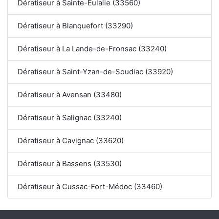
Dératiseur à Sainte-Eulalie (33560)
Dératiseur à Blanquefort (33290)
Dératiseur à La Lande-de-Fronsac (33240)
Dératiseur à Saint-Yzan-de-Soudiac (33920)
Dératiseur à Avensan (33480)
Dératiseur à Salignac (33240)
Dératiseur à Cavignac (33620)
Dératiseur à Bassens (33530)
Dératiseur à Cussac-Fort-Médoc (33460)