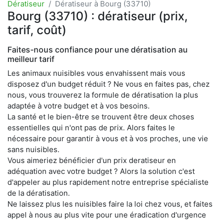
Dératiseur
Dératiseur à Bourg (33710)
Bourg (33710) : dératiseur (prix,
tarif, coût)
Faites-nous confiance pour une dératisation au
meilleur tarif
Les animaux nuisibles vous envahissent mais vous
disposez d'un budget réduit ? Ne vous en faites pas, chez
nous, vous trouverez la formule de dératisation la plus
adaptée à votre budget et à vos besoins.
La santé et le bien-être se trouvent être deux choses
essentielles qui n'ont pas de prix. Alors faites le
nécessaire pour garantir à vous et à vos proches, une vie
sans nuisibles.
Vous aimeriez bénéficier d'un prix deratiseur en
adéquation avec votre budget ? Alors la solution c'est
d'appeler au plus rapidement notre entreprise spécialiste
de la dératisation.
Ne laissez plus les nuisibles faire la loi chez vous, et faites
appel à nous au plus vite pour une éradication d'urgence