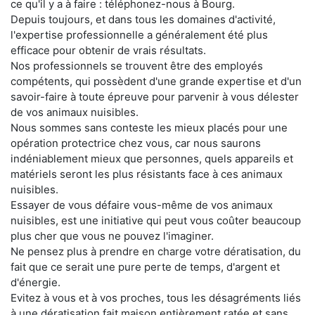
ce qu'il y a à faire : téléphonez-nous à Bourg.
Depuis toujours, et dans tous les domaines d'activité,
l'expertise professionnelle a généralement été plus
efficace pour obtenir de vrais résultats.
Nos professionnels se trouvent être des employés
compétents, qui possèdent d'une grande expertise et d'un
savoir-faire à toute épreuve pour parvenir à vous délester
de vos animaux nuisibles.
Nous sommes sans conteste les mieux placés pour une
opération protectrice chez vous, car nous saurons
indéniablement mieux que personnes, quels appareils et
matériels seront les plus résistants face à ces animaux
nuisibles.
Essayer de vous défaire vous-même de vos animaux
nuisibles, est une initiative qui peut vous coûter beaucoup
plus cher que vous ne pouvez l'imaginer.
Ne pensez plus à prendre en charge votre dératisation, du
fait que ce serait une pure perte de temps, d'argent et
d'énergie.
Evitez à vous et à vos proches, tous les désagréments liés
à une dératisation fait maison entièrement ratée et sans