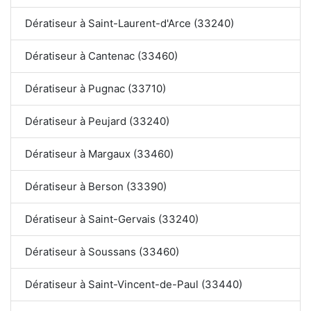
Dératiseur à Saint-Laurent-d'Arce (33240)
Dératiseur à Cantenac (33460)
Dératiseur à Pugnac (33710)
Dératiseur à Peujard (33240)
Dératiseur à Margaux (33460)
Dératiseur à Berson (33390)
Dératiseur à Saint-Gervais (33240)
Dératiseur à Soussans (33460)
Dératiseur à Saint-Vincent-de-Paul (33440)