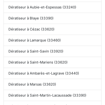
Dératiseur à Aubie-et-Espessas (33240)
Dératiseur à Blaye (33390)
Dératiseur à Cézac (33620)
Dératiseur à Lamarque (33460)
Dératiseur à Saint-Savin (33920)
Dératiseur à Saint-Mariens (33620)
Dératiseur à Ambarès-et-Lagrave (33440)
Dératiseur à Marsas (33620)
Dératiseur à Saint-Martin-Lacaussade (33390)