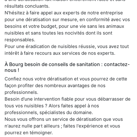
résultats concluants.
N'hésitez à faire appel aux experts de notre entreprise
pour une dératisation sur mesure, en conformité avec vos
besoins et votre budget, pour une vie sans les animaux
nuisibles et sans toutes les nocivités dont ils sont
responsables.
Pour une éradication de nuisibles réussie, vous avez tout
intérêt à faire recours aux services de nos experts.
À Bourg besoin de conseils de sanitation : contactez-
nous !
Confiez nous votre dératisation et vous pourrez de cette
façon profiter des nombreux avantages de nos
professionnels.
Besoin d'une intervention fiable pour vous débarrasser de
tous vos nuisibles ? Alors faites appel à nos
professionnels, spécialistes du domaine.
Nous vous offrons un service de dératisation que vous
n'aurez nulle part ailleurs ; faites l'expérience et vous
pourrez en témoigner.