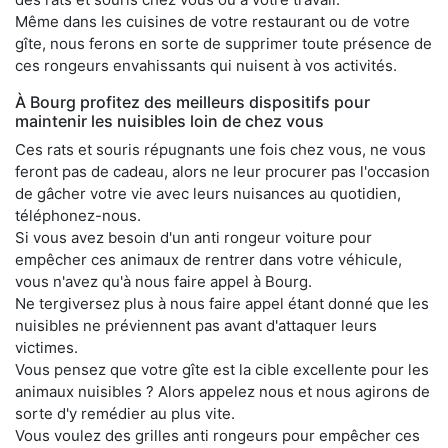
Même dans les cuisines de votre restaurant ou de votre
gîte, nous ferons en sorte de supprimer toute présence de
ces rongeurs envahissants qui nuisent à vos activités.
À Bourg profitez des meilleurs dispositifs pour
maintenir les nuisibles loin de chez vous
Ces rats et souris répugnants une fois chez vous, ne vous
feront pas de cadeau, alors ne leur procurer pas l'occasion
de gâcher votre vie avec leurs nuisances au quotidien,
téléphonez-nous.
Si vous avez besoin d'un anti rongeur voiture pour
empêcher ces animaux de rentrer dans votre véhicule,
vous n'avez qu'à nous faire appel à Bourg.
Ne tergiversez plus à nous faire appel étant donné que les
nuisibles ne préviennent pas avant d'attaquer leurs
victimes.
Vous pensez que votre gîte est la cible excellente pour les
animaux nuisibles ? Alors appelez nous et nous agirons de
sorte d'y remédier au plus vite.
Vous voulez des grilles anti rongeurs pour empêcher ces