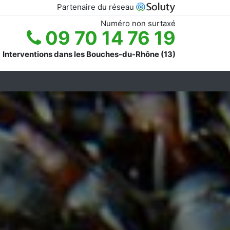
Partenaire du réseau
Numéro non surtaxé
09 70 14 76 19
Interventions dans les Bouches-du-Rhône (13)