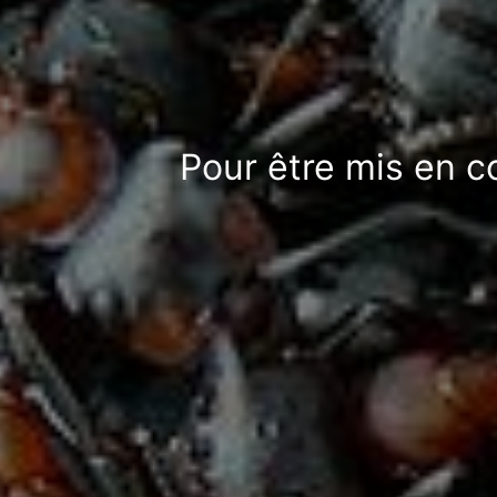
Pour être mis en c