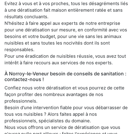
Evitez à vous et à vos proches, tous les désagréments liés
à une dératisation fait maison entièrement ratée et sans
résultats concluants.
N'hésitez à faire appel aux experts de notre entreprise
pour une dératisation sur mesure, en conformité avec vos
besoins et votre budget, pour une vie sans les animaux
nuisibles et sans toutes les nocivités dont ils sont
responsables.
Pour une éradication de nuisibles réussie, vous avez tout
intérêt à faire recours aux services de nos experts.
À Norroy-le-Veneur besoin de conseils de sanitation :
contactez-nous !
Confiez nous votre dératisation et vous pourrez de cette
façon profiter des nombreux avantages de nos
professionnels.
Besoin d'une intervention fiable pour vous débarrasser de
tous vos nuisibles ? Alors faites appel à nos
professionnels, spécialistes du domaine.
Nous vous offrons un service de dératisation que vous
n'aurez nulle part ailleurs ; faites l'expérience et vous