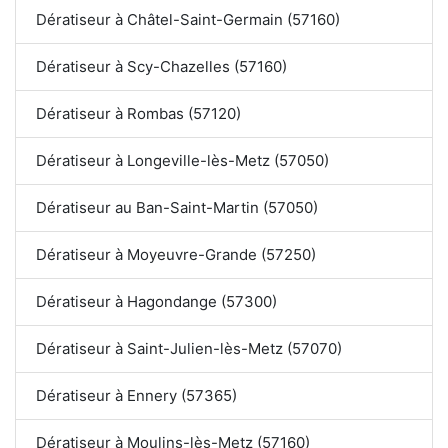
Dératiseur à Châtel-Saint-Germain (57160)
Dératiseur à Scy-Chazelles (57160)
Dératiseur à Rombas (57120)
Dératiseur à Longeville-lès-Metz (57050)
Dératiseur au Ban-Saint-Martin (57050)
Dératiseur à Moyeuvre-Grande (57250)
Dératiseur à Hagondange (57300)
Dératiseur à Saint-Julien-lès-Metz (57070)
Dératiseur à Ennery (57365)
Dératiseur à Moulins-lès-Metz (57160)