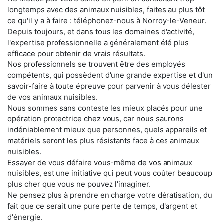
longtemps avec des animaux nuisibles, faites au plus tôt
ce qu'il y a à faire : téléphonez-nous à Norroy-le-Veneur.
Depuis toujours, et dans tous les domaines d'activité,
l'expertise professionnelle a généralement été plus
efficace pour obtenir de vrais résultats.
Nos professionnels se trouvent être des employés
compétents, qui possèdent d'une grande expertise et d'un
savoir-faire à toute épreuve pour parvenir à vous délester
de vos animaux nuisibles.
Nous sommes sans conteste les mieux placés pour une
opération protectrice chez vous, car nous saurons
indéniablement mieux que personnes, quels appareils et
matériels seront les plus résistants face à ces animaux
nuisibles.
Essayer de vous défaire vous-même de vos animaux
nuisibles, est une initiative qui peut vous coûter beaucoup
plus cher que vous ne pouvez l'imaginer.
Ne pensez plus à prendre en charge votre dératisation, du
fait que ce serait une pure perte de temps, d'argent et
d'énergie.