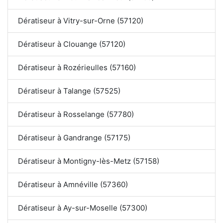
Dératiseur à Vitry-sur-Orne (57120)
Dératiseur à Clouange (57120)
Dératiseur à Rozérieulles (57160)
Dératiseur à Talange (57525)
Dératiseur à Rosselange (57780)
Dératiseur à Gandrange (57175)
Dératiseur à Montigny-lès-Metz (57158)
Dératiseur à Amnéville (57360)
Dératiseur à Ay-sur-Moselle (57300)