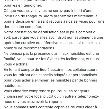
pourrez en témoigner.
Où que vous soyez, vous ne serez pas à l'abri d'une
incursion de rongeurs. Alors prenez dès maintenant la
bonne décision en faisant recours à nos services pour une
dératisation complète.
Notre prestation de dératisation est le plus complet qui
soit, parce que vous allez avoir droit non seulement à une
opération curative ou défensive, mais aussi à un certain
nombre de recommandations.
Ne pensez pas la présence d'animaux nuisibles est une
fatalité, vous pourrez les éviter très facilement, et nous
vous y aidons.
En tenant compte du lieu à assainir, nos collaborateurs
vous fourniront des conseils adaptés et personnalisés
pour vous aider à éliminer les nuisibles par de bonnes
habitudes.
Vous aimeriez comprendre pourquoi les rongeurs
choisissent votre local plutôt qu'un autre ? téléphonez-
nous et vous allez avoir la réponse.
Nous sommes sans conteste capables de vous aider à