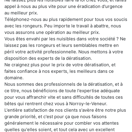
appel à nous au plus vite pour une éradication d'urgence
au meilleur prix.
Téléphonez-nous au plus rapidement pour tous vos soucis
avec les rongeurs. Peu importe le travail à abattre, nous
vous assurons une opération au meilleur prix.
Vous êtes envahi par les nuisibles dans votre société ? Ne
laissez pas les rongeurs et leurs semblables mettre en
péril votre activité professionnelle. Nous mettons à votre
disposition des experts de la dératisation.
Ne craignez plus pour le prix de votre dératisation, et
faites confiance à nos experts, les meilleurs dans ce
domaine.
Nous sommes des professionnels de la dératisation, et à
ce titre, nous bénéficions de toute l'expertise adéquate
pour vous affranchir vite et sans difficultés de toutes ces
bêtes qui rentrent chez vous à Norroy-le-Veneur.
L'entière satisfaction de nos clients s'avère être notre plus
grande priorité, et c'est pour ça que nous faisons
généralement le nécessaire pour combler vos attentes
quelles qu'elles soient, et tout cela avec un excellent