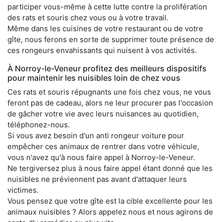
participer vous-même à cette lutte contre la prolifération
des rats et souris chez vous ou à votre travail.
Même dans les cuisines de votre restaurant ou de votre
gîte, nous ferons en sorte de supprimer toute présence de
ces rongeurs envahissants qui nuisent à vos activités.
À Norroy-le-Veneur profitez des meilleurs dispositifs
pour maintenir les nuisibles loin de chez vous
Ces rats et souris répugnants une fois chez vous, ne vous
feront pas de cadeau, alors ne leur procurer pas l'occasion
de gâcher votre vie avec leurs nuisances au quotidien,
téléphonez-nous.
Si vous avez besoin d'un anti rongeur voiture pour
empêcher ces animaux de rentrer dans votre véhicule,
vous n'avez qu'à nous faire appel à Norroy-le-Veneur.
Ne tergiversez plus à nous faire appel étant donné que les
nuisibles ne préviennent pas avant d'attaquer leurs
victimes.
Vous pensez que votre gîte est la cible excellente pour les
animaux nuisibles ? Alors appelez nous et nous agirons de