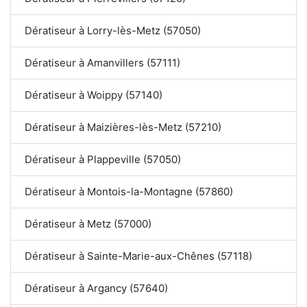
Dératiseur à Lorry-lès-Metz (57050)
Dératiseur à Amanvillers (57111)
Dératiseur à Woippy (57140)
Dératiseur à Maizières-lès-Metz (57210)
Dératiseur à Plappeville (57050)
Dératiseur à Montois-la-Montagne (57860)
Dératiseur à Metz (57000)
Dératiseur à Sainte-Marie-aux-Chênes (57118)
Dératiseur à Argancy (57640)