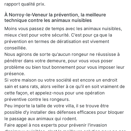
rapport qualité prix.
À Norroy-le-Veneur la prévention, la meilleure
technique contre les animaux nuisibles
Moins vous passez de temps avec les animaux nuisibles,
mieux c'est pour votre sécurité. C'est pour ça que la
prévention en termes de dératisation est vivement
conseillée.
Nous agirons de sorte qu'aucun rongeur ne réussisse à
pénétrer dans votre demeure, pour vous vous poser
problème ou bien tout bonnement pour vous imposer leur
présence.
Si votre maison ou votre société est encore un endroit
sain et sans rats, alors veiller à ce qu'il en soit vraiment de
cette façon, et appelez-nous pour une opération
préventive contre les rongeurs.
Peu importe la taille de votre villa, il se trouve être
possible d'y installer des défenses efficaces pour bloquer
le passage aux animaux qui rodent.
Faire appel à nos experts pour prévenir l'invasion