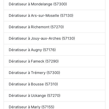
Dératiseur à Mondelange (57300)
Dératiseur à Ars-sur-Moselle (57130)
Dératiseur à Richemont (57270)
Dératiseur à Jouy-aux-Arches (57130)
Dératiseur à Augny (57176)
Dératiseur à Fameck (57290)
Dératiseur à Trémery (57300)
Dératiseur à Bousse (57310)
Dératiseur à Uckange (57270)
Dératiseur à Marly (57155)