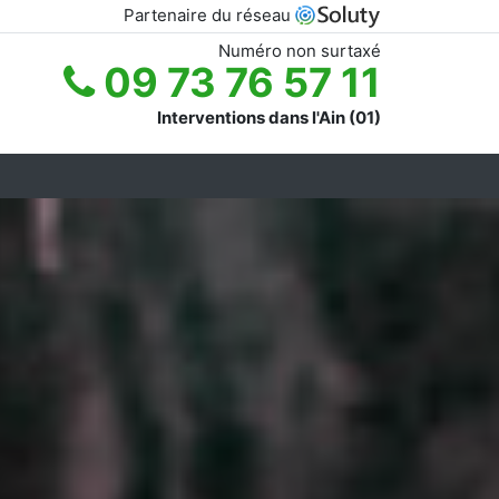
Partenaire du réseau
Numéro non surtaxé
09 73 76 57 11
Interventions dans l'Ain (01)