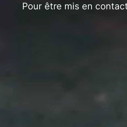
Pour être mis en contact