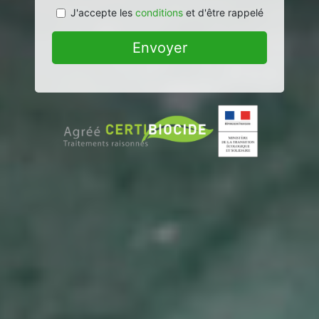
J'accepte les
conditions
et d'être rappelé
Envoyer