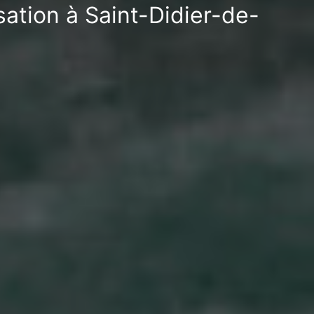
sation à Saint-Didier-de-