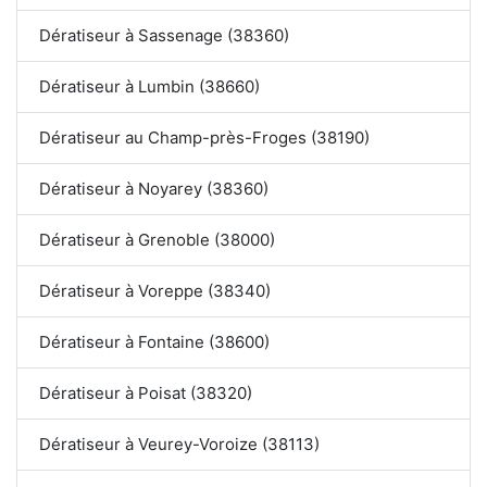
Dératiseur à Sassenage (38360)
Dératiseur à Lumbin (38660)
Dératiseur au Champ-près-Froges (38190)
Dératiseur à Noyarey (38360)
Dératiseur à Grenoble (38000)
Dératiseur à Voreppe (38340)
Dératiseur à Fontaine (38600)
Dératiseur à Poisat (38320)
Dératiseur à Veurey-Voroize (38113)