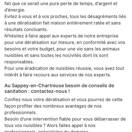
fait que ce serait une pure perte de temps, d'argent et
d'énergie.
Evitez à vous et à vos proches, tous les désagréments liés
à une dératisation fait maison entièrement ratée et sans
résultats concluants.
N'hésitez à faire appel aux experts de notre entreprise
pour une dératisation sur mesure, en conformité avec vos
besoins et votre budget, pour une vie sans les animaux
nuisibles et sans toutes les nocivités dont ils sont
responsables.
Pour une éradication de nuisibles réussie, vous avez tout
intérêt à faire recours aux services de nos experts.
Au Sappey-en-Chartreuse besoin de conseils de
sanitation : contactez-nous !
Confiez nous votre dératisation et vous pourrez de cette
façon profiter des nombreux avantages de nos
professionnels.
Besoin d'une intervention fiable pour vous débarrasser de
tous vos nuisibles ? Alors faites appel à nos
professionnels, spécialistes du domaine.