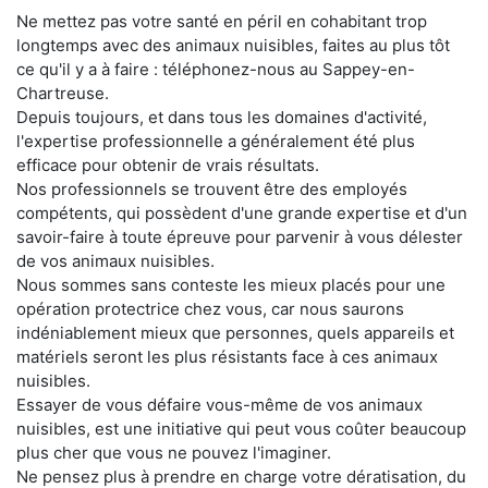
Ne mettez pas votre santé en péril en cohabitant trop
longtemps avec des animaux nuisibles, faites au plus tôt
ce qu'il y a à faire : téléphonez-nous au Sappey-en-
Chartreuse.
Depuis toujours, et dans tous les domaines d'activité,
l'expertise professionnelle a généralement été plus
efficace pour obtenir de vrais résultats.
Nos professionnels se trouvent être des employés
compétents, qui possèdent d'une grande expertise et d'un
savoir-faire à toute épreuve pour parvenir à vous délester
de vos animaux nuisibles.
Nous sommes sans conteste les mieux placés pour une
opération protectrice chez vous, car nous saurons
indéniablement mieux que personnes, quels appareils et
matériels seront les plus résistants face à ces animaux
nuisibles.
Essayer de vous défaire vous-même de vos animaux
nuisibles, est une initiative qui peut vous coûter beaucoup
plus cher que vous ne pouvez l'imaginer.
Ne pensez plus à prendre en charge votre dératisation, du