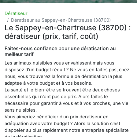
Dératiseur
Dératiseur au Sappey-en-Chartreuse (38700)
Le Sappey-en-Chartreuse (38700) :
dératiseur (prix, tarif, coût)
Faites-nous confiance pour une dératisation au
meilleur tarif
Les animaux nuisibles vous envahissent mais vous
disposez d'un budget réduit ? Ne vous en faites pas, chez
nous, vous trouverez la formule de dératisation la plus
adaptée à votre budget et à vos besoins.
La santé et le bien-être se trouvent être deux choses
essentielles qui n'ont pas de prix. Alors faites le
nécessaire pour garantir à vous et à vos proches, une vie
sans nuisibles.
Vous aimeriez bénéficier d'un prix deratiseur en
adéquation avec votre budget ? Alors la solution c'est
d'appeler au plus rapidement notre entreprise spécialiste
de la dératisation.