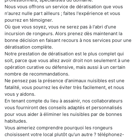
Nous vous offrons un service de dératisation que vous
n'aurez nulle part ailleurs ; faites l'expérience et vous
pourrez en témoigner.
Où que vous soyez, vous ne serez pas à l'abri d'une
incursion de rongeurs. Alors prenez dès maintenant la
bonne décision en faisant recours à nos services pour une
dératisation complète.
Notre prestation de dératisation est le plus complet qui
soit, parce que vous allez avoir droit non seulement à une
opération curative ou défensive, mais aussi à un certain
nombre de recommandations.
Ne pensez pas la présence d'animaux nuisibles est une
fatalité, vous pourrez les éviter très facilement, et nous
vous y aidons.
En tenant compte du lieu à assainir, nos collaborateurs
vous fourniront des conseils adaptés et personnalisés
pour vous aider à éliminer les nuisibles par de bonnes
habitudes.
Vous aimeriez comprendre pourquoi les rongeurs
choisissent votre local plutôt qu'un autre ? téléphonez-