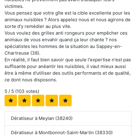
victimes.
Vous pensez que votre gîte est la cible excellente pour les
animaux nuisibles ? Alors appelez nous et nous agirons de
sorte d'y remédier au plus vite.
Vous voulez des grilles anti rongeurs pour empêcher ces
animaux de vous envahir quand ça leur chante ? nos
spécialistes les hommes de la situation au Sappey-en-
Chartreuse (38).
En réalité, il faut bien savoir que seule l'expertise n'est pas
suffisante pour anéantir les nuisibles, il vaut mieux aussi
être à même d'utiliser des outils performants et de qualité,
ce dont nous disposons.
5
/ 5 (
103
votes)
Dératiseur à Meylan (38240)
Dératiseur à Montbonnot-Saint-Martin (38330)