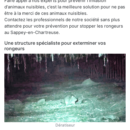
Faire appel à nos experts pour prévenir l'invasion
d'animaux nuisibles, c'est la meilleure solution pour ne pas
être à la merci de ces animaux nuisibles.
Contactez les professionnels de notre société sans plus
attendre pour votre prévention pour stopper les rongeurs
au Sappey-en-Chartreuse.
Une structure spécialiste pour exterminer vos
rongeurs
Dératiseur