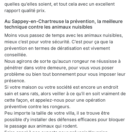
quelles qu'elles soient, et tout cela avec un excellent
rapport qualité prix.
Au Sappey-en-Chartreuse la prévention, la meilleure
technique contre les animaux nuisibles
Moins vous passez de temps avec les animaux nuisibles,
mieux c'est pour votre sécurité. C'est pour ça que la
prévention en termes de dératisation est vivement
conseillée.
Nous agirons de sorte qu'aucun rongeur ne réussisse à
pénétrer dans votre demeure, pour vous vous poser
problème ou bien tout bonnement pour vous imposer leur
présence.
Si votre maison ou votre société est encore un endroit
sain et sans rats, alors veiller à ce qu'il en soit vraiment de
cette façon, et appelez-nous pour une opération
préventive contre les rongeurs.
Peu importe la taille de votre villa, il se trouve être
possible d'y installer des défenses efficaces pour bloquer
le passage aux animaux qui rodent.