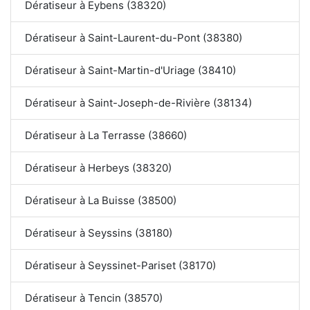
Dératiseur à Eybens (38320)
Dératiseur à Saint-Laurent-du-Pont (38380)
Dératiseur à Saint-Martin-d'Uriage (38410)
Dératiseur à Saint-Joseph-de-Rivière (38134)
Dératiseur à La Terrasse (38660)
Dératiseur à Herbeys (38320)
Dératiseur à La Buisse (38500)
Dératiseur à Seyssins (38180)
Dératiseur à Seyssinet-Pariset (38170)
Dératiseur à Tencin (38570)