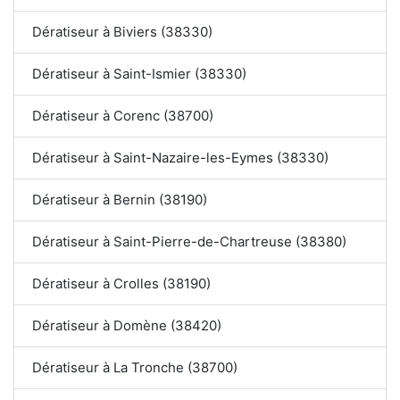
Dératiseur à Biviers (38330)
Dératiseur à Saint-Ismier (38330)
Dératiseur à Corenc (38700)
Dératiseur à Saint-Nazaire-les-Eymes (38330)
Dératiseur à Bernin (38190)
Dératiseur à Saint-Pierre-de-Chartreuse (38380)
Dératiseur à Crolles (38190)
Dératiseur à Domène (38420)
Dératiseur à La Tronche (38700)