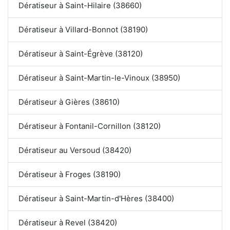
Dératiseur à Saint-Hilaire (38660)
Dératiseur à Villard-Bonnot (38190)
Dératiseur à Saint-Égrève (38120)
Dératiseur à Saint-Martin-le-Vinoux (38950)
Dératiseur à Gières (38610)
Dératiseur à Fontanil-Cornillon (38120)
Dératiseur au Versoud (38420)
Dératiseur à Froges (38190)
Dératiseur à Saint-Martin-d'Hères (38400)
Dératiseur à Revel (38420)