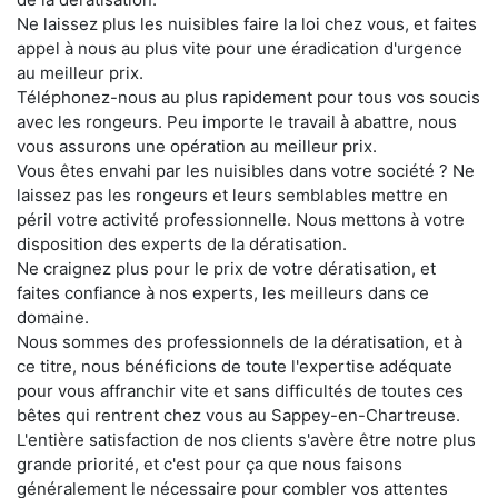
Ne laissez plus les nuisibles faire la loi chez vous, et faites
appel à nous au plus vite pour une éradication d'urgence
au meilleur prix.
Téléphonez-nous au plus rapidement pour tous vos soucis
avec les rongeurs. Peu importe le travail à abattre, nous
vous assurons une opération au meilleur prix.
Vous êtes envahi par les nuisibles dans votre société ? Ne
laissez pas les rongeurs et leurs semblables mettre en
péril votre activité professionnelle. Nous mettons à votre
disposition des experts de la dératisation.
Ne craignez plus pour le prix de votre dératisation, et
faites confiance à nos experts, les meilleurs dans ce
domaine.
Nous sommes des professionnels de la dératisation, et à
ce titre, nous bénéficions de toute l'expertise adéquate
pour vous affranchir vite et sans difficultés de toutes ces
bêtes qui rentrent chez vous au Sappey-en-Chartreuse.
L'entière satisfaction de nos clients s'avère être notre plus
grande priorité, et c'est pour ça que nous faisons
généralement le nécessaire pour combler vos attentes