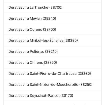
Dératiseur à La Tronche (38700)
Dératiseur à Meylan (38240)
Dératiseur à Corenc (38700)
Dératiseur à Miribel-les-Échelles (38380)
Dératiseur à Poliénas (38210)
Dératiseur à Chirens (38850)
Dératiseur à Saint-Pierre-de-Chartreuse (38380)
Dératiseur à Saint-Nizier-du-Moucherotte (38250)
Dératiseur à Seyssinet-Pariset (38170)