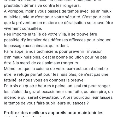
prestation défensive contre les rongeurs.
À Voreppe, moins vous passez de temps avec les animaux
nuisibles, mieux c'est pour votre sécurité. C'est pour cela
que la prévention en matière de dératisation se trouve être
vivement conseillée.
Peu importe la taille de votre villa, il se trouve être
possible d'y installer des défenses efficaces pour bloquer
le passage aux animaux qui rodent.
Faire appel à nos techniciens pour prévenir l'invasion
d'animaux nuisibles, c'est la bonne solution pour ne pas
être à la merci de ces animaux rongeurs.
Même lorsque la cuisine de votre bar-restaurant semble
être le refuge parfait pour les nuisibles, ce n'est pas une
fatalité, et nous vous en donnons la preuve.
En trois ou quatre heures à peine, un seul rat peut ronger
les câbles du gaz et occasionner une fuite, ou bien pire, un
incendie qui serait dévastateur. Alors pourquoi leur laissez
le temps de vous faire subir leurs nuisances ?
Profitez des meilleurs appareils pour maintenir les