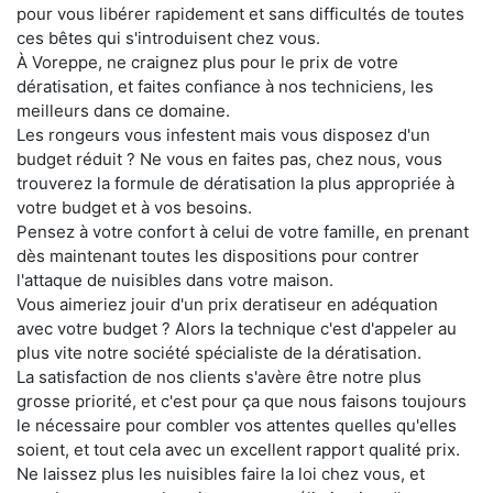
pour vous libérer rapidement et sans difficultés de toutes
ces bêtes qui s'introduisent chez vous.
À Voreppe, ne craignez plus pour le prix de votre
dératisation, et faites confiance à nos techniciens, les
meilleurs dans ce domaine.
Les rongeurs vous infestent mais vous disposez d'un
budget réduit ? Ne vous en faites pas, chez nous, vous
trouverez la formule de dératisation la plus appropriée à
votre budget et à vos besoins.
Pensez à votre confort à celui de votre famille, en prenant
dès maintenant toutes les dispositions pour contrer
l'attaque de nuisibles dans votre maison.
Vous aimeriez jouir d'un prix deratiseur en adéquation
avec votre budget ? Alors la technique c'est d'appeler au
plus vite notre société spécialiste de la dératisation.
La satisfaction de nos clients s'avère être notre plus
grosse priorité, et c'est pour ça que nous faisons toujours
le nécessaire pour combler vos attentes quelles qu'elles
soient, et tout cela avec un excellent rapport qualité prix.
Ne laissez plus les nuisibles faire la loi chez vous, et