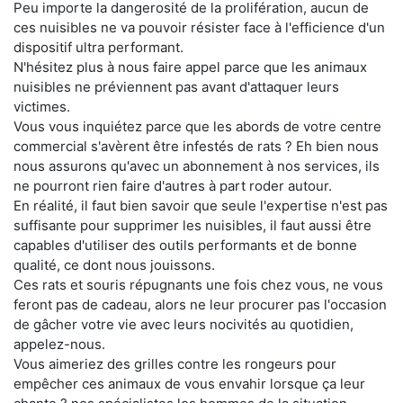
Peu importe la dangerosité de la prolifération, aucun de
ces nuisibles ne va pouvoir résister face à l'efficience d'un
dispositif ultra performant.
N'hésitez plus à nous faire appel parce que les animaux
nuisibles ne préviennent pas avant d'attaquer leurs
victimes.
Vous vous inquiétez parce que les abords de votre centre
commercial s'avèrent être infestés de rats ? Eh bien nous
nous assurons qu'avec un abonnement à nos services, ils
ne pourront rien faire d'autres à part roder autour.
En réalité, il faut bien savoir que seule l'expertise n'est pas
suffisante pour supprimer les nuisibles, il faut aussi être
capables d'utiliser des outils performants et de bonne
qualité, ce dont nous jouissons.
Ces rats et souris répugnants une fois chez vous, ne vous
feront pas de cadeau, alors ne leur procurer pas l'occasion
de gâcher votre vie avec leurs nocivités au quotidien,
appelez-nous.
Vous aimeriez des grilles contre les rongeurs pour
empêcher ces animaux de vous envahir lorsque ça leur