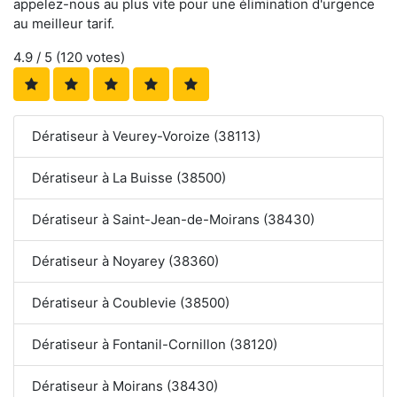
appelez-nous au plus vite pour une élimination d'urgence
au meilleur tarif.
4.9
/ 5 (
120
votes)
Dératiseur à Veurey-Voroize (38113)
Dératiseur à La Buisse (38500)
Dératiseur à Saint-Jean-de-Moirans (38430)
Dératiseur à Noyarey (38360)
Dératiseur à Coublevie (38500)
Dératiseur à Fontanil-Cornillon (38120)
Dératiseur à Moirans (38430)