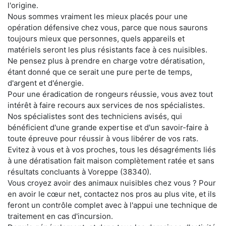
l'origine.
Nous sommes vraiment les mieux placés pour une
opération défensive chez vous, parce que nous saurons
toujours mieux que personnes, quels appareils et
matériels seront les plus résistants face à ces nuisibles.
Ne pensez plus à prendre en charge votre dératisation,
étant donné que ce serait une pure perte de temps,
d'argent et d'énergie.
Pour une éradication de rongeurs réussie, vous avez tout
intérêt à faire recours aux services de nos spécialistes.
Nos spécialistes sont des techniciens avisés, qui
bénéficient d'une grande expertise et d'un savoir-faire à
toute épreuve pour réussir à vous libérer de vos rats.
Evitez à vous et à vos proches, tous les désagréments liés
à une dératisation fait maison complètement ratée et sans
résultats concluants à Voreppe (38340).
Vous croyez avoir des animaux nuisibles chez vous ? Pour
en avoir le cœur net, contactez nos pros au plus vite, et ils
feront un contrôle complet avec à l'appui une technique de
traitement en cas d'incursion.