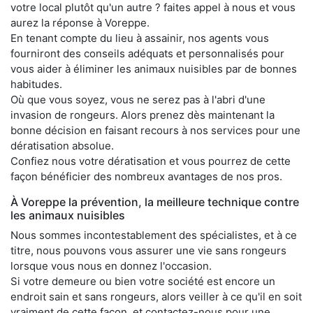
votre local plutôt qu'un autre ? faites appel à nous et vous
aurez la réponse à Voreppe.
En tenant compte du lieu à assainir, nos agents vous
fourniront des conseils adéquats et personnalisés pour
vous aider à éliminer les animaux nuisibles par de bonnes
habitudes.
Où que vous soyez, vous ne serez pas à l'abri d'une
invasion de rongeurs. Alors prenez dès maintenant la
bonne décision en faisant recours à nos services pour une
dératisation absolue.
Confiez nous votre dératisation et vous pourrez de cette
façon bénéficier des nombreux avantages de nos pros.
À Voreppe la prévention, la meilleure technique contre
les animaux nuisibles
Nous sommes incontestablement des spécialistes, et à ce
titre, nous pouvons vous assurer une vie sans rongeurs
lorsque vous nous en donnez l'occasion.
Si votre demeure ou bien votre société est encore un
endroit sain et sans rongeurs, alors veiller à ce qu'il en soit
vraiment de cette façon, et contactez-nous pour une