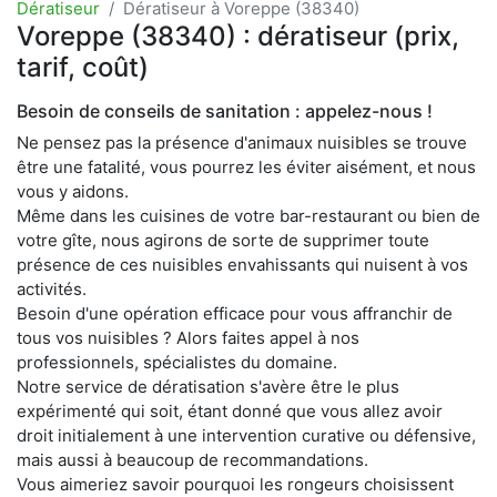
Dératiseur
Dératiseur à Voreppe (38340)
Voreppe (38340) : dératiseur (prix,
tarif, coût)
Besoin de conseils de sanitation : appelez-nous !
Ne pensez pas la présence d'animaux nuisibles se trouve
être une fatalité, vous pourrez les éviter aisément, et nous
vous y aidons.
Même dans les cuisines de votre bar-restaurant ou bien de
votre gîte, nous agirons de sorte de supprimer toute
présence de ces nuisibles envahissants qui nuisent à vos
activités.
Besoin d'une opération efficace pour vous affranchir de
tous vos nuisibles ? Alors faites appel à nos
professionnels, spécialistes du domaine.
Notre service de dératisation s'avère être le plus
expérimenté qui soit, étant donné que vous allez avoir
droit initialement à une intervention curative ou défensive,
mais aussi à beaucoup de recommandations.
Vous aimeriez savoir pourquoi les rongeurs choisissent