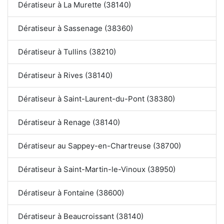
Dératiseur à La Murette (38140)
Dératiseur à Sassenage (38360)
Dératiseur à Tullins (38210)
Dératiseur à Rives (38140)
Dératiseur à Saint-Laurent-du-Pont (38380)
Dératiseur à Renage (38140)
Dératiseur au Sappey-en-Chartreuse (38700)
Dératiseur à Saint-Martin-le-Vinoux (38950)
Dératiseur à Fontaine (38600)
Dératiseur à Beaucroissant (38140)