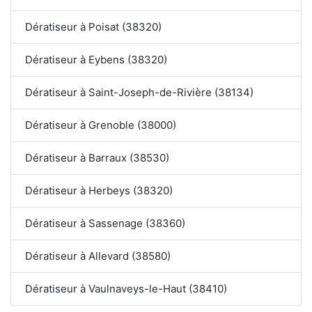
Dératiseur à Poisat (38320)
Dératiseur à Eybens (38320)
Dératiseur à Saint-Joseph-de-Rivière (38134)
Dératiseur à Grenoble (38000)
Dératiseur à Barraux (38530)
Dératiseur à Herbeys (38320)
Dératiseur à Sassenage (38360)
Dératiseur à Allevard (38580)
Dératiseur à Vaulnaveys-le-Haut (38410)