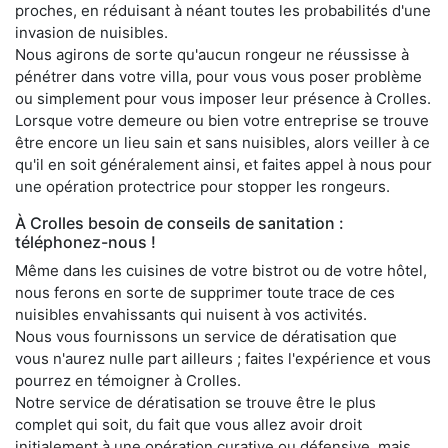
proches, en réduisant à néant toutes les probabilités d'une
invasion de nuisibles.
Nous agirons de sorte qu'aucun rongeur ne réussisse à
pénétrer dans votre villa, pour vous vous poser problème
ou simplement pour vous imposer leur présence à Crolles.
Lorsque votre demeure ou bien votre entreprise se trouve
être encore un lieu sain et sans nuisibles, alors veiller à ce
qu'il en soit généralement ainsi, et faites appel à nous pour
une opération protectrice pour stopper les rongeurs.
À Crolles besoin de conseils de sanitation :
téléphonez-nous !
Même dans les cuisines de votre bistrot ou de votre hôtel,
nous ferons en sorte de supprimer toute trace de ces
nuisibles envahissants qui nuisent à vos activités.
Nous vous fournissons un service de dératisation que
vous n'aurez nulle part ailleurs ; faites l'expérience et vous
pourrez en témoigner à Crolles.
Notre service de dératisation se trouve être le plus
complet qui soit, du fait que vous allez avoir droit
initialement à une opération curative ou défensive, mais