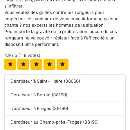
s'infiltrer.
Vous voulez des grilles contre les rongeurs pour
empêcher ces animaux de vous envahir lorsque ça leur
chante ? nos experts les hommes de la situation.
Peu importe la gravité de la prolifération, aucun de ces
rongeurs ne va pouvoir résister face à l'efficacité d'un
dispositif ultra performant.
4.9
/ 5 (
118
votes)
Dératiseur à Saint-Hilaire (38660)
Dératiseur à Bernin (38190)
Dératiseur à Froges (38190)
Dératiseur au Champ-près-Froges (38190)