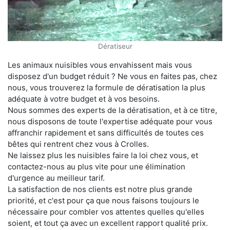
Dératiseur
Les animaux nuisibles vous envahissent mais vous
disposez d'un budget réduit ? Ne vous en faites pas, chez
nous, vous trouverez la formule de dératisation la plus
adéquate à votre budget et à vos besoins.
Nous sommes des experts de la dératisation, et à ce titre,
nous disposons de toute l'expertise adéquate pour vous
affranchir rapidement et sans difficultés de toutes ces
bêtes qui rentrent chez vous à Crolles.
Ne laissez plus les nuisibles faire la loi chez vous, et
contactez-nous au plus vite pour une élimination
d'urgence au meilleur tarif.
La satisfaction de nos clients est notre plus grande
priorité, et c'est pour ça que nous faisons toujours le
nécessaire pour combler vos attentes quelles qu'elles
soient, et tout ça avec un excellent rapport qualité prix.