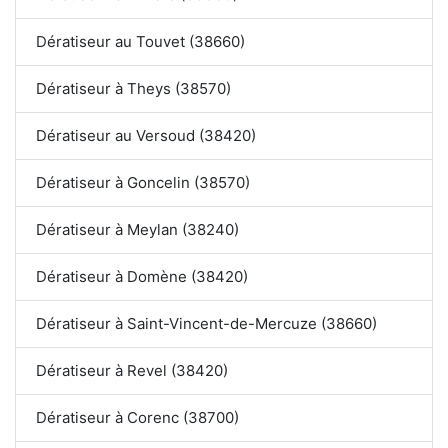
Dératiseur au Touvet (38660)
Dératiseur à Theys (38570)
Dératiseur au Versoud (38420)
Dératiseur à Goncelin (38570)
Dératiseur à Meylan (38240)
Dératiseur à Domène (38420)
Dératiseur à Saint-Vincent-de-Mercuze (38660)
Dératiseur à Revel (38420)
Dératiseur à Corenc (38700)