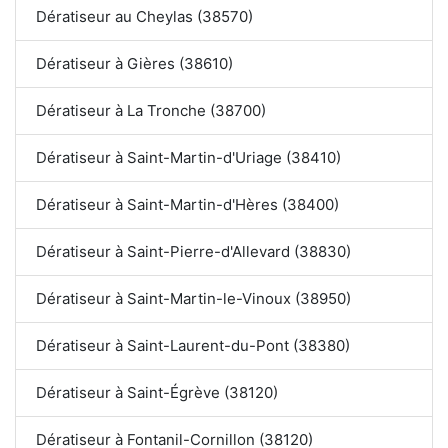
Dératiseur au Cheylas (38570)
Dératiseur à Gières (38610)
Dératiseur à La Tronche (38700)
Dératiseur à Saint-Martin-d'Uriage (38410)
Dératiseur à Saint-Martin-d'Hères (38400)
Dératiseur à Saint-Pierre-d'Allevard (38830)
Dératiseur à Saint-Martin-le-Vinoux (38950)
Dératiseur à Saint-Laurent-du-Pont (38380)
Dératiseur à Saint-Égrève (38120)
Dératiseur à Fontanil-Cornillon (38120)