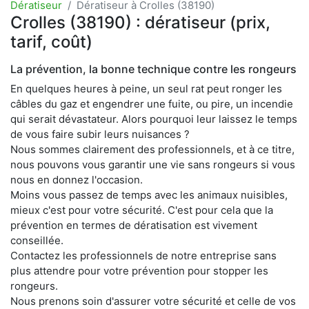
Dératiseur
Dératiseur à Crolles (38190)
Crolles (38190) : dératiseur (prix,
tarif, coût)
La prévention, la bonne technique contre les rongeurs
En quelques heures à peine, un seul rat peut ronger les
câbles du gaz et engendrer une fuite, ou pire, un incendie
qui serait dévastateur. Alors pourquoi leur laissez le temps
de vous faire subir leurs nuisances ?
Nous sommes clairement des professionnels, et à ce titre,
nous pouvons vous garantir une vie sans rongeurs si vous
nous en donnez l'occasion.
Moins vous passez de temps avec les animaux nuisibles,
mieux c'est pour votre sécurité. C'est pour cela que la
prévention en termes de dératisation est vivement
conseillée.
Contactez les professionnels de notre entreprise sans
plus attendre pour votre prévention pour stopper les
rongeurs.
Nous prenons soin d'assurer votre sécurité et celle de vos