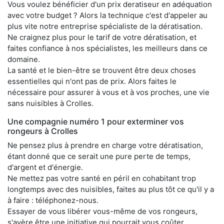
Vous voulez bénéficier d'un prix deratiseur en adéquation
avec votre budget ? Alors la technique c'est d'appeler au
plus vite notre entreprise spécialiste de la dératisation.
Ne craignez plus pour le tarif de votre dératisation, et
faites confiance à nos spécialistes, les meilleurs dans ce
domaine.
La santé et le bien-être se trouvent être deux choses
essentielles qui n'ont pas de prix. Alors faites le
nécessaire pour assurer à vous et à vos proches, une vie
sans nuisibles à Crolles.
Une compagnie numéro 1 pour exterminer vos
rongeurs à Crolles
Ne pensez plus à prendre en charge votre dératisation,
étant donné que ce serait une pure perte de temps,
d'argent et d'énergie.
Ne mettez pas votre santé en péril en cohabitant trop
longtemps avec des nuisibles, faites au plus tôt ce qu'il y a
à faire : téléphonez-nous.
Essayer de vous libérer vous-même de vos rongeurs,
s'avère être une initiative qui pourrait vous coûter