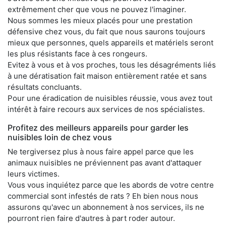
extrêmement cher que vous ne pouvez l'imaginer.
Nous sommes les mieux placés pour une prestation
défensive chez vous, du fait que nous saurons toujours
mieux que personnes, quels appareils et matériels seront
les plus résistants face à ces rongeurs.
Evitez à vous et à vos proches, tous les désagréments liés
à une dératisation fait maison entièrement ratée et sans
résultats concluants.
Pour une éradication de nuisibles réussie, vous avez tout
intérêt à faire recours aux services de nos spécialistes.
Profitez des meilleurs appareils pour garder les
nuisibles loin de chez vous
Ne tergiversez plus à nous faire appel parce que les
animaux nuisibles ne préviennent pas avant d'attaquer
leurs victimes.
Vous vous inquiétez parce que les abords de votre centre
commercial sont infestés de rats ? Eh bien nous nous
assurons qu'avec un abonnement à nos services, ils ne
pourront rien faire d'autres à part roder autour.