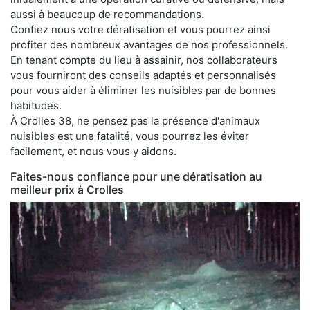
aussi à beaucoup de recommandations.
Confiez nous votre dératisation et vous pourrez ainsi
profiter des nombreux avantages de nos professionnels.
En tenant compte du lieu à assainir, nos collaborateurs
vous fourniront des conseils adaptés et personnalisés
pour vous aider à éliminer les nuisibles par de bonnes
habitudes.
À Crolles 38, ne pensez pas la présence d'animaux
nuisibles est une fatalité, vous pourrez les éviter
facilement, et nous vous y aidons.
Faites-nous confiance pour une dératisation au
meilleur prix à Crolles