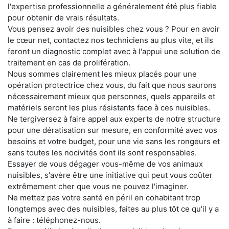
l'expertise professionnelle a généralement été plus fiable
pour obtenir de vrais résultats.
Vous pensez avoir des nuisibles chez vous ? Pour en avoir
le cœur net, contactez nos techniciens au plus vite, et ils
feront un diagnostic complet avec à l'appui une solution de
traitement en cas de prolifération.
Nous sommes clairement les mieux placés pour une
opération protectrice chez vous, du fait que nous saurons
nécessairement mieux que personnes, quels appareils et
matériels seront les plus résistants face à ces nuisibles.
Ne tergiversez à faire appel aux experts de notre structure
pour une dératisation sur mesure, en conformité avec vos
besoins et votre budget, pour une vie sans les rongeurs et
sans toutes les nocivités dont ils sont responsables.
Essayer de vous dégager vous-même de vos animaux
nuisibles, s'avère être une initiative qui peut vous coûter
extrêmement cher que vous ne pouvez l'imaginer.
Ne mettez pas votre santé en péril en cohabitant trop
longtemps avec des nuisibles, faites au plus tôt ce qu'il y a
à faire : téléphonez-nous.