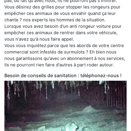
pas, du fait qu'avec nous, ils ne pourront pas s'infiltrer.
Vous désirez des grilles pour stopper les rongeurs pour
empêcher ces animaux de vous envahir quand ça leur
chante ? nos experts les hommes de la situation.
Lorsque vous avez besoin d'un anti rongeur voiture pour
empêcher ces animaux de rentrer dans votre véhicule,
vous n'avez qu'à nous faire appel.
Vous vous inquiétez parce que les abords de votre centre
commercial sont infestés de surmulots ? Eh bien nous
nous garantissons qu'avec un abonnement à nos services,
ils ne pourront rien faire d'autres à part roder autour.
Besoin de conseils de sanitation : téléphonez-nous !