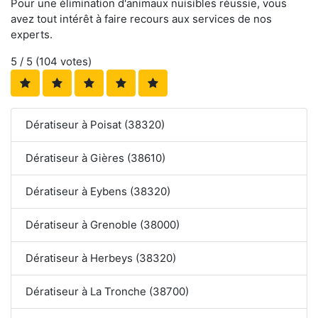
Pour une élimination d'animaux nuisibles réussie, vous
avez tout intérêt à faire recours aux services de nos
experts.
5
/ 5 (
104
votes)
Dératiseur à Poisat (38320)
Dératiseur à Gières (38610)
Dératiseur à Eybens (38320)
Dératiseur à Grenoble (38000)
Dératiseur à Herbeys (38320)
Dératiseur à La Tronche (38700)