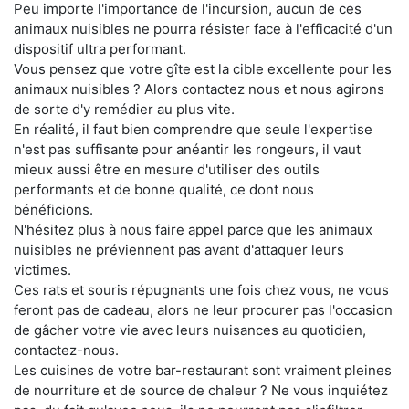
Peu importe l'importance de l'incursion, aucun de ces
animaux nuisibles ne pourra résister face à l'efficacité d'un
dispositif ultra performant.
Vous pensez que votre gîte est la cible excellente pour les
animaux nuisibles ? Alors contactez nous et nous agirons
de sorte d'y remédier au plus vite.
En réalité, il faut bien comprendre que seule l'expertise
n'est pas suffisante pour anéantir les rongeurs, il vaut
mieux aussi être en mesure d'utiliser des outils
performants et de bonne qualité, ce dont nous
bénéficions.
N'hésitez plus à nous faire appel parce que les animaux
nuisibles ne préviennent pas avant d'attaquer leurs
victimes.
Ces rats et souris répugnants une fois chez vous, ne vous
feront pas de cadeau, alors ne leur procurer pas l'occasion
de gâcher votre vie avec leurs nuisances au quotidien,
contactez-nous.
Les cuisines de votre bar-restaurant sont vraiment pleines
de nourriture et de source de chaleur ? Ne vous inquiétez