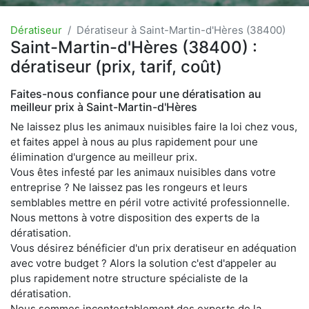
Dératiseur
Dératiseur à Saint-Martin-d'Hères (38400)
Saint-Martin-d'Hères (38400) :
dératiseur (prix, tarif, coût)
Faites-nous confiance pour une dératisation au
meilleur prix à Saint-Martin-d'Hères
Ne laissez plus les animaux nuisibles faire la loi chez vous,
et faites appel à nous au plus rapidement pour une
élimination d'urgence au meilleur prix.
Vous êtes infesté par les animaux nuisibles dans votre
entreprise ? Ne laissez pas les rongeurs et leurs
semblables mettre en péril votre activité professionnelle.
Nous mettons à votre disposition des experts de la
dératisation.
Vous désirez bénéficier d'un prix deratiseur en adéquation
avec votre budget ? Alors la solution c'est d'appeler au
plus rapidement notre structure spécialiste de la
dératisation.
Nous sommes incontestablement des experts de la