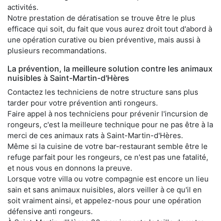
activités.
Notre prestation de dératisation se trouve être le plus
efficace qui soit, du fait que vous aurez droit tout d'abord à
une opération curative ou bien préventive, mais aussi à
plusieurs recommandations.
La prévention, la meilleure solution contre les animaux
nuisibles à Saint-Martin-d'Hères
Contactez les techniciens de notre structure sans plus
tarder pour votre prévention anti rongeurs.
Faire appel à nos techniciens pour prévenir l'incursion de
rongeurs, c'est la meilleure technique pour ne pas être à la
merci de ces animaux rats à Saint-Martin-d'Hères.
Même si la cuisine de votre bar-restaurant semble être le
refuge parfait pour les rongeurs, ce n'est pas une fatalité,
et nous vous en donnons la preuve.
Lorsque votre villa ou votre compagnie est encore un lieu
sain et sans animaux nuisibles, alors veiller à ce qu'il en
soit vraiment ainsi, et appelez-nous pour une opération
défensive anti rongeurs.