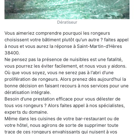
Dératiseur
Vous aimeriez comprendre pourquoi les rongeurs
choisissent votre bâtiment plutôt qu'un autre ? faites appel
à nous et vous aurez la réponse à Saint-Martin-d'Hères
38400.
Ne pensez pas la présence de nuisibles est une fatalité,
vous pourrez les éviter facilement, et nous vous y aidons.
Où que vous soyez, vous ne serez pas à l'abri d'une
prolifération de rongeurs. Alors prenez dès aujourd'hui la
bonne décision en faisant recours à nos services pour une
dératisation intégrale.
Besoin d'une prestation efficace pour vous délester de
tous vos rongeurs ? Alors faites appel à nos spécialistes,
experts du domaine.
Même dans les cuisines de votre bar-restaurant ou de
votre hôtel, nous agirons de sorte de supprimer toute
trace de ces rongeurs envahissants qui nuisent à vos