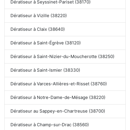
Dératiseur à Seyssinet-Pariset (38170)
Dératiseur à Vizille (38220)
Dératiseur à Claix (38640)
Dératiseur à Saint-Égrève (38120)
Dératiseur à Saint-Nizier-du-Moucherotte (38250)
Dératiseur à Saint-Ismier (38330)
Dératiseur à Varces-Allières-et-Risset (38760)
Dératiseur à Notre-Dame-de-Mésage (38220)
Dératiseur au Sappey-en-Chartreuse (38700)
Dératiseur à Champ-sur-Drac (38560)