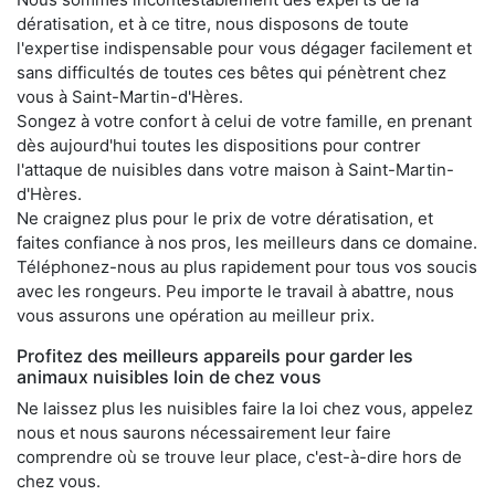
dératisation, et à ce titre, nous disposons de toute
l'expertise indispensable pour vous dégager facilement et
sans difficultés de toutes ces bêtes qui pénètrent chez
vous à Saint-Martin-d'Hères.
Songez à votre confort à celui de votre famille, en prenant
dès aujourd'hui toutes les dispositions pour contrer
l'attaque de nuisibles dans votre maison à Saint-Martin-
d'Hères.
Ne craignez plus pour le prix de votre dératisation, et
faites confiance à nos pros, les meilleurs dans ce domaine.
Téléphonez-nous au plus rapidement pour tous vos soucis
avec les rongeurs. Peu importe le travail à abattre, nous
vous assurons une opération au meilleur prix.
Profitez des meilleurs appareils pour garder les
animaux nuisibles loin de chez vous
Ne laissez plus les nuisibles faire la loi chez vous, appelez
nous et nous saurons nécessairement leur faire
comprendre où se trouve leur place, c'est-à-dire hors de
chez vous.