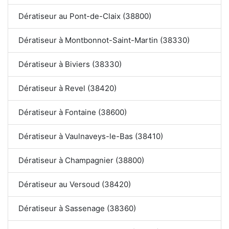
Dératiseur au Pont-de-Claix (38800)
Dératiseur à Montbonnot-Saint-Martin (38330)
Dératiseur à Biviers (38330)
Dératiseur à Revel (38420)
Dératiseur à Fontaine (38600)
Dératiseur à Vaulnaveys-le-Bas (38410)
Dératiseur à Champagnier (38800)
Dératiseur au Versoud (38420)
Dératiseur à Sassenage (38360)