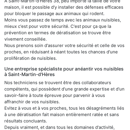
À Saint-Martin-d'Hères 38, peu importe la taille de votre
maison, il est possible d'y installer des défenses efficaces
pour bloquer le passage aux animaux qui rodent.
Moins vous passez de temps avec les animaux nuisibles,
mieux c'est pour votre sécurité. C'est pour ça que la
prévention en termes de dératisation se trouve être
vivement conseillée.
Nous prenons soin d'assurer votre sécurité et celle de vos
proches, en réduisant à néant toutes les chances d'une
prolifération de nuisibles.
Une entreprise spécialiste pour anéantir vos nuisibles
à Saint-Martin-d'Hères
Nos techniciens se trouvent être des collaborateurs
compétents, qui possèdent d'une grande expertise et d'un
savoir-faire à toute épreuve pour parvenir à vous
affranchir de vos nuisibles.
Evitez à vous et à vos proches, tous les désagréments liés
à une dératisation fait maison entièrement ratée et sans
résultats concluants.
Depuis vraiment, et dans tous les domaines d'activité,