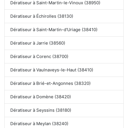
Dératiseur à Saint-Martin-le-Vinoux (38950)
Dératiseur à Échirolles (38130)
Dératiseur à Saint-Martin-d'Uriage (38410)
Dératiseur à Jarrie (38560)
Dératiseur à Corenc (38700)
Dératiseur à Vaulnaveys-le-Haut (38410)
Dératiseur à Brié-et-Angonnes (38320)
Dératiseur à Domène (38420)
Dératiseur à Seyssins (38180)
Dératiseur à Meylan (38240)