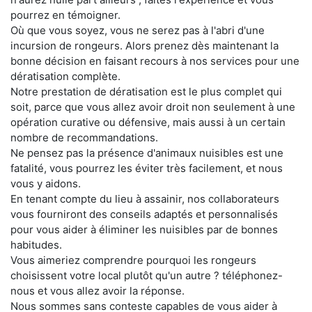
pourrez en témoigner.
Où que vous soyez, vous ne serez pas à l'abri d'une
incursion de rongeurs. Alors prenez dès maintenant la
bonne décision en faisant recours à nos services pour une
dératisation complète.
Notre prestation de dératisation est le plus complet qui
soit, parce que vous allez avoir droit non seulement à une
opération curative ou défensive, mais aussi à un certain
nombre de recommandations.
Ne pensez pas la présence d'animaux nuisibles est une
fatalité, vous pourrez les éviter très facilement, et nous
vous y aidons.
En tenant compte du lieu à assainir, nos collaborateurs
vous fourniront des conseils adaptés et personnalisés
pour vous aider à éliminer les nuisibles par de bonnes
habitudes.
Vous aimeriez comprendre pourquoi les rongeurs
choisissent votre local plutôt qu'un autre ? téléphonez-
nous et vous allez avoir la réponse.
Nous sommes sans conteste capables de vous aider à