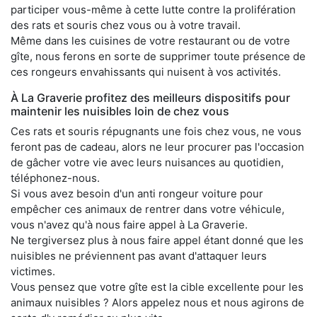
participer vous-même à cette lutte contre la prolifération
des rats et souris chez vous ou à votre travail.
Même dans les cuisines de votre restaurant ou de votre
gîte, nous ferons en sorte de supprimer toute présence de
ces rongeurs envahissants qui nuisent à vos activités.
À La Graverie profitez des meilleurs dispositifs pour
maintenir les nuisibles loin de chez vous
Ces rats et souris répugnants une fois chez vous, ne vous
feront pas de cadeau, alors ne leur procurer pas l'occasion
de gâcher votre vie avec leurs nuisances au quotidien,
téléphonez-nous.
Si vous avez besoin d'un anti rongeur voiture pour
empêcher ces animaux de rentrer dans votre véhicule,
vous n'avez qu'à nous faire appel à La Graverie.
Ne tergiversez plus à nous faire appel étant donné que les
nuisibles ne préviennent pas avant d'attaquer leurs
victimes.
Vous pensez que votre gîte est la cible excellente pour les
animaux nuisibles ? Alors appelez nous et nous agirons de