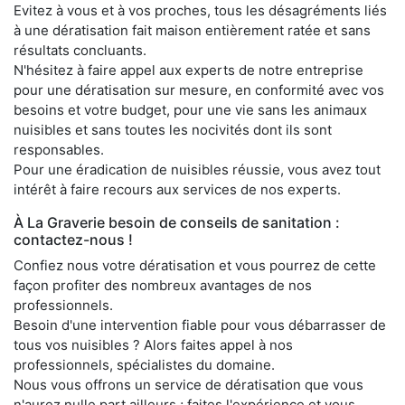
Evitez à vous et à vos proches, tous les désagréments liés
à une dératisation fait maison entièrement ratée et sans
résultats concluants.
N'hésitez à faire appel aux experts de notre entreprise
pour une dératisation sur mesure, en conformité avec vos
besoins et votre budget, pour une vie sans les animaux
nuisibles et sans toutes les nocivités dont ils sont
responsables.
Pour une éradication de nuisibles réussie, vous avez tout
intérêt à faire recours aux services de nos experts.
À La Graverie besoin de conseils de sanitation :
contactez-nous !
Confiez nous votre dératisation et vous pourrez de cette
façon profiter des nombreux avantages de nos
professionnels.
Besoin d'une intervention fiable pour vous débarrasser de
tous vos nuisibles ? Alors faites appel à nos
professionnels, spécialistes du domaine.
Nous vous offrons un service de dératisation que vous
n'aurez nulle part ailleurs ; faites l'expérience et vous