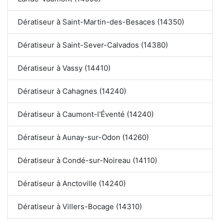
Dératiseur à Saint-Martin-des-Besaces (14350)
Dératiseur à Saint-Sever-Calvados (14380)
Dératiseur à Vassy (14410)
Dératiseur à Cahagnes (14240)
Dératiseur à Caumont-l'Éventé (14240)
Dératiseur à Aunay-sur-Odon (14260)
Dératiseur à Condé-sur-Noireau (14110)
Dératiseur à Anctoville (14240)
Dératiseur à Villers-Bocage (14310)