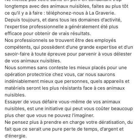
longtemps avec des animaux nuisibles, faites au plus tôt
ce qu'il y a à faire : téléphonez-nous à La Graverie.
Depuis toujours, et dans tous les domaines d'activité,
l'expertise professionnelle a généralement été plus
efficace pour obtenir de vrais résultats.
Nos professionnels se trouvent être des employés
compétents, qui possèdent d'une grande expertise et d'un
savoir-faire à toute épreuve pour parvenir à vous délester
de vos animaux nuisibles.
Nous sommes sans conteste les mieux placés pour une
opération protectrice chez vous, car nous saurons
indéniablement mieux que personnes, quels appareils et
matériels seront les plus résistants face à ces animaux
nuisibles.
Essayer de vous défaire vous-même de vos animaux
nuisibles, est une initiative qui peut vous coûter beaucoup
plus cher que vous ne pouvez l'imaginer.
Ne pensez plus à prendre en charge votre dératisation, du
fait que ce serait une pure perte de temps, d'argent et
d'énergie.