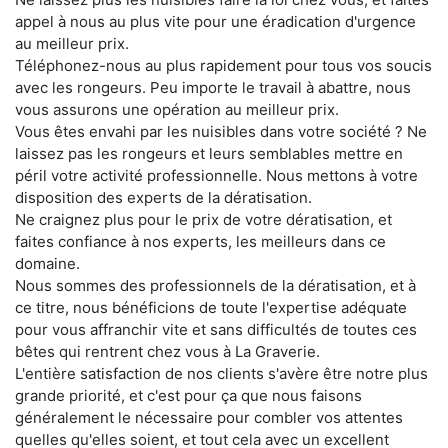
appel à nous au plus vite pour une éradication d'urgence
au meilleur prix.
Téléphonez-nous au plus rapidement pour tous vos soucis
avec les rongeurs. Peu importe le travail à abattre, nous
vous assurons une opération au meilleur prix.
Vous êtes envahi par les nuisibles dans votre société ? Ne
laissez pas les rongeurs et leurs semblables mettre en
péril votre activité professionnelle. Nous mettons à votre
disposition des experts de la dératisation.
Ne craignez plus pour le prix de votre dératisation, et
faites confiance à nos experts, les meilleurs dans ce
domaine.
Nous sommes des professionnels de la dératisation, et à
ce titre, nous bénéficions de toute l'expertise adéquate
pour vous affranchir vite et sans difficultés de toutes ces
bêtes qui rentrent chez vous à La Graverie.
L'entière satisfaction de nos clients s'avère être notre plus
grande priorité, et c'est pour ça que nous faisons
généralement le nécessaire pour combler vos attentes
quelles qu'elles soient, et tout cela avec un excellent