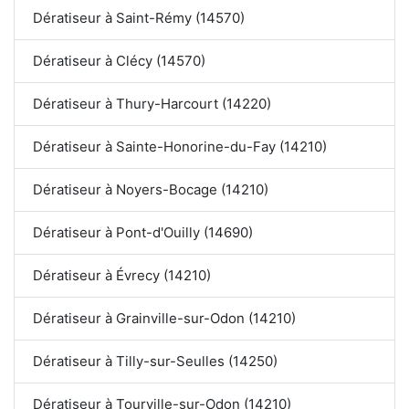
Dératiseur à Saint-Rémy (14570)
Dératiseur à Clécy (14570)
Dératiseur à Thury-Harcourt (14220)
Dératiseur à Sainte-Honorine-du-Fay (14210)
Dératiseur à Noyers-Bocage (14210)
Dératiseur à Pont-d'Ouilly (14690)
Dératiseur à Évrecy (14210)
Dératiseur à Grainville-sur-Odon (14210)
Dératiseur à Tilly-sur-Seulles (14250)
Dératiseur à Tourville-sur-Odon (14210)