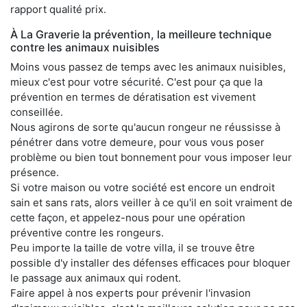
rapport qualité prix.
À La Graverie la prévention, la meilleure technique
contre les animaux nuisibles
Moins vous passez de temps avec les animaux nuisibles,
mieux c'est pour votre sécurité. C'est pour ça que la
prévention en termes de dératisation est vivement
conseillée.
Nous agirons de sorte qu'aucun rongeur ne réussisse à
pénétrer dans votre demeure, pour vous vous poser
problème ou bien tout bonnement pour vous imposer leur
présence.
Si votre maison ou votre société est encore un endroit
sain et sans rats, alors veiller à ce qu'il en soit vraiment de
cette façon, et appelez-nous pour une opération
préventive contre les rongeurs.
Peu importe la taille de votre villa, il se trouve être
possible d'y installer des défenses efficaces pour bloquer
le passage aux animaux qui rodent.
Faire appel à nos experts pour prévenir l'invasion