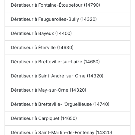
Dératiseur à Fontaine-Étoupefour (14790)
Dératiseur à Feuguerolles-Bully (14320)
Dératiseur à Bayeux (14400)
Dératiseur à Éterville (14930)
Dératiseur à Bretteville-sur-Laize (14680)
Dératiseur à Saint-André-sur-Orne (14320)
Dératiseur à May-sur-Orne (14320)
Dératiseur à Bretteville-l'Orgueilleuse (14740)
Dératiseur à Carpiquet (14650)
Dératiseur à Saint-Martin-de-Fontenay (14320)