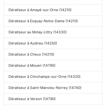
Dératiseur à Amayé-sur-Orne (14210)
Dératiseur à Esquay-Notre-Dame (14210)
Dératiseur au Molay-Littry (14330)
Dératiseur à Audrieu (14250)
Dératiseur à Cheux (14210)
Dératiseur à Mouen (14790)
Dératiseur à Clinchamps-sur-Orne (14320)
Dératiseur à Saint-Manvieu-Norrey (14740)
Dératiseur à Verson (14790)