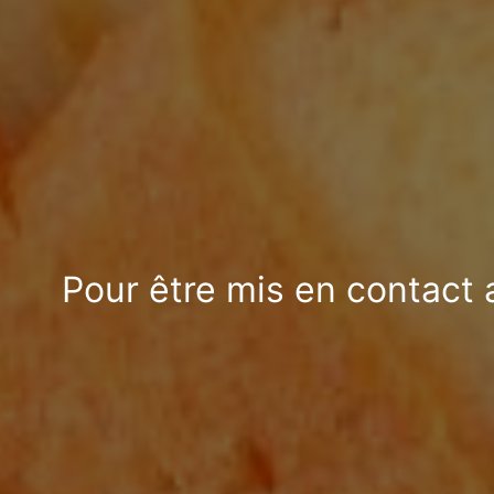
Pour être mis en contact