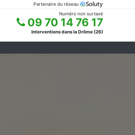
Partenaire du réseau
Numéro non surtaxé
09 70 14 76 17
Interventions dans la Drôme (26)