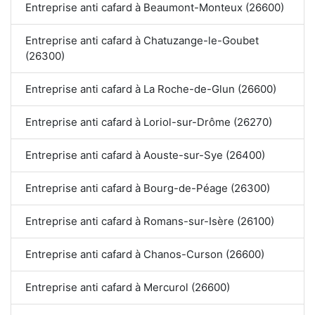
Entreprise anti cafard à Beaumont-Monteux (26600)
Entreprise anti cafard à Chatuzange-le-Goubet
(26300)
Entreprise anti cafard à La Roche-de-Glun (26600)
Entreprise anti cafard à Loriol-sur-Drôme (26270)
Entreprise anti cafard à Aouste-sur-Sye (26400)
Entreprise anti cafard à Bourg-de-Péage (26300)
Entreprise anti cafard à Romans-sur-Isère (26100)
Entreprise anti cafard à Chanos-Curson (26600)
Entreprise anti cafard à Mercurol (26600)