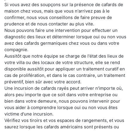
Si vous avez des soupçons sur la présence de cafards de
maison chez vous, mais que vous n'arrivez pas à le
confirmer, nous vous conseillons de faire preuve de
prudence et de nous contacter au plus vite.
Nous pouvons faire une intervention pour effectuer un
diagnostic des lieux et déterminer lorsque oui ou non vous
avez des cafards germaniques chez vous ou dans votre
compagnie.
Aussitôt que notre équipe se charge de l'état des lieux de
votre villa ou des locaux de votre structure, elle se rend
disponible aussitôt pour appliquer un traitement curatif en
cas de prolifération, et dans le cas contraire, un traitement
préventif, bien sûr avec votre accord.
Une incursion de cafards rayés peut arriver n'importe où,
alors peu importe que ce soit dans votre entreprise ou
bien dans votre demeure, nous pouvons intervenir pour
vous aider à comprendre lorsque oui ou non vous êtes
victime d'une incursion.
Vérifiez vos tiroirs et vos espaces de rangements, et vous
saurez lorsque les cafards américains sont présents ou