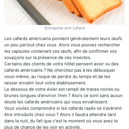
Entreprise anti cafard
Les cafards américains pondent généralement leurs œufs
un peu partout chez vous. Alors vous pouvez rechercher
les capsules contenant ces œufs, afin de confirmer vos
soupçons sur la présence de ces insectes.
Certains des clients de votre hôtel pensent avoir vu des
cafards américains ? Ne cherchez pas à les débusquer
vous-même, au risque de perdre du temps et de les
laisser envahir tout votre établissement.
Le dessous de votre évier est rempli de traces noires ou
brunes longues d'environ 1mm ? Alors ce sont sans aucun
doute les cafards américains qui vous envahissent.
Vous voulez comprendre si les cafards rayés se s'avèrent
être introduits chez vous ? Alors il faudra attendre tard
dans la nuit, du fait que c'est le moment où vous avez le
plus de chance de les voir en activité.