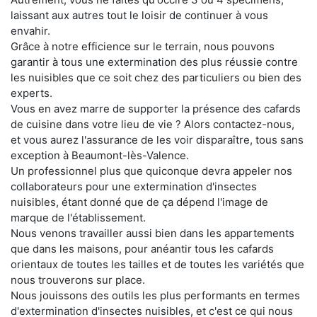
laissant aux autres tout le loisir de continuer à vous
envahir.
Grâce à notre efficience sur le terrain, nous pouvons
garantir à tous une extermination des plus réussie contre
les nuisibles que ce soit chez des particuliers ou bien des
experts.
Vous en avez marre de supporter la présence des cafards
de cuisine dans votre lieu de vie ? Alors contactez-nous,
et vous aurez l'assurance de les voir disparaître, tous sans
exception à Beaumont-lès-Valence.
Un professionnel plus que quiconque devra appeler nos
collaborateurs pour une extermination d'insectes
nuisibles, étant donné que de ça dépend l'image de
marque de l'établissement.
Nous venons travailler aussi bien dans les appartements
que dans les maisons, pour anéantir tous les cafards
orientaux de toutes les tailles et de toutes les variétés que
nous trouverons sur place.
Nous jouissons des outils les plus performants en termes
d'extermination d'insectes nuisibles, et c'est ce qui nous