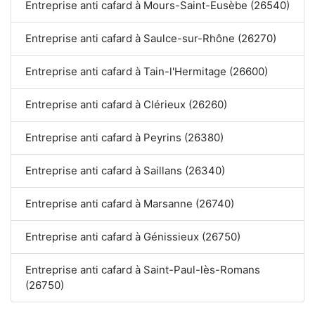
Entreprise anti cafard à Mours-Saint-Eusèbe (26540)
Entreprise anti cafard à Saulce-sur-Rhône (26270)
Entreprise anti cafard à Tain-l'Hermitage (26600)
Entreprise anti cafard à Clérieux (26260)
Entreprise anti cafard à Peyrins (26380)
Entreprise anti cafard à Saillans (26340)
Entreprise anti cafard à Marsanne (26740)
Entreprise anti cafard à Génissieux (26750)
Entreprise anti cafard à Saint-Paul-lès-Romans
(26750)