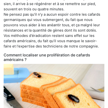
sien, il arrive à se régénérer et à se remettre sur pied,
souvent en trois ou quatre minutes.
Ne pensez pas qu'il n'y a aucun espoir contre les cafards
germaniques qui vous submergent, du fait que nous
pouvons vous aider à les anéantir tous, et ça malgré leur
résistances et la quantité de gènes dont ils sont dotés.
Vos méthodes d'éradication restent sans effet sur les
cafards américains, du fait qu'il vous manque le savoir-
faire et l'expertise des techniciens de notre compagnie.
Comment localiser une prolifération de cafards
américains ?