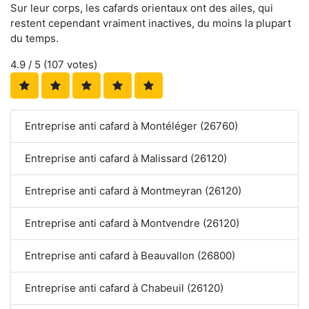
Sur leur corps, les cafards orientaux ont des ailes, qui
restent cependant vraiment inactives, du moins la plupart
du temps.
4.9
/ 5 (
107
votes)
Entreprise anti cafard à Montéléger (26760)
Entreprise anti cafard à Malissard (26120)
Entreprise anti cafard à Montmeyran (26120)
Entreprise anti cafard à Montvendre (26120)
Entreprise anti cafard à Beauvallon (26800)
Entreprise anti cafard à Chabeuil (26120)