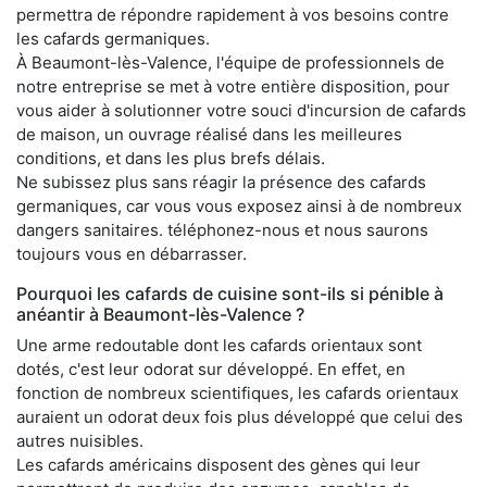
permettra de répondre rapidement à vos besoins contre
les cafards germaniques.
À Beaumont-lès-Valence, l'équipe de professionnels de
notre entreprise se met à votre entière disposition, pour
vous aider à solutionner votre souci d'incursion de cafards
de maison, un ouvrage réalisé dans les meilleures
conditions, et dans les plus brefs délais.
Ne subissez plus sans réagir la présence des cafards
germaniques, car vous vous exposez ainsi à de nombreux
dangers sanitaires. téléphonez-nous et nous saurons
toujours vous en débarrasser.
Pourquoi les cafards de cuisine sont-ils si pénible à
anéantir à Beaumont-lès-Valence ?
Une arme redoutable dont les cafards orientaux sont
dotés, c'est leur odorat sur développé. En effet, en
fonction de nombreux scientifiques, les cafards orientaux
auraient un odorat deux fois plus développé que celui des
autres nuisibles.
Les cafards américains disposent des gènes qui leur