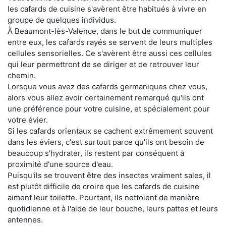
les cafards de cuisine s'avèrent être habitués à vivre en
groupe de quelques individus.
À Beaumont-lès-Valence, dans le but de communiquer
entre eux, les cafards rayés se servent de leurs multiples
cellules sensorielles. Ce s'avèrent être aussi ces cellules
qui leur permettront de se diriger et de retrouver leur
chemin.
Lorsque vous avez des cafards germaniques chez vous,
alors vous allez avoir certainement remarqué qu'ils ont
une préférence pour votre cuisine, et spécialement pour
votre évier.
Si les cafards orientaux se cachent extrêmement souvent
dans les éviers, c'est surtout parce qu'ils ont besoin de
beaucoup s'hydrater, ils restent par conséquent à
proximité d'une source d'eau.
Puisqu'ils se trouvent être des insectes vraiment sales, il
est plutôt difficile de croire que les cafards de cuisine
aiment leur toilette. Pourtant, ils nettoient de manière
quotidienne et à l'aide de leur bouche, leurs pattes et leurs
antennes.