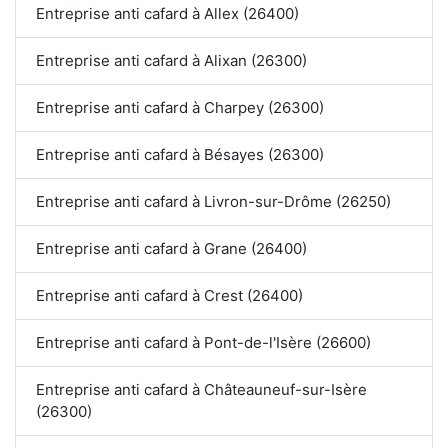
Entreprise anti cafard à Allex (26400)
Entreprise anti cafard à Alixan (26300)
Entreprise anti cafard à Charpey (26300)
Entreprise anti cafard à Bésayes (26300)
Entreprise anti cafard à Livron-sur-Drôme (26250)
Entreprise anti cafard à Grane (26400)
Entreprise anti cafard à Crest (26400)
Entreprise anti cafard à Pont-de-l'Isère (26600)
Entreprise anti cafard à Châteauneuf-sur-Isère
(26300)