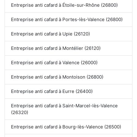
Entreprise anti cafard à Étoile-sur-Rhône (26800)
Entreprise anti cafard à Portes-lès-Valence (26800)
Entreprise anti cafard à Upie (26120)
Entreprise anti cafard à Montélier (26120)
Entreprise anti cafard à Valence (26000)
Entreprise anti cafard à Montoison (26800)
Entreprise anti cafard à Eurre (26400)
Entreprise anti cafard à Saint-Marcel-lès-Valence
(26320)
Entreprise anti cafard à Bourg-lès-Valence (26500)