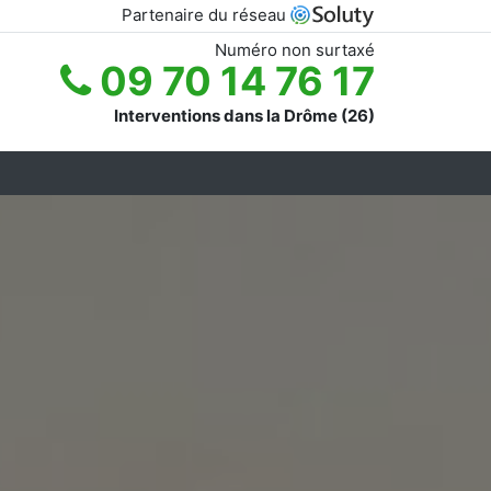
Partenaire du réseau
Numéro non surtaxé
09 70 14 76 17
Interventions dans la Drôme (26)