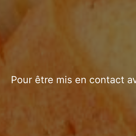
Pour être mis en contact a