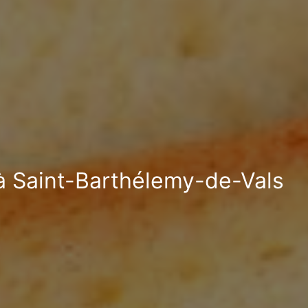
 à Saint-Barthélemy-de-Vals