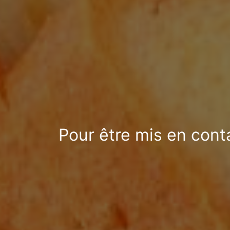
Pour être mis en cont