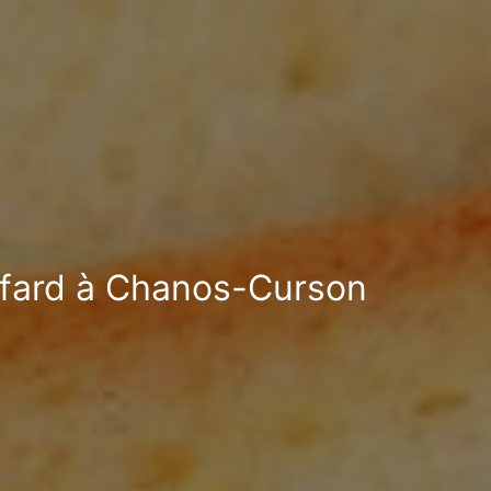
cafard à Chanos-Curson