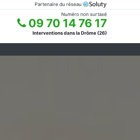
Partenaire du réseau
Numéro non surtaxé
09 70 14 76 17
Interventions dans la Drôme (26)