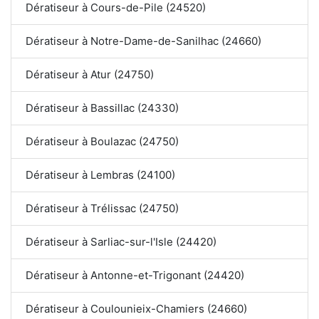
Dératiseur à Cours-de-Pile (24520)
Dératiseur à Notre-Dame-de-Sanilhac (24660)
Dératiseur à Atur (24750)
Dératiseur à Bassillac (24330)
Dératiseur à Boulazac (24750)
Dératiseur à Lembras (24100)
Dératiseur à Trélissac (24750)
Dératiseur à Sarliac-sur-l'Isle (24420)
Dératiseur à Antonne-et-Trigonant (24420)
Dératiseur à Coulounieix-Chamiers (24660)