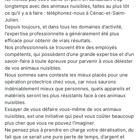
longtemps avec des animaux nuisibles, faites au plus tôt
ce qu'il y a à faire : téléphonez-nous à Cénac-et-Saint-
Julien.
Depuis toujours, et dans tous les domaines d'activité,
l'expertise professionnelle a généralement été plus
efficace pour obtenir de vrais résultats.
Nos professionnels se trouvent être des employés
compétents, qui possèdent d'une grande expertise et d'un
savoir-faire à toute épreuve pour parvenir à vous délester
de vos animaux nuisibles.
Nous sommes sans conteste les mieux placés pour une
opération protectrice chez vous, car nous saurons
indéniablement mieux que personnes, quels appareils et
matériels seront les plus résistants face à ces animaux
nuisibles.
Essayer de vous défaire vous-même de vos animaux
nuisibles, est une initiative qui peut vous coûter beaucoup
plus cher que vous ne pouvez l'imaginer.
Ne pensez plus à prendre en charge votre dératisation, du
fait que ce serait une pure perte de temps, d'argent et