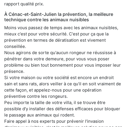
rapport qualité prix.
À Cénac-et-Saint-Julien la prévention, la meilleure
technique contre les animaux nuisibles
Moins vous passez de temps avec les animaux nuisibles,
mieux c'est pour votre sécurité. C'est pour ça que la
prévention en termes de dératisation est vivement
conseillée.
Nous agirons de sorte qu'aucun rongeur ne réussisse à
pénétrer dans votre demeure, pour vous vous poser
problème ou bien tout bonnement pour vous imposer leur
présence.
Si votre maison ou votre société est encore un endroit
sain et sans rats, alors veiller à ce qu'il en soit vraiment de
cette façon, et appelez-nous pour une opération
préventive contre les rongeurs.
Peu importe la taille de votre villa, il se trouve être
possible d'y installer des défenses efficaces pour bloquer
le passage aux animaux qui rodent.
Faire appel à nos experts pour prévenir l'invasion