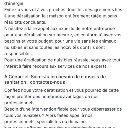
d'énergie.
Evitez à vous et à vos proches, tous les désagréments liés
à une dératisation fait maison entièrement ratée et sans
résultats concluants.
N'hésitez à faire appel aux experts de notre entreprise
pour une dératisation sur mesure, en conformité avec vos
besoins et votre budget, pour une vie sans les animaux
nuisibles et sans toutes les nocivités dont ils sont
responsables.
Pour une éradication de nuisibles réussie, vous avez tout
intérêt à faire recours aux services de nos experts.
À Cénac-et-Saint-Julien besoin de conseils de
sanitation : contactez-nous !
Confiez nous votre dératisation et vous pourrez de cette
façon profiter des nombreux avantages de nos
professionnels.
Besoin d'une intervention fiable pour vous débarrasser de
tous vos nuisibles ? Alors faites appel à nos
professionnels, spécialistes du domaine.
Nous vous offrons un service de dératisation que vous