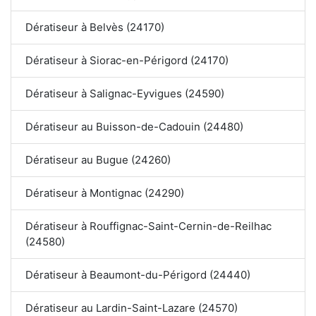
Dératiseur à Belvès (24170)
Dératiseur à Siorac-en-Périgord (24170)
Dératiseur à Salignac-Eyvigues (24590)
Dératiseur au Buisson-de-Cadouin (24480)
Dératiseur au Bugue (24260)
Dératiseur à Montignac (24290)
Dératiseur à Rouffignac-Saint-Cernin-de-Reilhac
(24580)
Dératiseur à Beaumont-du-Périgord (24440)
Dératiseur au Lardin-Saint-Lazare (24570)