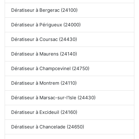
Dératiseur à Bergerac (24100)
Dératiseur à Périgueux (24000)
Dératiseur à Coursac (24430)
Dératiseur à Maurens (24140)
Dératiseur à Champcevinel (24750)
Dératiseur à Montrem (24110)
Dératiseur à Marsac-sur-l'Isle (24430)
Dératiseur à Excideuil (24160)
Dératiseur à Chancelade (24650)