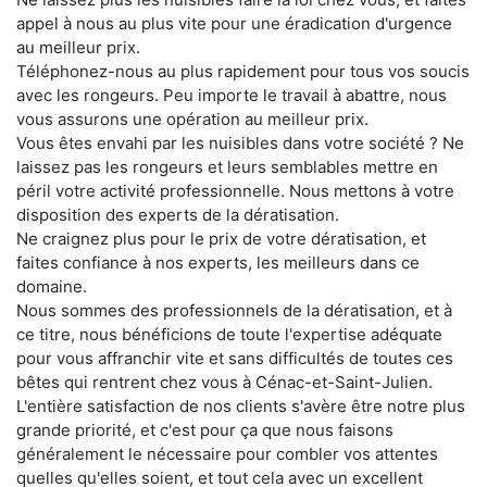
appel à nous au plus vite pour une éradication d'urgence
au meilleur prix.
Téléphonez-nous au plus rapidement pour tous vos soucis
avec les rongeurs. Peu importe le travail à abattre, nous
vous assurons une opération au meilleur prix.
Vous êtes envahi par les nuisibles dans votre société ? Ne
laissez pas les rongeurs et leurs semblables mettre en
péril votre activité professionnelle. Nous mettons à votre
disposition des experts de la dératisation.
Ne craignez plus pour le prix de votre dératisation, et
faites confiance à nos experts, les meilleurs dans ce
domaine.
Nous sommes des professionnels de la dératisation, et à
ce titre, nous bénéficions de toute l'expertise adéquate
pour vous affranchir vite et sans difficultés de toutes ces
bêtes qui rentrent chez vous à Cénac-et-Saint-Julien.
L'entière satisfaction de nos clients s'avère être notre plus
grande priorité, et c'est pour ça que nous faisons
généralement le nécessaire pour combler vos attentes
quelles qu'elles soient, et tout cela avec un excellent