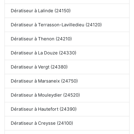
Dératiseur à Lalinde (24150)
Dératiseur à Terrasson-Lavilledieu (24120)
Dératiseur à Thenon (24210)
Dératiseur à La Douze (24330)
Dératiseur à Vergt (24380)
Dératiseur à Marsaneix (24750)
Dératiseur à Mouleydier (24520)
Dératiseur à Hautefort (24390)
Dératiseur à Creysse (24100)