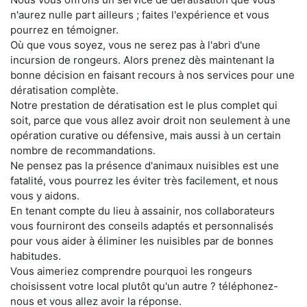
n'aurez nulle part ailleurs ; faites l'expérience et vous
pourrez en témoigner.
Où que vous soyez, vous ne serez pas à l'abri d'une
incursion de rongeurs. Alors prenez dès maintenant la
bonne décision en faisant recours à nos services pour une
dératisation complète.
Notre prestation de dératisation est le plus complet qui
soit, parce que vous allez avoir droit non seulement à une
opération curative ou défensive, mais aussi à un certain
nombre de recommandations.
Ne pensez pas la présence d'animaux nuisibles est une
fatalité, vous pourrez les éviter très facilement, et nous
vous y aidons.
En tenant compte du lieu à assainir, nos collaborateurs
vous fourniront des conseils adaptés et personnalisés
pour vous aider à éliminer les nuisibles par de bonnes
habitudes.
Vous aimeriez comprendre pourquoi les rongeurs
choisissent votre local plutôt qu'un autre ? téléphonez-
nous et vous allez avoir la réponse.