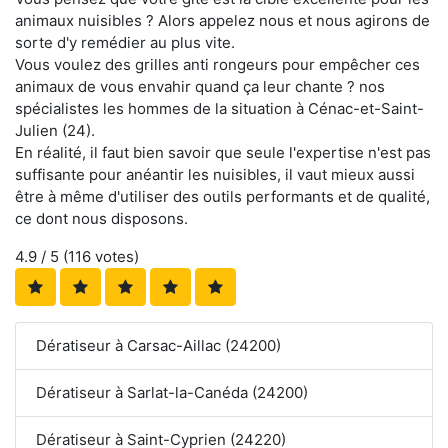
animaux nuisibles ? Alors appelez nous et nous agirons de
sorte d'y remédier au plus vite.
Vous voulez des grilles anti rongeurs pour empêcher ces
animaux de vous envahir quand ça leur chante ? nos
spécialistes les hommes de la situation à Cénac-et-Saint-
Julien (24).
En réalité, il faut bien savoir que seule l'expertise n'est pas
suffisante pour anéantir les nuisibles, il vaut mieux aussi
être à même d'utiliser des outils performants et de qualité,
ce dont nous disposons.
4.9
/ 5 (
116
votes)
Dératiseur à Carsac-Aillac (24200)
Dératiseur à Sarlat-la-Canéda (24200)
Dératiseur à Saint-Cyprien (24220)