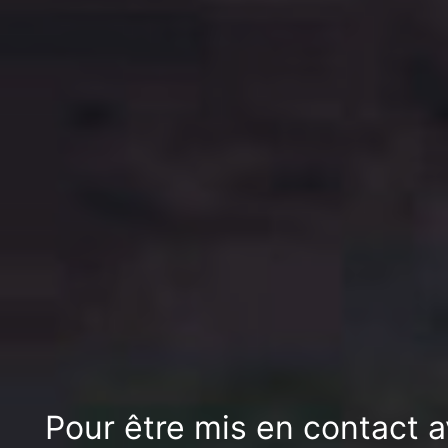
Pour être mis en contact 