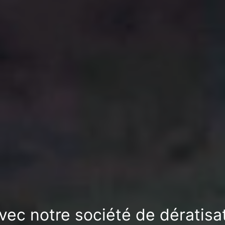
avec notre société de dératis