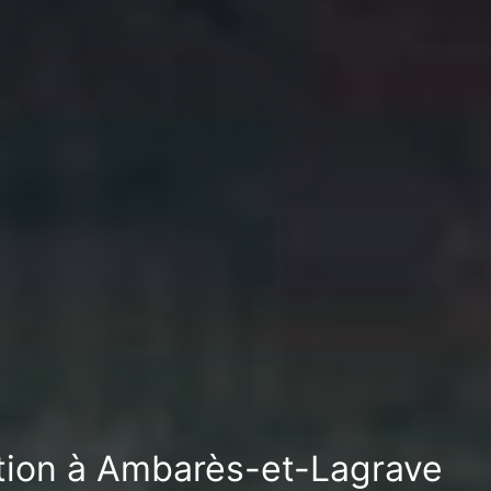
ation à Ambarès-et-Lagrave