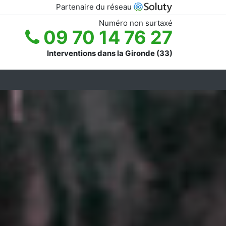
Partenaire du réseau
Numéro non surtaxé
09 70 14 76 27
Interventions dans la Gironde (33)