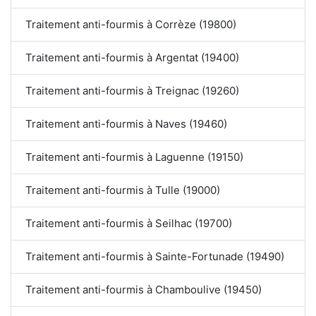
Traitement anti-fourmis à Corrèze (19800)
Traitement anti-fourmis à Argentat (19400)
Traitement anti-fourmis à Treignac (19260)
Traitement anti-fourmis à Naves (19460)
Traitement anti-fourmis à Laguenne (19150)
Traitement anti-fourmis à Tulle (19000)
Traitement anti-fourmis à Seilhac (19700)
Traitement anti-fourmis à Sainte-Fortunade (19490)
Traitement anti-fourmis à Chamboulive (19450)