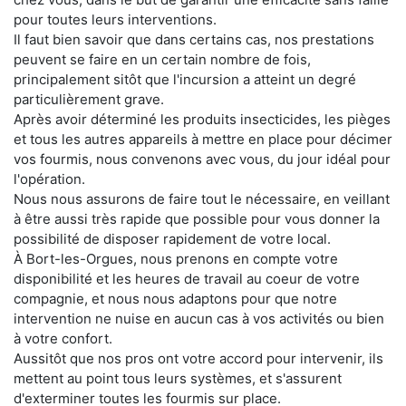
pour toutes leurs interventions.
Il faut bien savoir que dans certains cas, nos prestations
peuvent se faire en un certain nombre de fois,
principalement sitôt que l'incursion a atteint un degré
particulièrement grave.
Après avoir déterminé les produits insecticides, les pièges
et tous les autres appareils à mettre en place pour décimer
vos fourmis, nous convenons avec vous, du jour idéal pour
l'opération.
Nous nous assurons de faire tout le nécessaire, en veillant
à être aussi très rapide que possible pour vous donner la
possibilité de disposer rapidement de votre local.
À Bort-les-Orgues, nous prenons en compte votre
disponibilité et les heures de travail au coeur de votre
compagnie, et nous nous adaptons pour que notre
intervention ne nuise en aucun cas à vos activités ou bien
à votre confort.
Aussitôt que nos pros ont votre accord pour intervenir, ils
mettent au point tous leurs systèmes, et s'assurent
d'exterminer toutes les fourmis sur place.