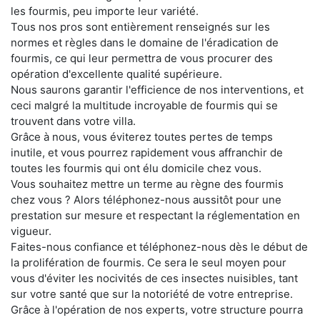
les fourmis, peu importe leur variété.
Tous nos pros sont entièrement renseignés sur les
normes et règles dans le domaine de l'éradication de
fourmis, ce qui leur permettra de vous procurer des
opération d'excellente qualité supérieure.
Nous saurons garantir l'efficience de nos interventions, et
ceci malgré la multitude incroyable de fourmis qui se
trouvent dans votre villa.
Grâce à nous, vous éviterez toutes pertes de temps
inutile, et vous pourrez rapidement vous affranchir de
toutes les fourmis qui ont élu domicile chez vous.
Vous souhaitez mettre un terme au règne des fourmis
chez vous ? Alors téléphonez-nous aussitôt pour une
prestation sur mesure et respectant la réglementation en
vigueur.
Faites-nous confiance et téléphonez-nous dès le début de
la prolifération de fourmis. Ce sera le seul moyen pour
vous d'éviter les nocivités de ces insectes nuisibles, tant
sur votre santé que sur la notoriété de votre entreprise.
Grâce à l'opération de nos experts, votre structure pourra