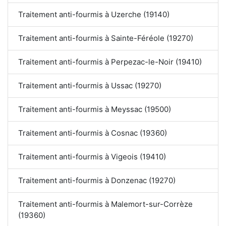
Traitement anti-fourmis à Uzerche (19140)
Traitement anti-fourmis à Sainte-Féréole (19270)
Traitement anti-fourmis à Perpezac-le-Noir (19410)
Traitement anti-fourmis à Ussac (19270)
Traitement anti-fourmis à Meyssac (19500)
Traitement anti-fourmis à Cosnac (19360)
Traitement anti-fourmis à Vigeois (19410)
Traitement anti-fourmis à Donzenac (19270)
Traitement anti-fourmis à Malemort-sur-Corrèze
(19360)