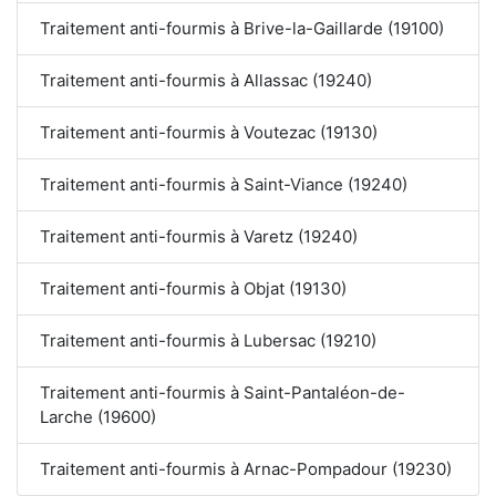
Traitement anti-fourmis à Brive-la-Gaillarde (19100)
Traitement anti-fourmis à Allassac (19240)
Traitement anti-fourmis à Voutezac (19130)
Traitement anti-fourmis à Saint-Viance (19240)
Traitement anti-fourmis à Varetz (19240)
Traitement anti-fourmis à Objat (19130)
Traitement anti-fourmis à Lubersac (19210)
Traitement anti-fourmis à Saint-Pantaléon-de-
Larche (19600)
Traitement anti-fourmis à Arnac-Pompadour (19230)