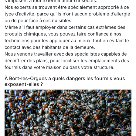
s'imposent à tout exterminateur d'insectes.
Nos experts se trouvent être spécialement approprié à ce
type d'activité, parce qu'ils n'ont aucun problème d'allergie
ou de peur face à ces nuisibles.
Même s'il faut employer dans certains cas extrêmes des
produits chimiques, vous pouvez faire confiance à nos
techniciens pour les appliquer au mieux, tout en évitant le
contact avec des habitants de la demeure.
Nous venons travailler avec des spécialistes capables de
déchiffrer des plans, pour localiser les emplacements des
fourmis dans votre maison ou dans votre structure.
À Bort-les-Orgues a quels dangers les fourmis vous
exposent-elles ?