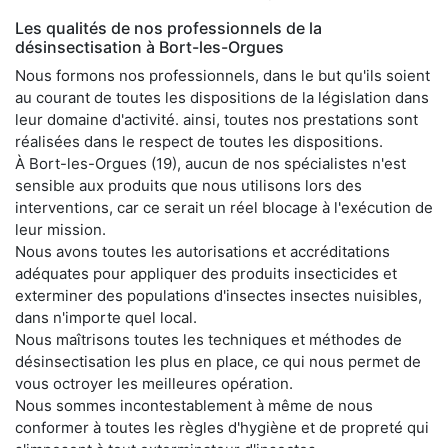
Les qualités de nos professionnels de la
désinsectisation à Bort-les-Orgues
Nous formons nos professionnels, dans le but qu'ils soient
au courant de toutes les dispositions de la législation dans
leur domaine d'activité. ainsi, toutes nos prestations sont
réalisées dans le respect de toutes les dispositions.
À Bort-les-Orgues (19), aucun de nos spécialistes n'est
sensible aux produits que nous utilisons lors des
interventions, car ce serait un réel blocage à l'exécution de
leur mission.
Nous avons toutes les autorisations et accréditations
adéquates pour appliquer des produits insecticides et
exterminer des populations d'insectes insectes nuisibles,
dans n'importe quel local.
Nous maîtrisons toutes les techniques et méthodes de
désinsectisation les plus en place, ce qui nous permet de
vous octroyer les meilleures opération.
Nous sommes incontestablement à même de nous
conformer à toutes les règles d'hygiène et de propreté qui