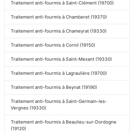
Traitement anti-fourmis à Saint-Clément (19700)
Traitement anti-fourmis à Chamberet (19370)
Traitement anti-fourmis à Chameyrat (19330)
Traitement anti-fourmis à Cornil (19150)
Traitement anti-fourmis à Saint-Mexant (19330)
Traitement anti-fourmis à Lagraulière (19700)
Traitement anti-fourmis à Beynat (19190)
Traitement anti-fourmis à Saint-Germain-les-
Vergnes (19330)
Traitement anti-fourmis à Beaulieu-sur-Dordogne
(19120)