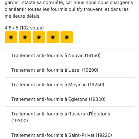
garder intacte sa notoriété, car nous nous nous chargeons
d'anéantir toutes les fourmis qui s'y trouvent, et dans les
meilleurs délais.
4.5
/ 5 (
102
votes)
Traitement anti-fourmis à Neuvic (19160)
Traitement anti-fourmis à Ussel (19200)
Traitement anti-fourmis à Meymac (19250)
Traitement anti-fourmis à Égletons (19300)
Traitement anti-fourmis à Rosiers-d'Égletons
(19300)
Traitement anti-fourmis à Saint-Privat (19220)