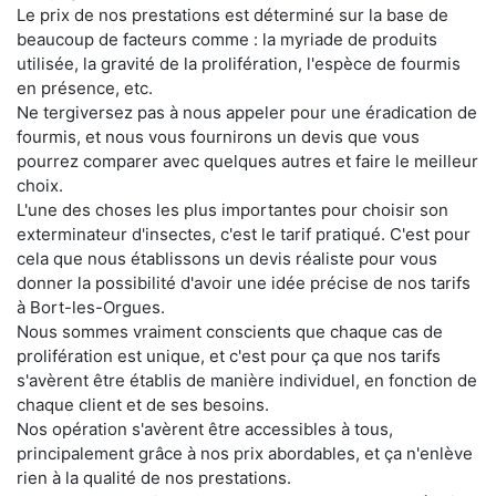
Le prix de nos prestations est déterminé sur la base de
beaucoup de facteurs comme : la myriade de produits
utilisée, la gravité de la prolifération, l'espèce de fourmis
en présence, etc.
Ne tergiversez pas à nous appeler pour une éradication de
fourmis, et nous vous fournirons un devis que vous
pourrez comparer avec quelques autres et faire le meilleur
choix.
L'une des choses les plus importantes pour choisir son
exterminateur d'insectes, c'est le tarif pratiqué. C'est pour
cela que nous établissons un devis réaliste pour vous
donner la possibilité d'avoir une idée précise de nos tarifs
à Bort-les-Orgues.
Nous sommes vraiment conscients que chaque cas de
prolifération est unique, et c'est pour ça que nos tarifs
s'avèrent être établis de manière individuel, en fonction de
chaque client et de ses besoins.
Nos opération s'avèrent être accessibles à tous,
principalement grâce à nos prix abordables, et ça n'enlève
rien à la qualité de nos prestations.