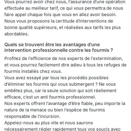
Vous pourrez avoir chez nous, l'assurance d'une opération
effectuée au meilleur tarif, ce qui vous permettra de nous
faire appel chaque fois que vous en allez avoir besoin.
Nous vous proposons la certitude d'interventions de
bonne qualité supérieure, et réalisées aux tarifs les plus
abordables.
Quels se trouvent être les avantages d'une
intervention professionnelle contre les fourmis ?
Profitez de l'efficience de nos experts de l'extermination,
et vous pourrez facilement dire adieu à tous les refuges de
fourmis installés chez vous.
Vous avez essayé par tous les procédés possibles
d'éliminer les fourmis qui vous submergent ? Ne vous
embêtez plus, car la seule solution qui soit réellement
efficace, c'est un anti fourmis professionnel.
Nos experts offrent l'avantage d'être fiable, peu importe la
nature de la menace ou bien l'espèce de fourmis
responsable de l'incursion.
Appelez-nous au plus vite et nous saurons
nécessairement régler rapidement tous vos soucis avec