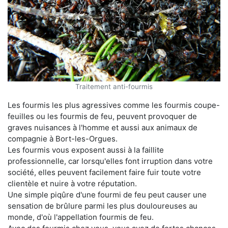
Traitement anti-fourmis
Les fourmis les plus agressives comme les fourmis coupe-
feuilles ou les fourmis de feu, peuvent provoquer de
graves nuisances à l'homme et aussi aux animaux de
compagnie à Bort-les-Orgues.
Les fourmis vous exposent aussi à la faillite
professionnelle, car lorsqu'elles font irruption dans votre
société, elles peuvent facilement faire fuir toute votre
clientèle et nuire à votre réputation.
Une simple piqûre d'une fourmi de feu peut causer une
sensation de brûlure parmi les plus douloureuses au
monde, d'où l'appellation fourmis de feu.