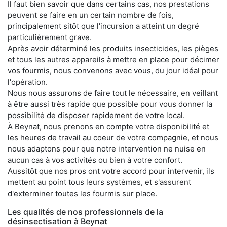
Il faut bien savoir que dans certains cas, nos prestations
peuvent se faire en un certain nombre de fois,
principalement sitôt que l'incursion a atteint un degré
particulièrement grave.
Après avoir déterminé les produits insecticides, les pièges
et tous les autres appareils à mettre en place pour décimer
vos fourmis, nous convenons avec vous, du jour idéal pour
l'opération.
Nous nous assurons de faire tout le nécessaire, en veillant
à être aussi très rapide que possible pour vous donner la
possibilité de disposer rapidement de votre local.
À Beynat, nous prenons en compte votre disponibilité et
les heures de travail au coeur de votre compagnie, et nous
nous adaptons pour que notre intervention ne nuise en
aucun cas à vos activités ou bien à votre confort.
Aussitôt que nos pros ont votre accord pour intervenir, ils
mettent au point tous leurs systèmes, et s'assurent
d'exterminer toutes les fourmis sur place.
Les qualités de nos professionnels de la
désinsectisation à Beynat