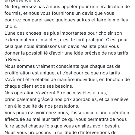
Ne tergiversez pas à nous appeler pour une éradication de
fourmis, et nous vous fournirons un devis que vous
pourrez comparer avec quelques autres et faire le meilleur
choix.
L'une des choses les plus importantes pour choisir son
exterminateur d'insectes, c'est le tarif pratiqué. C'est pour
cela que nous établissons un devis réaliste pour vous
donner la possibilité d'avoir une idée précise de nos tarifs
à Beynat.
Nous sommes vraiment conscients que chaque cas de
prolifération est unique, et c'est pour ça que nos tarifs
s'avèrent être établis de manière individuel, en fonction de
chaque client et de ses besoins.
Nos opération s'avèrent être accessibles à tous,
principalement grâce à nos prix abordables, et ça n'enlève
rien à la qualité de nos prestations.
Vous pourrez avoir chez nous, l'assurance d'une opération
effectuée au meilleur tarif, ce qui vous permettra de nous
faire appel chaque fois que vous en allez avoir besoin.
Nous vous proposons la certitude d'interventions de