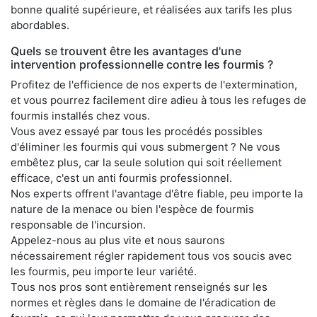
bonne qualité supérieure, et réalisées aux tarifs les plus
abordables.
Quels se trouvent être les avantages d'une
intervention professionnelle contre les fourmis ?
Profitez de l'efficience de nos experts de l'extermination,
et vous pourrez facilement dire adieu à tous les refuges de
fourmis installés chez vous.
Vous avez essayé par tous les procédés possibles
d'éliminer les fourmis qui vous submergent ? Ne vous
embêtez plus, car la seule solution qui soit réellement
efficace, c'est un anti fourmis professionnel.
Nos experts offrent l'avantage d'être fiable, peu importe la
nature de la menace ou bien l'espèce de fourmis
responsable de l'incursion.
Appelez-nous au plus vite et nous saurons
nécessairement régler rapidement tous vos soucis avec
les fourmis, peu importe leur variété.
Tous nos pros sont entièrement renseignés sur les
normes et règles dans le domaine de l'éradication de