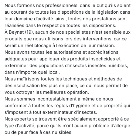
Nous formons nos professionnels, dans le but qu'ils soient
au courant de toutes les dispositions de la législation dans
leur domaine d'activité. ainsi, toutes nos prestations sont
réalisées dans le respect de toutes les dispositions.
À Beynat (19), aucun de nos spécialistes n'est sensible aux
produits que nous utilisons lors des interventions, car ce
serait un réel blocage à l'exécution de leur mission.
Nous avons toutes les autorisations et accréditations
adéquates pour appliquer des produits insecticides et
exterminer des populations d'insectes insectes nuisibles,
dans n'importe quel local.
Nous maîtrisons toutes les techniques et méthodes de
désinsectisation les plus en place, ce qui nous permet de
vous octroyer les meilleures opération.
Nous sommes incontestablement à même de nous
conformer à toutes les règles d'hygiène et de propreté qui
s'imposent à tout exterminateur d'insectes.
Nos experts se trouvent être spécialement approprié à ce
type d'activité, parce qu'ils n'ont aucun problème d'allergie
ou de peur face à ces nuisibles.