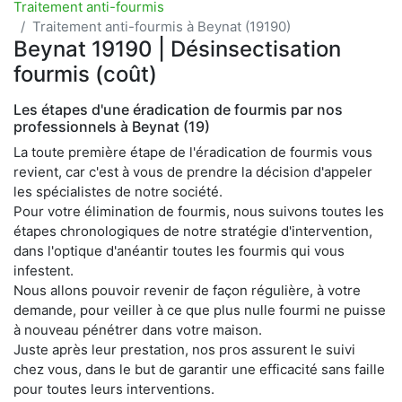
Traitement anti-fourmis
Traitement anti-fourmis à Beynat (19190)
Beynat 19190 | Désinsectisation
fourmis (coût)
Les étapes d'une éradication de fourmis par nos
professionnels à Beynat (19)
La toute première étape de l'éradication de fourmis vous
revient, car c'est à vous de prendre la décision d'appeler
les spécialistes de notre société.
Pour votre élimination de fourmis, nous suivons toutes les
étapes chronologiques de notre stratégie d'intervention,
dans l'optique d'anéantir toutes les fourmis qui vous
infestent.
Nous allons pouvoir revenir de façon régulière, à votre
demande, pour veiller à ce que plus nulle fourmi ne puisse
à nouveau pénétrer dans votre maison.
Juste après leur prestation, nos pros assurent le suivi
chez vous, dans le but de garantir une efficacité sans faille
pour toutes leurs interventions.