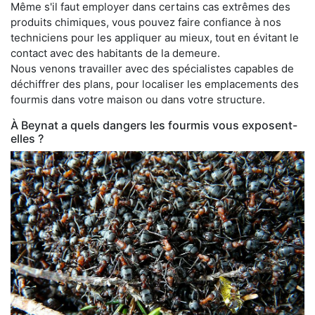
Même s'il faut employer dans certains cas extrêmes des
produits chimiques, vous pouvez faire confiance à nos
techniciens pour les appliquer au mieux, tout en évitant le
contact avec des habitants de la demeure.
Nous venons travailler avec des spécialistes capables de
déchiffrer des plans, pour localiser les emplacements des
fourmis dans votre maison ou dans votre structure.
À Beynat a quels dangers les fourmis vous exposent-
elles ?