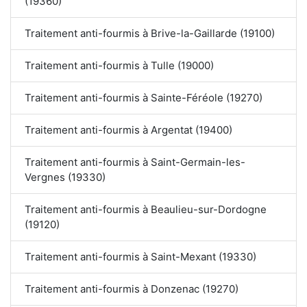
(19360)
Traitement anti-fourmis à Brive-la-Gaillarde (19100)
Traitement anti-fourmis à Tulle (19000)
Traitement anti-fourmis à Sainte-Féréole (19270)
Traitement anti-fourmis à Argentat (19400)
Traitement anti-fourmis à Saint-Germain-les-
Vergnes (19330)
Traitement anti-fourmis à Beaulieu-sur-Dordogne
(19120)
Traitement anti-fourmis à Saint-Mexant (19330)
Traitement anti-fourmis à Donzenac (19270)