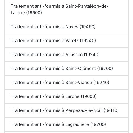
Traitement anti-fourmis à Saint-Pantaléon-de-
Larche (19600)
Traitement anti-fourmis à Naves (19460)
Traitement anti-fourmis à Varetz (19240)
Traitement anti-fourmis à Allassac (19240)
Traitement anti-fourmis à Saint-Clément (19700)
Traitement anti-fourmis à Saint-Viance (19240)
Traitement anti-fourmis à Larche (19600)
Traitement anti-fourmis à Perpezac-le-Noir (19410)
Traitement anti-fourmis à Lagraulière (19700)