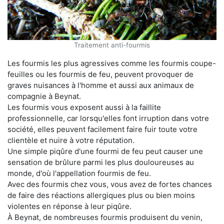
Traitement anti-fourmis
Les fourmis les plus agressives comme les fourmis coupe-
feuilles ou les fourmis de feu, peuvent provoquer de
graves nuisances à l'homme et aussi aux animaux de
compagnie à Beynat.
Les fourmis vous exposent aussi à la faillite
professionnelle, car lorsqu'elles font irruption dans votre
société, elles peuvent facilement faire fuir toute votre
clientèle et nuire à votre réputation.
Une simple piqûre d'une fourmi de feu peut causer une
sensation de brûlure parmi les plus douloureuses au
monde, d'où l'appellation fourmis de feu.
Avec des fourmis chez vous, vous avez de fortes chances
de faire des réactions allergiques plus ou bien moins
violentes en réponse à leur piqûre.
À Beynat, de nombreuses fourmis produisent du venin,