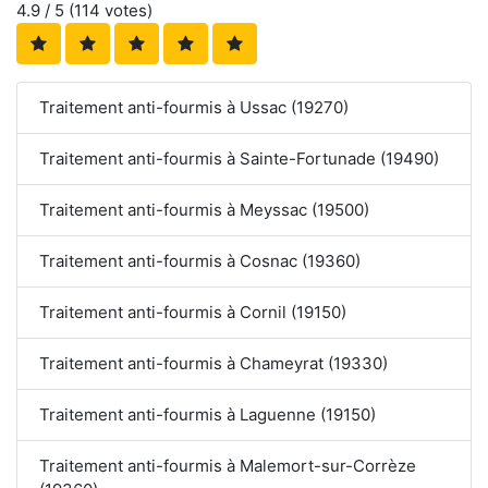
4.9
/ 5 (
114
votes)
Traitement anti-fourmis à Ussac (19270)
Traitement anti-fourmis à Sainte-Fortunade (19490)
Traitement anti-fourmis à Meyssac (19500)
Traitement anti-fourmis à Cosnac (19360)
Traitement anti-fourmis à Cornil (19150)
Traitement anti-fourmis à Chameyrat (19330)
Traitement anti-fourmis à Laguenne (19150)
Traitement anti-fourmis à Malemort-sur-Corrèze