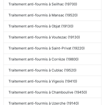
Traitement anti-fourmis à Seilhac (19700)
Traitement anti-fourmis à Mansac (19520)
Traitement anti-fourmis à Objat (19130)
Traitement anti-fourmis à Voutezac (19130)
Traitement anti-fourmis à Saint-Privat (19220)
Traitement anti-fourmis à Corrèze (19800)
Traitement anti-fourmis à Cublac (19520)
Traitement anti-fourmis à Vigeois (19410)
Traitement anti-fourmis à Chamboulive (19450)
Traitement anti-fourmis à Uzerche (19140)