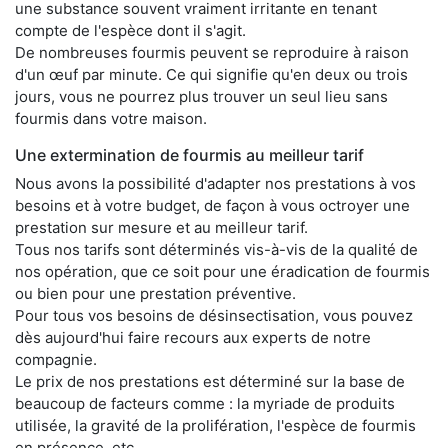
une substance souvent vraiment irritante en tenant
compte de l'espèce dont il s'agit.
De nombreuses fourmis peuvent se reproduire à raison
d'un œuf par minute. Ce qui signifie qu'en deux ou trois
jours, vous ne pourrez plus trouver un seul lieu sans
fourmis dans votre maison.
Une extermination de fourmis au meilleur tarif
Nous avons la possibilité d'adapter nos prestations à vos
besoins et à votre budget, de façon à vous octroyer une
prestation sur mesure et au meilleur tarif.
Tous nos tarifs sont déterminés vis-à-vis de la qualité de
nos opération, que ce soit pour une éradication de fourmis
ou bien pour une prestation préventive.
Pour tous vos besoins de désinsectisation, vous pouvez
dès aujourd'hui faire recours aux experts de notre
compagnie.
Le prix de nos prestations est déterminé sur la base de
beaucoup de facteurs comme : la myriade de produits
utilisée, la gravité de la prolifération, l'espèce de fourmis
en présence, etc.