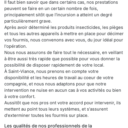
Il faut bien savoir que dans certains cas, nos prestations
peuvent se faire en un certain nombre de fois,
principalement sitôt que l'incursion a atteint un degré
particulièrement grave.
Après avoir déterminé les produits insecticides, les pièges
et tous les autres appareils à mettre en place pour décimer
vos fourmis, nous convenons avec vous, du jour idéal pour
l'opération.
Nous nous assurons de faire tout le nécessaire, en veillant
à être aussi très rapide que possible pour vous donner la
possibilité de disposer rapidement de votre local.
À Saint-Viance, nous prenons en compte votre
disponibilité et les heures de travail au coeur de votre
compagnie, et nous nous adaptons pour que notre
intervention ne nuise en aucun cas à vos activités ou bien
à votre confort.
Aussitôt que nos pros ont votre accord pour intervenir, ils
mettent au point tous leurs systèmes, et s'assurent
d'exterminer toutes les fourmis sur place.
Les qualités de nos professionnels de la