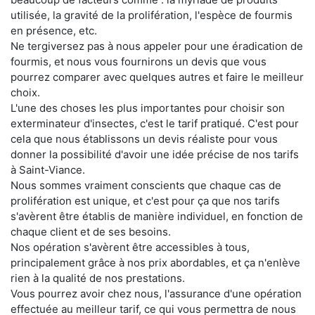
utilisée, la gravité de la prolifération, l'espèce de fourmis
en présence, etc.
Ne tergiversez pas à nous appeler pour une éradication de
fourmis, et nous vous fournirons un devis que vous
pourrez comparer avec quelques autres et faire le meilleur
choix.
L'une des choses les plus importantes pour choisir son
exterminateur d'insectes, c'est le tarif pratiqué. C'est pour
cela que nous établissons un devis réaliste pour vous
donner la possibilité d'avoir une idée précise de nos tarifs
à Saint-Viance.
Nous sommes vraiment conscients que chaque cas de
prolifération est unique, et c'est pour ça que nos tarifs
s'avèrent être établis de manière individuel, en fonction de
chaque client et de ses besoins.
Nos opération s'avèrent être accessibles à tous,
principalement grâce à nos prix abordables, et ça n'enlève
rien à la qualité de nos prestations.
Vous pourrez avoir chez nous, l'assurance d'une opération
effectuée au meilleur tarif, ce qui vous permettra de nous