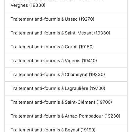
Vergnes (19330)
Traitement anti-fourmis à Ussac (19270)
Traitement anti-fourmis à Saint-Mexant (19330)
Traitement anti-fourmis à Cornil (19150)
Traitement anti-fourmis à Vigeois (19410)
Traitement anti-fourmis à Chameyrat (19330)
Traitement anti-fourmis à Lagraulière (19700)
Traitement anti-fourmis à Saint-Clément (19700)
Traitement anti-fourmis à Arnac-Pompadour (19230)
Traitement anti-fourmis à Beynat (19190)