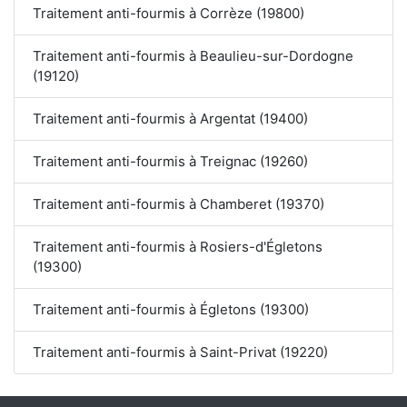
Traitement anti-fourmis à Corrèze (19800)
Traitement anti-fourmis à Beaulieu-sur-Dordogne
(19120)
Traitement anti-fourmis à Argentat (19400)
Traitement anti-fourmis à Treignac (19260)
Traitement anti-fourmis à Chamberet (19370)
Traitement anti-fourmis à Rosiers-d'Égletons
(19300)
Traitement anti-fourmis à Égletons (19300)
Traitement anti-fourmis à Saint-Privat (19220)