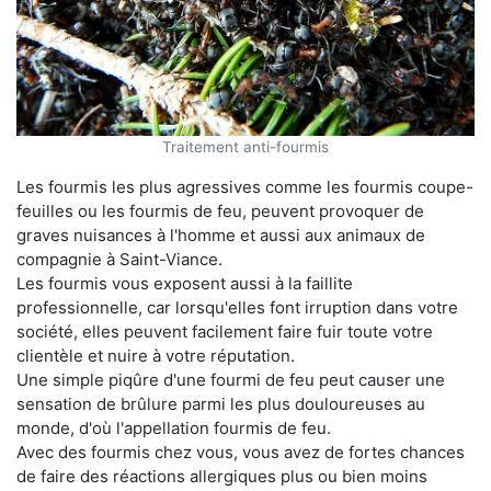
Traitement anti-fourmis
Les fourmis les plus agressives comme les fourmis coupe-
feuilles ou les fourmis de feu, peuvent provoquer de
graves nuisances à l'homme et aussi aux animaux de
compagnie à Saint-Viance.
Les fourmis vous exposent aussi à la faillite
professionnelle, car lorsqu'elles font irruption dans votre
société, elles peuvent facilement faire fuir toute votre
clientèle et nuire à votre réputation.
Une simple piqûre d'une fourmi de feu peut causer une
sensation de brûlure parmi les plus douloureuses au
monde, d'où l'appellation fourmis de feu.
Avec des fourmis chez vous, vous avez de fortes chances
de faire des réactions allergiques plus ou bien moins