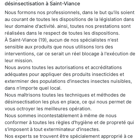
désinsectisation à Saint-Viance
Nous formons nos professionnels, dans le but qu'ils soient
au courant de toutes les dispositions de la législation dans
leur domaine d'activité. ainsi, toutes nos prestations sont
réalisées dans le respect de toutes les dispositions.
À Saint-Viance (19), aucun de nos spécialistes n'est
sensible aux produits que nous utilisons lors des
interventions, car ce serait un réel blocage à l'exécution de
leur mission.
Nous avons toutes les autorisations et accréditations
adéquates pour appliquer des produits insecticides et
exterminer des populations d'insectes insectes nuisibles,
dans n'importe quel local.
Nous maîtrisons toutes les techniques et méthodes de
désinsectisation les plus en place, ce qui nous permet de
vous octroyer les meilleures opération.
Nous sommes incontestablement à même de nous
conformer à toutes les règles d'hygiène et de propreté qui
s'imposent à tout exterminateur d'insectes.
Nos experts se trouvent être spécialement approprié à ce