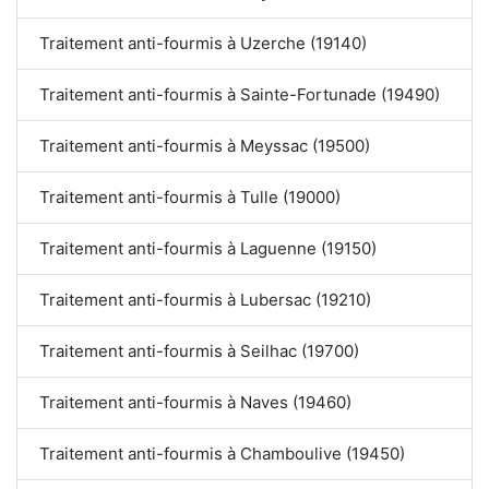
Traitement anti-fourmis à Uzerche (19140)
Traitement anti-fourmis à Sainte-Fortunade (19490)
Traitement anti-fourmis à Meyssac (19500)
Traitement anti-fourmis à Tulle (19000)
Traitement anti-fourmis à Laguenne (19150)
Traitement anti-fourmis à Lubersac (19210)
Traitement anti-fourmis à Seilhac (19700)
Traitement anti-fourmis à Naves (19460)
Traitement anti-fourmis à Chamboulive (19450)