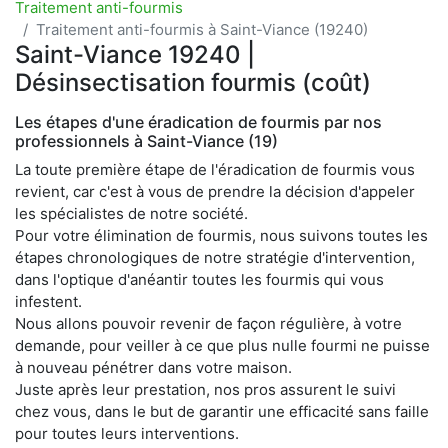
Traitement anti-fourmis
Traitement anti-fourmis à Saint-Viance (19240)
Saint-Viance 19240 |
Désinsectisation fourmis (coût)
Les étapes d'une éradication de fourmis par nos
professionnels à Saint-Viance (19)
La toute première étape de l'éradication de fourmis vous
revient, car c'est à vous de prendre la décision d'appeler
les spécialistes de notre société.
Pour votre élimination de fourmis, nous suivons toutes les
étapes chronologiques de notre stratégie d'intervention,
dans l'optique d'anéantir toutes les fourmis qui vous
infestent.
Nous allons pouvoir revenir de façon régulière, à votre
demande, pour veiller à ce que plus nulle fourmi ne puisse
à nouveau pénétrer dans votre maison.
Juste après leur prestation, nos pros assurent le suivi
chez vous, dans le but de garantir une efficacité sans faille
pour toutes leurs interventions.