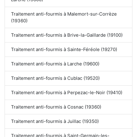
Traitement anti-fourmis à Malemort-sur-Corrèze
(19360)
Traitement anti-fourmis à Brive-la-Gaillarde (19100)
Traitement anti-fourmis à Sainte-Féréole (19270)
Traitement anti-fourmis à Larche (19600)
Traitement anti-fourmis à Cublac (19520)
Traitement anti-fourmis à Perpezac-le-Noir (19410)
Traitement anti-fourmis à Cosnac (19360)
Traitement anti-fourmis à Juillac (19350)
Traitement anti-fourmis à Saint-Germain-les-