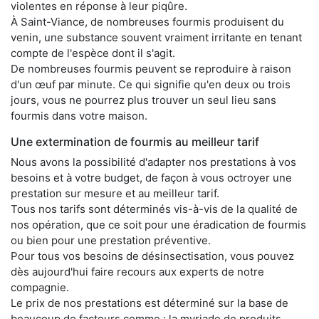
violentes en réponse à leur piqûre.
À Saint-Viance, de nombreuses fourmis produisent du
venin, une substance souvent vraiment irritante en tenant
compte de l'espèce dont il s'agit.
De nombreuses fourmis peuvent se reproduire à raison
d'un œuf par minute. Ce qui signifie qu'en deux ou trois
jours, vous ne pourrez plus trouver un seul lieu sans
fourmis dans votre maison.
Une extermination de fourmis au meilleur tarif
Nous avons la possibilité d'adapter nos prestations à vos
besoins et à votre budget, de façon à vous octroyer une
prestation sur mesure et au meilleur tarif.
Tous nos tarifs sont déterminés vis-à-vis de la qualité de
nos opération, que ce soit pour une éradication de fourmis
ou bien pour une prestation préventive.
Pour tous vos besoins de désinsectisation, vous pouvez
dès aujourd'hui faire recours aux experts de notre
compagnie.
Le prix de nos prestations est déterminé sur la base de
beaucoup de facteurs comme : la myriade de produits