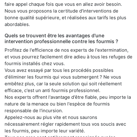
faire appel chaque fois que vous en allez avoir besoin.
Nous vous proposons la certitude d'interventions de
bonne qualité supérieure, et réalisées aux tarifs les plus
abordables.
Quels se trouvent être les avantages d'une
intervention professionnelle contre les fourmis ?
Profitez de l'efficience de nos experts de l'extermination,
et vous pourrez facilement dire adieu à tous les refuges de
fourmis installés chez vous.
Vous avez essayé par tous les procédés possibles
d'éliminer les fourmis qui vous submergent ? Ne vous
embêtez plus, car la seule solution qui soit réellement
efficace, c'est un anti fourmis professionnel.
Nos experts offrent l'avantage d'être fiable, peu importe la
nature de la menace ou bien l'espèce de fourmis
responsable de l'incursion.
Appelez-nous au plus vite et nous saurons
nécessairement régler rapidement tous vos soucis avec
les fourmis, peu importe leur variété.