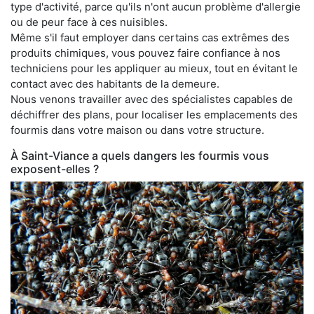
type d'activité, parce qu'ils n'ont aucun problème d'allergie
ou de peur face à ces nuisibles.
Même s'il faut employer dans certains cas extrêmes des
produits chimiques, vous pouvez faire confiance à nos
techniciens pour les appliquer au mieux, tout en évitant le
contact avec des habitants de la demeure.
Nous venons travailler avec des spécialistes capables de
déchiffrer des plans, pour localiser les emplacements des
fourmis dans votre maison ou dans votre structure.
À Saint-Viance a quels dangers les fourmis vous
exposent-elles ?