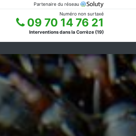
Partenaire du réseau
Numéro non surtaxé
09 70 14 76 21
Interventions dans la Corrèze (19)