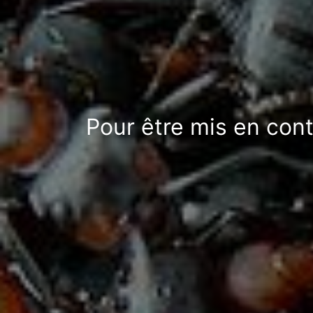
Pour être mis en cont