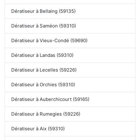
Dératiseur à Bellaing (59135)
Dératiseur à Saméon (59310)
Dératiseur à Vieux-Condé (59690)
Dératiseur à Landas (59310)
Dératiseur à Lecelles (59226)
Dératiseur à Orchies (59310)
Dératiseur à Auberchicourt (59165)
Dératiseur à Rumegies (59226)
Dératiseur à Aix (59310)