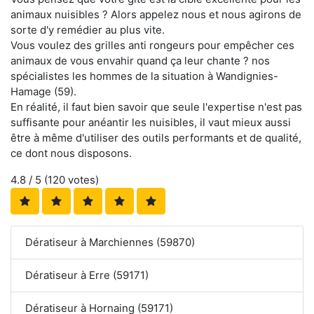
animaux nuisibles ? Alors appelez nous et nous agirons de
sorte d'y remédier au plus vite.
Vous voulez des grilles anti rongeurs pour empêcher ces
animaux de vous envahir quand ça leur chante ? nos
spécialistes les hommes de la situation à Wandignies-
Hamage (59).
En réalité, il faut bien savoir que seule l'expertise n'est pas
suffisante pour anéantir les nuisibles, il vaut mieux aussi
être à même d'utiliser des outils performants et de qualité,
ce dont nous disposons.
4.8
/ 5 (
120
votes)
Dératiseur à Marchiennes (59870)
Dératiseur à Erre (59171)
Dératiseur à Hornaing (59171)