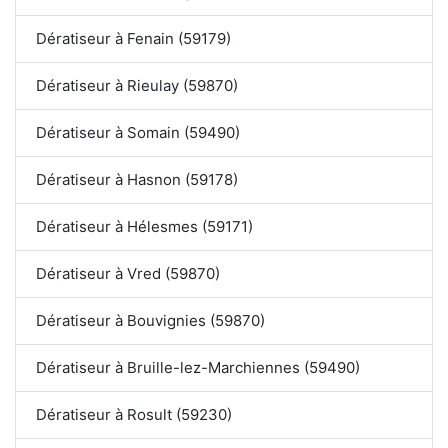
Dératiseur à Fenain (59179)
Dératiseur à Rieulay (59870)
Dératiseur à Somain (59490)
Dératiseur à Hasnon (59178)
Dératiseur à Hélesmes (59171)
Dératiseur à Vred (59870)
Dératiseur à Bouvignies (59870)
Dératiseur à Bruille-lez-Marchiennes (59490)
Dératiseur à Rosult (59230)