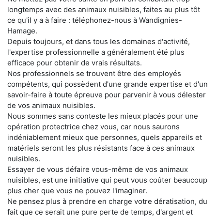
longtemps avec des animaux nuisibles, faites au plus tôt
ce qu'il y a à faire : téléphonez-nous à Wandignies-
Hamage.
Depuis toujours, et dans tous les domaines d'activité,
l'expertise professionnelle a généralement été plus
efficace pour obtenir de vrais résultats.
Nos professionnels se trouvent être des employés
compétents, qui possèdent d'une grande expertise et d'un
savoir-faire à toute épreuve pour parvenir à vous délester
de vos animaux nuisibles.
Nous sommes sans conteste les mieux placés pour une
opération protectrice chez vous, car nous saurons
indéniablement mieux que personnes, quels appareils et
matériels seront les plus résistants face à ces animaux
nuisibles.
Essayer de vous défaire vous-même de vos animaux
nuisibles, est une initiative qui peut vous coûter beaucoup
plus cher que vous ne pouvez l'imaginer.
Ne pensez plus à prendre en charge votre dératisation, du
fait que ce serait une pure perte de temps, d'argent et