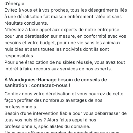
d'énergie.
Evitez à vous et à vos proches, tous les désagréments liés
à une dératisation fait maison entièrement ratée et sans
résultats concluants.
N'hésitez à faire appel aux experts de notre entreprise
pour une dératisation sur mesure, en conformité avec vos
besoins et votre budget, pour une vie sans les animaux
nuisibles et sans toutes les nocivités dont ils sont
responsables.
Pour une éradication de nuisibles réussie, vous avez tout
intérêt à faire recours aux services de nos experts.
À Wandignies-Hamage besoin de conseils de
sanitation : contactez-nous !
Confiez nous votre dératisation et vous pourrez de cette
façon profiter des nombreux avantages de nos
professionnels.
Besoin d'une intervention fiable pour vous débarrasser de
tous vos nuisibles ? Alors faites appel à nos
professionnels, spécialistes du domaine.
Nous vous offrons un service de dératisation que vous