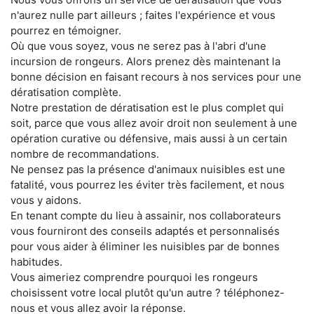
n'aurez nulle part ailleurs ; faites l'expérience et vous
pourrez en témoigner.
Où que vous soyez, vous ne serez pas à l'abri d'une
incursion de rongeurs. Alors prenez dès maintenant la
bonne décision en faisant recours à nos services pour une
dératisation complète.
Notre prestation de dératisation est le plus complet qui
soit, parce que vous allez avoir droit non seulement à une
opération curative ou défensive, mais aussi à un certain
nombre de recommandations.
Ne pensez pas la présence d'animaux nuisibles est une
fatalité, vous pourrez les éviter très facilement, et nous
vous y aidons.
En tenant compte du lieu à assainir, nos collaborateurs
vous fourniront des conseils adaptés et personnalisés
pour vous aider à éliminer les nuisibles par de bonnes
habitudes.
Vous aimeriez comprendre pourquoi les rongeurs
choisissent votre local plutôt qu'un autre ? téléphonez-
nous et vous allez avoir la réponse.