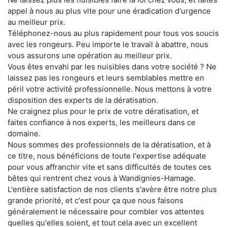
appel à nous au plus vite pour une éradication d'urgence
au meilleur prix.
Téléphonez-nous au plus rapidement pour tous vos soucis
avec les rongeurs. Peu importe le travail à abattre, nous
vous assurons une opération au meilleur prix.
Vous êtes envahi par les nuisibles dans votre société ? Ne
laissez pas les rongeurs et leurs semblables mettre en
péril votre activité professionnelle. Nous mettons à votre
disposition des experts de la dératisation.
Ne craignez plus pour le prix de votre dératisation, et
faites confiance à nos experts, les meilleurs dans ce
domaine.
Nous sommes des professionnels de la dératisation, et à
ce titre, nous bénéficions de toute l'expertise adéquate
pour vous affranchir vite et sans difficultés de toutes ces
bêtes qui rentrent chez vous à Wandignies-Hamage.
L'entière satisfaction de nos clients s'avère être notre plus
grande priorité, et c'est pour ça que nous faisons
généralement le nécessaire pour combler vos attentes
quelles qu'elles soient, et tout cela avec un excellent