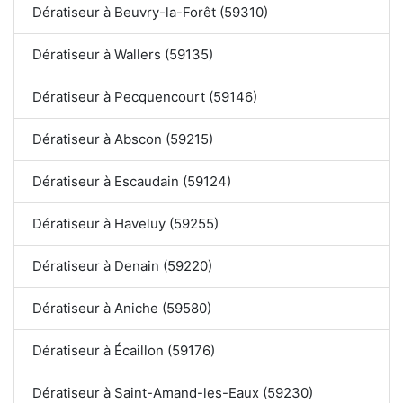
Dératiseur à Beuvry-la-Forêt (59310)
Dératiseur à Wallers (59135)
Dératiseur à Pecquencourt (59146)
Dératiseur à Abscon (59215)
Dératiseur à Escaudain (59124)
Dératiseur à Haveluy (59255)
Dératiseur à Denain (59220)
Dératiseur à Aniche (59580)
Dératiseur à Écaillon (59176)
Dératiseur à Saint-Amand-les-Eaux (59230)