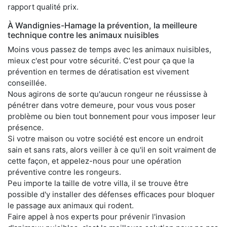
rapport qualité prix.
À Wandignies-Hamage la prévention, la meilleure
technique contre les animaux nuisibles
Moins vous passez de temps avec les animaux nuisibles,
mieux c'est pour votre sécurité. C'est pour ça que la
prévention en termes de dératisation est vivement
conseillée.
Nous agirons de sorte qu'aucun rongeur ne réussisse à
pénétrer dans votre demeure, pour vous vous poser
problème ou bien tout bonnement pour vous imposer leur
présence.
Si votre maison ou votre société est encore un endroit
sain et sans rats, alors veiller à ce qu'il en soit vraiment de
cette façon, et appelez-nous pour une opération
préventive contre les rongeurs.
Peu importe la taille de votre villa, il se trouve être
possible d'y installer des défenses efficaces pour bloquer
le passage aux animaux qui rodent.
Faire appel à nos experts pour prévenir l'invasion