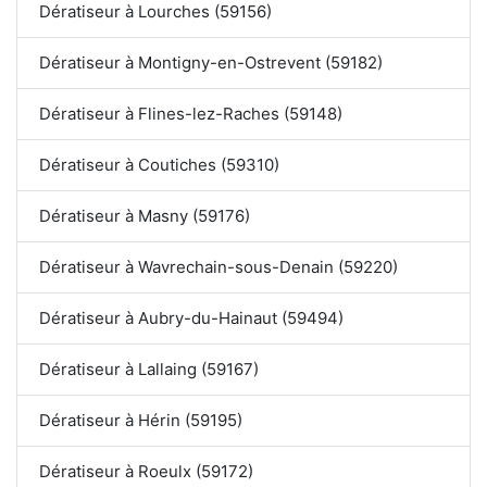
Dératiseur à Lourches (59156)
Dératiseur à Montigny-en-Ostrevent (59182)
Dératiseur à Flines-lez-Raches (59148)
Dératiseur à Coutiches (59310)
Dératiseur à Masny (59176)
Dératiseur à Wavrechain-sous-Denain (59220)
Dératiseur à Aubry-du-Hainaut (59494)
Dératiseur à Lallaing (59167)
Dératiseur à Hérin (59195)
Dératiseur à Roeulx (59172)