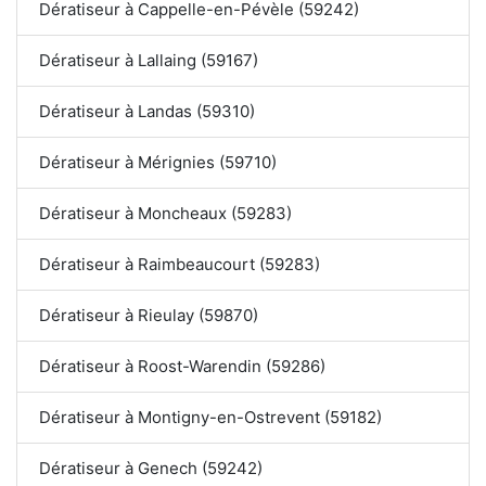
Dératiseur à Cappelle-en-Pévèle (59242)
Dératiseur à Lallaing (59167)
Dératiseur à Landas (59310)
Dératiseur à Mérignies (59710)
Dératiseur à Moncheaux (59283)
Dératiseur à Raimbeaucourt (59283)
Dératiseur à Rieulay (59870)
Dératiseur à Roost-Warendin (59286)
Dératiseur à Montigny-en-Ostrevent (59182)
Dératiseur à Genech (59242)