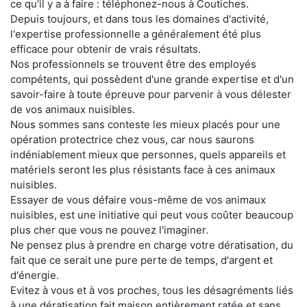
ce qu'il y a à faire : téléphonez-nous à Coutiches.
Depuis toujours, et dans tous les domaines d'activité,
l'expertise professionnelle a généralement été plus
efficace pour obtenir de vrais résultats.
Nos professionnels se trouvent être des employés
compétents, qui possèdent d'une grande expertise et d'un
savoir-faire à toute épreuve pour parvenir à vous délester
de vos animaux nuisibles.
Nous sommes sans conteste les mieux placés pour une
opération protectrice chez vous, car nous saurons
indéniablement mieux que personnes, quels appareils et
matériels seront les plus résistants face à ces animaux
nuisibles.
Essayer de vous défaire vous-même de vos animaux
nuisibles, est une initiative qui peut vous coûter beaucoup
plus cher que vous ne pouvez l'imaginer.
Ne pensez plus à prendre en charge votre dératisation, du
fait que ce serait une pure perte de temps, d'argent et
d'énergie.
Evitez à vous et à vos proches, tous les désagréments liés
à une dératisation fait maison entièrement ratée et sans