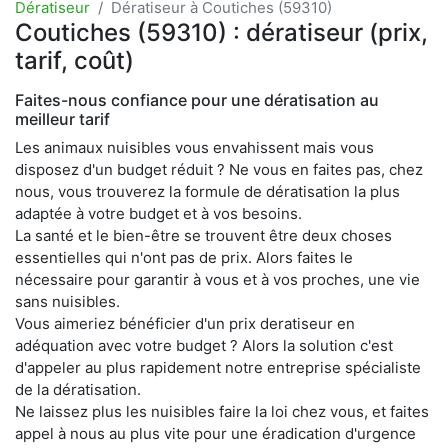
Dératiseur
Dératiseur à Coutiches (59310)
Coutiches (59310) : dératiseur (prix,
tarif, coût)
Faites-nous confiance pour une dératisation au
meilleur tarif
Les animaux nuisibles vous envahissent mais vous
disposez d'un budget réduit ? Ne vous en faites pas, chez
nous, vous trouverez la formule de dératisation la plus
adaptée à votre budget et à vos besoins.
La santé et le bien-être se trouvent être deux choses
essentielles qui n'ont pas de prix. Alors faites le
nécessaire pour garantir à vous et à vos proches, une vie
sans nuisibles.
Vous aimeriez bénéficier d'un prix deratiseur en
adéquation avec votre budget ? Alors la solution c'est
d'appeler au plus rapidement notre entreprise spécialiste
de la dératisation.
Ne laissez plus les nuisibles faire la loi chez vous, et faites
appel à nous au plus vite pour une éradication d'urgence