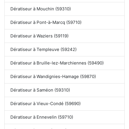
Dératiseur à Mouchin (59310)
Dératiseur à Pont-à-Marcq (59710)
Dératiseur à Waziers (59119)
Dératiseur à Templeuve (59242)
Dératiseur à Bruille-lez-Marchiennes (59490)
Dératiseur à Wandignies-Hamage (59870)
Dératiseur à Saméon (59310)
Dératiseur à Vieux-Condé (59690)
Dératiseur à Ennevelin (59710)