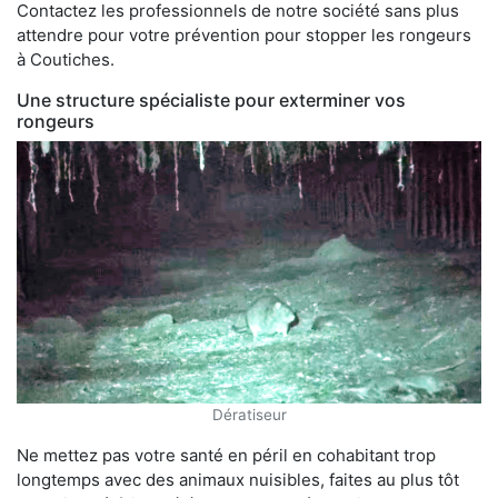
Contactez les professionnels de notre société sans plus
attendre pour votre prévention pour stopper les rongeurs
à Coutiches.
Une structure spécialiste pour exterminer vos
rongeurs
Dératiseur
Ne mettez pas votre santé en péril en cohabitant trop
longtemps avec des animaux nuisibles, faites au plus tôt