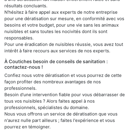
résultats concluants.
N'hésitez à faire appel aux experts de notre entreprise
pour une dératisation sur mesure, en conformité avec vos
besoins et votre budget, pour une vie sans les animaux
nuisibles et sans toutes les nocivités dont ils sont
responsables.
Pour une éradication de nuisibles réussie, vous avez tout
intérêt à faire recours aux services de nos experts.
À Coutiches besoin de conseils de sanitation :
contactez-nous !
Confiez nous votre dératisation et vous pourrez de cette
façon profiter des nombreux avantages de nos
professionnels.
Besoin d'une intervention fiable pour vous débarrasser de
tous vos nuisibles ? Alors faites appel à nos
professionnels, spécialistes du domaine.
Nous vous offrons un service de dératisation que vous
n'aurez nulle part ailleurs ; faites l'expérience et vous
pourrez en témoigner.