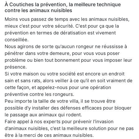
À Coutiches la prévention, la meilleure technique
contre les animaux nuisibles
Moins vous passez de temps avec les animaux nuisibles,
mieux c'est pour votre sécurité. C'est pour ça que la
prévention en termes de dératisation est vivement
conseillée.
Nous agirons de sorte qu'aucun rongeur ne réussisse à
pénétrer dans votre demeure, pour vous vous poser
problème ou bien tout bonnement pour vous imposer leur
présence.
Si votre maison ou votre société est encore un endroit
sain et sans rats, alors veiller à ce qu'il en soit vraiment de
cette façon, et appelez-nous pour une opération
préventive contre les rongeurs.
Peu importe la taille de votre villa, il se trouve être
possible d'y installer des défenses efficaces pour bloquer
le passage aux animaux qui rodent.
Faire appel à nos experts pour prévenir l'invasion
d'animaux nuisibles, c'est la meilleure solution pour ne pas
être à la merci de ces animaux nuisibles.