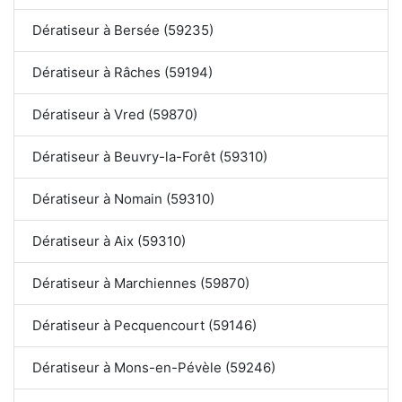
Dératiseur à Bersée (59235)
Dératiseur à Râches (59194)
Dératiseur à Vred (59870)
Dératiseur à Beuvry-la-Forêt (59310)
Dératiseur à Nomain (59310)
Dératiseur à Aix (59310)
Dératiseur à Marchiennes (59870)
Dératiseur à Pecquencourt (59146)
Dératiseur à Mons-en-Pévèle (59246)