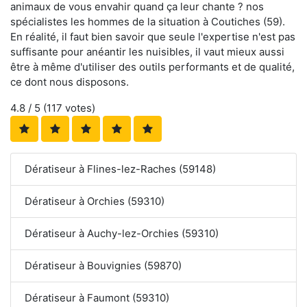
animaux de vous envahir quand ça leur chante ? nos
spécialistes les hommes de la situation à Coutiches (59).
En réalité, il faut bien savoir que seule l'expertise n'est pas
suffisante pour anéantir les nuisibles, il vaut mieux aussi
être à même d'utiliser des outils performants et de qualité,
ce dont nous disposons.
4.8
/ 5 (
117
votes)
Dératiseur à Flines-lez-Raches (59148)
Dératiseur à Orchies (59310)
Dératiseur à Auchy-lez-Orchies (59310)
Dératiseur à Bouvignies (59870)
Dératiseur à Faumont (59310)