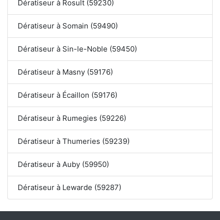
Dératiseur à Rosult (59230)
Dératiseur à Somain (59490)
Dératiseur à Sin-le-Noble (59450)
Dératiseur à Masny (59176)
Dératiseur à Écaillon (59176)
Dératiseur à Rumegies (59226)
Dératiseur à Thumeries (59239)
Dératiseur à Auby (59950)
Dératiseur à Lewarde (59287)