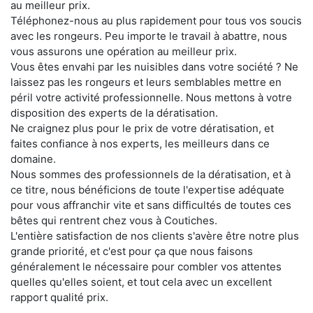
au meilleur prix.
Téléphonez-nous au plus rapidement pour tous vos soucis
avec les rongeurs. Peu importe le travail à abattre, nous
vous assurons une opération au meilleur prix.
Vous êtes envahi par les nuisibles dans votre société ? Ne
laissez pas les rongeurs et leurs semblables mettre en
péril votre activité professionnelle. Nous mettons à votre
disposition des experts de la dératisation.
Ne craignez plus pour le prix de votre dératisation, et
faites confiance à nos experts, les meilleurs dans ce
domaine.
Nous sommes des professionnels de la dératisation, et à
ce titre, nous bénéficions de toute l'expertise adéquate
pour vous affranchir vite et sans difficultés de toutes ces
bêtes qui rentrent chez vous à Coutiches.
L'entière satisfaction de nos clients s'avère être notre plus
grande priorité, et c'est pour ça que nous faisons
généralement le nécessaire pour combler vos attentes
quelles qu'elles soient, et tout cela avec un excellent
rapport qualité prix.