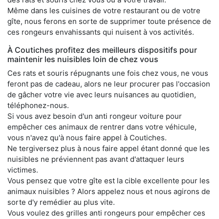
Même dans les cuisines de votre restaurant ou de votre
gîte, nous ferons en sorte de supprimer toute présence de
ces rongeurs envahissants qui nuisent à vos activités.
À Coutiches profitez des meilleurs dispositifs pour
maintenir les nuisibles loin de chez vous
Ces rats et souris répugnants une fois chez vous, ne vous
feront pas de cadeau, alors ne leur procurer pas l'occasion
de gâcher votre vie avec leurs nuisances au quotidien,
téléphonez-nous.
Si vous avez besoin d'un anti rongeur voiture pour
empêcher ces animaux de rentrer dans votre véhicule,
vous n'avez qu'à nous faire appel à Coutiches.
Ne tergiversez plus à nous faire appel étant donné que les
nuisibles ne préviennent pas avant d'attaquer leurs
victimes.
Vous pensez que votre gîte est la cible excellente pour les
animaux nuisibles ? Alors appelez nous et nous agirons de
sorte d'y remédier au plus vite.
Vous voulez des grilles anti rongeurs pour empêcher ces