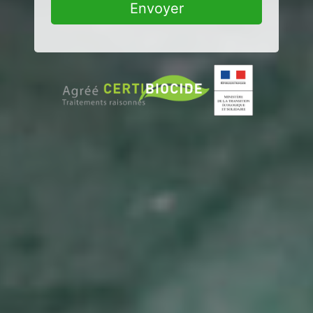
Envoyer