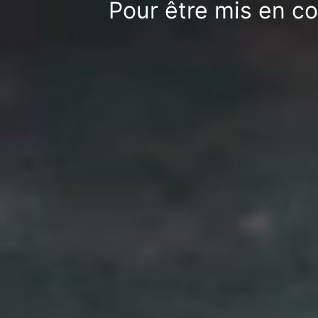
Pour être mis en co