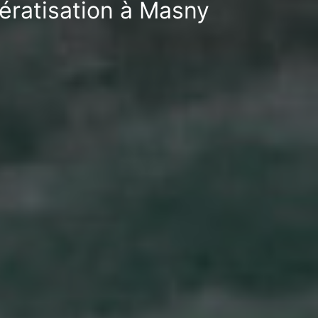
dératisation à Masny