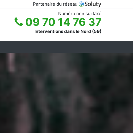
Partenaire du réseau
Numéro non surtaxé
09 70 14 76 37
Interventions dans le Nord (59)