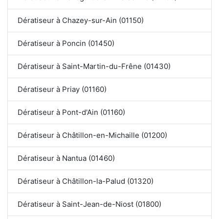
Dératiseur à Chazey-sur-Ain (01150)
Dératiseur à Poncin (01450)
Dératiseur à Saint-Martin-du-Frêne (01430)
Dératiseur à Priay (01160)
Dératiseur à Pont-d'Ain (01160)
Dératiseur à Châtillon-en-Michaille (01200)
Dératiseur à Nantua (01460)
Dératiseur à Châtillon-la-Palud (01320)
Dératiseur à Saint-Jean-de-Niost (01800)