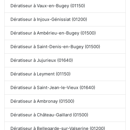
Dératiseur à Vaux-en-Bugey (01150)
Dératiseur à Injoux-Génissiat (01200)
Dératiseur à Ambérieu-en-Bugey (01500)
Dératiseur à Saint-Denis-en-Bugey (01500)
Dératiseur à Jujurieux (01640)
Dératiseur à Leyment (01150)
Dératiseur à Saint-Jean-le-Vieux (01640)
Dératiseur à Ambronay (01500)
Dératiseur à Château-Gaillard (01500)
Dératiseur à Bellegarde-sur-Valserine (01200)