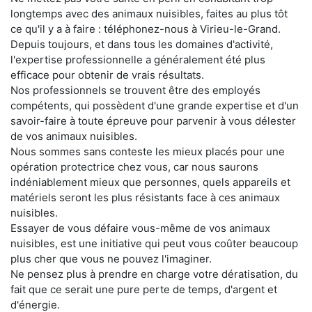
longtemps avec des animaux nuisibles, faites au plus tôt
ce qu'il y a à faire : téléphonez-nous à Virieu-le-Grand.
Depuis toujours, et dans tous les domaines d'activité,
l'expertise professionnelle a généralement été plus
efficace pour obtenir de vrais résultats.
Nos professionnels se trouvent être des employés
compétents, qui possèdent d'une grande expertise et d'un
savoir-faire à toute épreuve pour parvenir à vous délester
de vos animaux nuisibles.
Nous sommes sans conteste les mieux placés pour une
opération protectrice chez vous, car nous saurons
indéniablement mieux que personnes, quels appareils et
matériels seront les plus résistants face à ces animaux
nuisibles.
Essayer de vous défaire vous-même de vos animaux
nuisibles, est une initiative qui peut vous coûter beaucoup
plus cher que vous ne pouvez l'imaginer.
Ne pensez plus à prendre en charge votre dératisation, du
fait que ce serait une pure perte de temps, d'argent et
d'énergie.