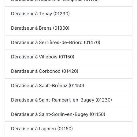
Dératiseur à Tenay (01230)
Dératiseur à Brens (01300)
Dératiseur à Serrières-de-Briord (01470)
Dératiseur à Villebois (01150)
Dératiseur à Corbonod (01420)
Dératiseur à Sault-Brénaz (01150)
Dératiseur à Saint-Rambert-en-Bugey (01230)
Dératiseur à Saint-Sorlin-en-Bugey (01150)
Dératiseur à Lagnieu (01150)