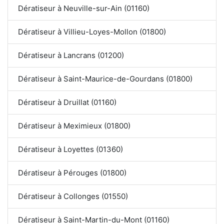
Dératiseur à Neuville-sur-Ain (01160)
Dératiseur à Villieu-Loyes-Mollon (01800)
Dératiseur à Lancrans (01200)
Dératiseur à Saint-Maurice-de-Gourdans (01800)
Dératiseur à Druillat (01160)
Dératiseur à Meximieux (01800)
Dératiseur à Loyettes (01360)
Dératiseur à Pérouges (01800)
Dératiseur à Collonges (01550)
Dératiseur à Saint-Martin-du-Mont (01160)