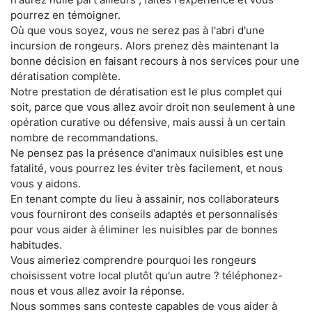
pourrez en témoigner.
Où que vous soyez, vous ne serez pas à l'abri d'une
incursion de rongeurs. Alors prenez dès maintenant la
bonne décision en faisant recours à nos services pour une
dératisation complète.
Notre prestation de dératisation est le plus complet qui
soit, parce que vous allez avoir droit non seulement à une
opération curative ou défensive, mais aussi à un certain
nombre de recommandations.
Ne pensez pas la présence d'animaux nuisibles est une
fatalité, vous pourrez les éviter très facilement, et nous
vous y aidons.
En tenant compte du lieu à assainir, nos collaborateurs
vous fourniront des conseils adaptés et personnalisés
pour vous aider à éliminer les nuisibles par de bonnes
habitudes.
Vous aimeriez comprendre pourquoi les rongeurs
choisissent votre local plutôt qu'un autre ? téléphonez-
nous et vous allez avoir la réponse.
Nous sommes sans conteste capables de vous aider à