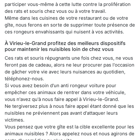
participer vous-même à cette lutte contre la prolifération
des rats et souris chez vous ou à votre travail.
Même dans les cuisines de votre restaurant ou de votre
gîte, nous ferons en sorte de supprimer toute présence de
ces rongeurs envahissants qui nuisent à vos activités.
À Virieu-le-Grand profitez des meilleurs dispositifs
pour maintenir les nuisibles loin de chez vous
Ces rats et souris répugnants une fois chez vous, ne vous
feront pas de cadeau, alors ne leur procurer pas l'occasion
de gâcher votre vie avec leurs nuisances au quotidien,
téléphonez-nous.
Si vous avez besoin d'un anti rongeur voiture pour
empêcher ces animaux de rentrer dans votre véhicule,
vous n'avez qu'à nous faire appel à Virieu-le-Grand.
Ne tergiversez plus à nous faire appel étant donné que les
nuisibles ne préviennent pas avant d'attaquer leurs
victimes.
Vous pensez que votre gîte est la cible excellente pour les
animaux nuisibles ? Alors appelez nous et nous agirons de