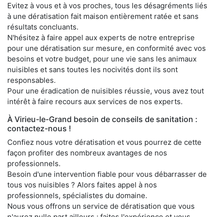
Evitez à vous et à vos proches, tous les désagréments liés
à une dératisation fait maison entièrement ratée et sans
résultats concluants.
N'hésitez à faire appel aux experts de notre entreprise
pour une dératisation sur mesure, en conformité avec vos
besoins et votre budget, pour une vie sans les animaux
nuisibles et sans toutes les nocivités dont ils sont
responsables.
Pour une éradication de nuisibles réussie, vous avez tout
intérêt à faire recours aux services de nos experts.
À Virieu-le-Grand besoin de conseils de sanitation :
contactez-nous !
Confiez nous votre dératisation et vous pourrez de cette
façon profiter des nombreux avantages de nos
professionnels.
Besoin d'une intervention fiable pour vous débarrasser de
tous vos nuisibles ? Alors faites appel à nos
professionnels, spécialistes du domaine.
Nous vous offrons un service de dératisation que vous
n'aurez nulle part ailleurs ; faites l'expérience et vous