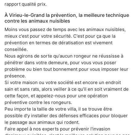
rapport qualité prix.
À Virieu-le-Grand la prévention, la meilleure technique
contre les animaux nuisibles
Moins vous passez de temps avec les animaux nuisibles,
mieux c'est pour votre sécurité. C'est pour ça que la
prévention en termes de dératisation est vivement
conseillée.
Nous agirons de sorte qu'aucun rongeur ne réussisse à
pénétrer dans votre demeure, pour vous vous poser
problème ou bien tout bonnement pour vous imposer leur
présence.
Si votre maison ou votre société est encore un endroit
sain et sans rats, alors veiller à ce qu'il en soit vraiment de
cette façon, et appelez-nous pour une opération
préventive contre les rongeurs.
Peu importe la taille de votre villa, il se trouve être
possible d'y installer des défenses efficaces pour bloquer
le passage aux animaux qui rodent.
Faire appel à nos experts pour prévenir l'invasion