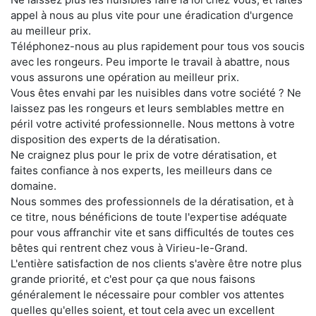
appel à nous au plus vite pour une éradication d'urgence
au meilleur prix.
Téléphonez-nous au plus rapidement pour tous vos soucis
avec les rongeurs. Peu importe le travail à abattre, nous
vous assurons une opération au meilleur prix.
Vous êtes envahi par les nuisibles dans votre société ? Ne
laissez pas les rongeurs et leurs semblables mettre en
péril votre activité professionnelle. Nous mettons à votre
disposition des experts de la dératisation.
Ne craignez plus pour le prix de votre dératisation, et
faites confiance à nos experts, les meilleurs dans ce
domaine.
Nous sommes des professionnels de la dératisation, et à
ce titre, nous bénéficions de toute l'expertise adéquate
pour vous affranchir vite et sans difficultés de toutes ces
bêtes qui rentrent chez vous à Virieu-le-Grand.
L'entière satisfaction de nos clients s'avère être notre plus
grande priorité, et c'est pour ça que nous faisons
généralement le nécessaire pour combler vos attentes
quelles qu'elles soient, et tout cela avec un excellent