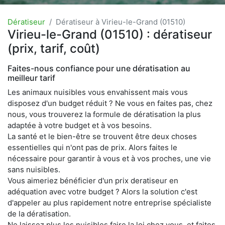
Dératiseur
Dératiseur à Virieu-le-Grand (01510)
Virieu-le-Grand (01510) : dératiseur
(prix, tarif, coût)
Faites-nous confiance pour une dératisation au
meilleur tarif
Les animaux nuisibles vous envahissent mais vous
disposez d'un budget réduit ? Ne vous en faites pas, chez
nous, vous trouverez la formule de dératisation la plus
adaptée à votre budget et à vos besoins.
La santé et le bien-être se trouvent être deux choses
essentielles qui n'ont pas de prix. Alors faites le
nécessaire pour garantir à vous et à vos proches, une vie
sans nuisibles.
Vous aimeriez bénéficier d'un prix deratiseur en
adéquation avec votre budget ? Alors la solution c'est
d'appeler au plus rapidement notre entreprise spécialiste
de la dératisation.
Ne laissez plus les nuisibles faire la loi chez vous, et faites