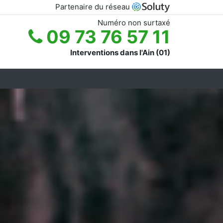
Partenaire du réseau
Numéro non surtaxé
09 73 76 57 11
Interventions dans l'Ain (01)