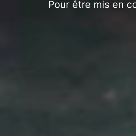
Pour être mis en c