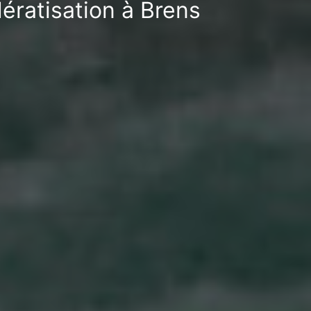
ératisation à Brens