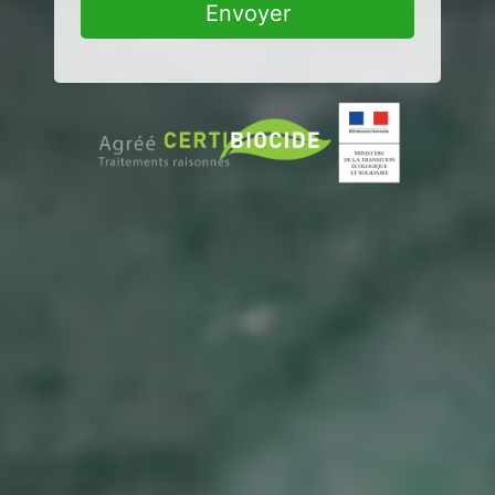
Envoyer