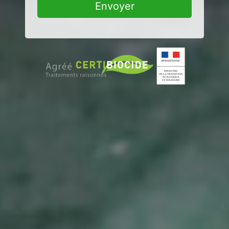
Envoyer