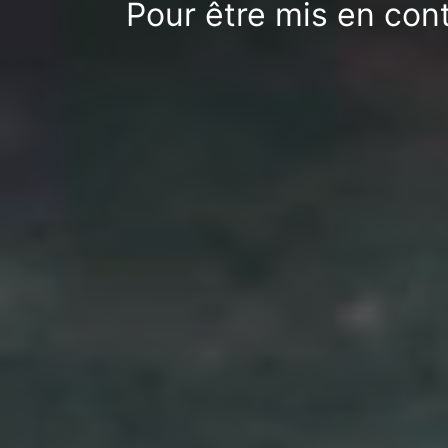
Pour être mis en con