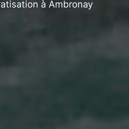
ratisation à Ambronay