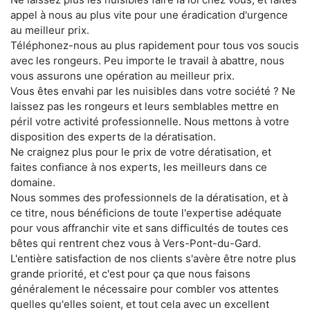
appel à nous au plus vite pour une éradication d'urgence
au meilleur prix.
Téléphonez-nous au plus rapidement pour tous vos soucis
avec les rongeurs. Peu importe le travail à abattre, nous
vous assurons une opération au meilleur prix.
Vous êtes envahi par les nuisibles dans votre société ? Ne
laissez pas les rongeurs et leurs semblables mettre en
péril votre activité professionnelle. Nous mettons à votre
disposition des experts de la dératisation.
Ne craignez plus pour le prix de votre dératisation, et
faites confiance à nos experts, les meilleurs dans ce
domaine.
Nous sommes des professionnels de la dératisation, et à
ce titre, nous bénéficions de toute l'expertise adéquate
pour vous affranchir vite et sans difficultés de toutes ces
bêtes qui rentrent chez vous à Vers-Pont-du-Gard.
L'entière satisfaction de nos clients s'avère être notre plus
grande priorité, et c'est pour ça que nous faisons
généralement le nécessaire pour combler vos attentes
quelles qu'elles soient, et tout cela avec un excellent