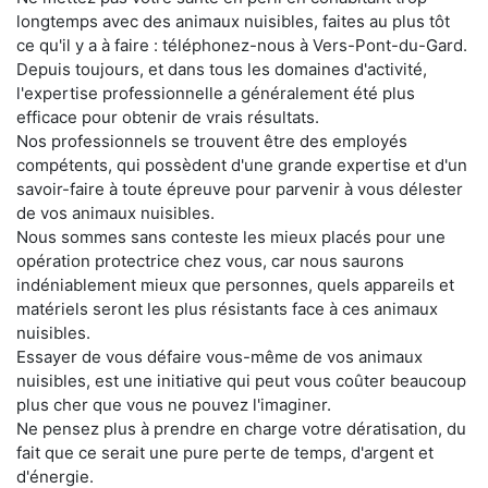
longtemps avec des animaux nuisibles, faites au plus tôt
ce qu'il y a à faire : téléphonez-nous à Vers-Pont-du-Gard.
Depuis toujours, et dans tous les domaines d'activité,
l'expertise professionnelle a généralement été plus
efficace pour obtenir de vrais résultats.
Nos professionnels se trouvent être des employés
compétents, qui possèdent d'une grande expertise et d'un
savoir-faire à toute épreuve pour parvenir à vous délester
de vos animaux nuisibles.
Nous sommes sans conteste les mieux placés pour une
opération protectrice chez vous, car nous saurons
indéniablement mieux que personnes, quels appareils et
matériels seront les plus résistants face à ces animaux
nuisibles.
Essayer de vous défaire vous-même de vos animaux
nuisibles, est une initiative qui peut vous coûter beaucoup
plus cher que vous ne pouvez l'imaginer.
Ne pensez plus à prendre en charge votre dératisation, du
fait que ce serait une pure perte de temps, d'argent et
d'énergie.