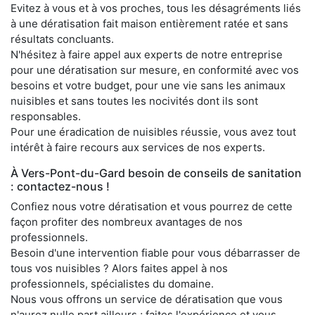
Evitez à vous et à vos proches, tous les désagréments liés
à une dératisation fait maison entièrement ratée et sans
résultats concluants.
N'hésitez à faire appel aux experts de notre entreprise
pour une dératisation sur mesure, en conformité avec vos
besoins et votre budget, pour une vie sans les animaux
nuisibles et sans toutes les nocivités dont ils sont
responsables.
Pour une éradication de nuisibles réussie, vous avez tout
intérêt à faire recours aux services de nos experts.
À Vers-Pont-du-Gard besoin de conseils de sanitation
: contactez-nous !
Confiez nous votre dératisation et vous pourrez de cette
façon profiter des nombreux avantages de nos
professionnels.
Besoin d'une intervention fiable pour vous débarrasser de
tous vos nuisibles ? Alors faites appel à nos
professionnels, spécialistes du domaine.
Nous vous offrons un service de dératisation que vous
n'aurez nulle part ailleurs ; faites l'expérience et vous