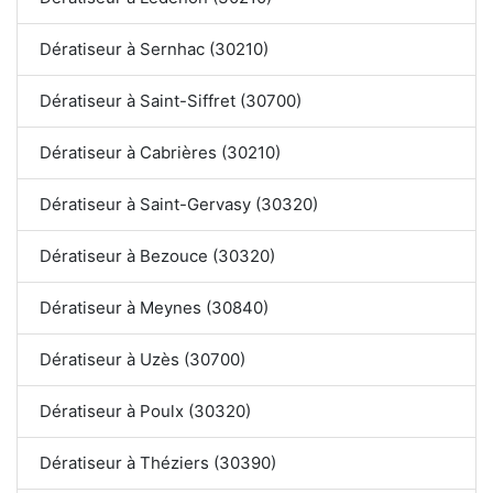
Dératiseur à Sernhac (30210)
Dératiseur à Saint-Siffret (30700)
Dératiseur à Cabrières (30210)
Dératiseur à Saint-Gervasy (30320)
Dératiseur à Bezouce (30320)
Dératiseur à Meynes (30840)
Dératiseur à Uzès (30700)
Dératiseur à Poulx (30320)
Dératiseur à Théziers (30390)