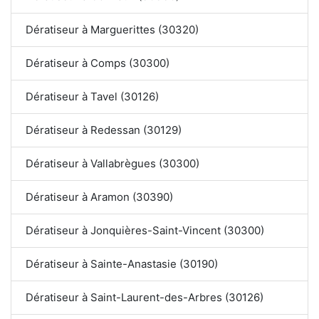
Dératiseur à Marguerittes (30320)
Dératiseur à Comps (30300)
Dératiseur à Tavel (30126)
Dératiseur à Redessan (30129)
Dératiseur à Vallabrègues (30300)
Dératiseur à Aramon (30390)
Dératiseur à Jonquières-Saint-Vincent (30300)
Dératiseur à Sainte-Anastasie (30190)
Dératiseur à Saint-Laurent-des-Arbres (30126)