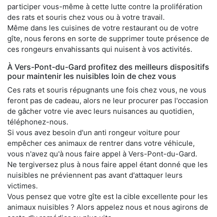
participer vous-même à cette lutte contre la prolifération
des rats et souris chez vous ou à votre travail.
Même dans les cuisines de votre restaurant ou de votre
gîte, nous ferons en sorte de supprimer toute présence de
ces rongeurs envahissants qui nuisent à vos activités.
À Vers-Pont-du-Gard profitez des meilleurs dispositifs
pour maintenir les nuisibles loin de chez vous
Ces rats et souris répugnants une fois chez vous, ne vous
feront pas de cadeau, alors ne leur procurer pas l'occasion
de gâcher votre vie avec leurs nuisances au quotidien,
téléphonez-nous.
Si vous avez besoin d'un anti rongeur voiture pour
empêcher ces animaux de rentrer dans votre véhicule,
vous n'avez qu'à nous faire appel à Vers-Pont-du-Gard.
Ne tergiversez plus à nous faire appel étant donné que les
nuisibles ne préviennent pas avant d'attaquer leurs
victimes.
Vous pensez que votre gîte est la cible excellente pour les
animaux nuisibles ? Alors appelez nous et nous agirons de