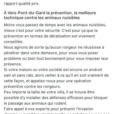
rapport qualité prix.
À Vers-Pont-du-Gard la prévention, la meilleure
technique contre les animaux nuisibles
Moins vous passez de temps avec les animaux nuisibles,
mieux c'est pour votre sécurité. C'est pour ça que la
prévention en termes de dératisation est vivement
conseillée.
Nous agirons de sorte qu'aucun rongeur ne réussisse à
pénétrer dans votre demeure, pour vous vous poser
problème ou bien tout bonnement pour vous imposer leur
présence.
Si votre maison ou votre société est encore un endroit
sain et sans rats, alors veiller à ce qu'il en soit vraiment de
cette façon, et appelez-nous pour une opération
préventive contre les rongeurs.
Peu importe la taille de votre villa, il se trouve être
possible d'y installer des défenses efficaces pour bloquer
le passage aux animaux qui rodent.
Faire appel à nos experts pour prévenir l'invasion