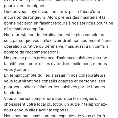
pourrez en témoigner.
Où que vous soyez, vous ne serez pas à l'abri d'une
incursion de rongeurs. Alors prenez dès maintenant la
bonne décision en faisant recours à nos services pour une
dératisation complète.
Notre prestation de dératisation est le plus complet qui
soit, parce que vous allez avoir droit non seulement à une
opération curative ou défensive, mais aussi à un certain
nombre de recommandations.
Ne pensez pas la présence d'animaux nuisibles est une
fatalité, vous pourrez les éviter très facilement, et nous
vous y aidons.
En tenant compte du lieu à assainir, nos collaborateurs
vous fourniront des conseils adaptés et personnalisés
pour vous aider à éliminer les nuisibles par de bonnes
habitudes.
Vous aimeriez comprendre pourquoi les rongeurs
choisissent votre local plutôt qu'un autre ? téléphonez-
nous et vous allez avoir la réponse.
Nous sommes sans conteste capables de vous aider à