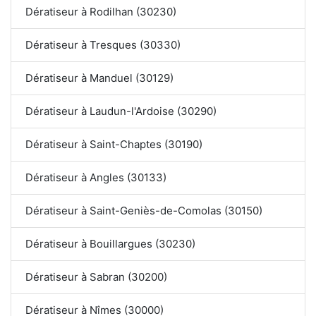
Dératiseur à Rodilhan (30230)
Dératiseur à Tresques (30330)
Dératiseur à Manduel (30129)
Dératiseur à Laudun-l'Ardoise (30290)
Dératiseur à Saint-Chaptes (30190)
Dératiseur à Angles (30133)
Dératiseur à Saint-Geniès-de-Comolas (30150)
Dératiseur à Bouillargues (30230)
Dératiseur à Sabran (30200)
Dératiseur à Nîmes (30000)