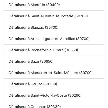
Dératiseur à Montfrin (30490)
Dératiseur à Saint-Quentin-la-Poterie (30700)
Dératiseur à Blauzac (30700)
Dératiseur à Arpaillargues-et-Aureillac (30700)
Dératiseur à Rochefort-du-Gard (30650)
Dératiseur à Saze (30650)
Dératiseur à Montaren-et-Saint-Médiers (30700)
Dératiseur à Gaujac (30330)
Dératiseur à Saint-Victor-la-Coste (30290)
Dératiseur à Connaux (30330)